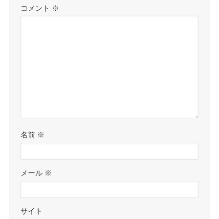
コメント
※
名前
※
メール
※
サイト