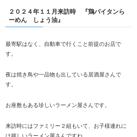
２０２４年１１月来訪時 『鶏パイタンら
ーめん しょう油』
最寄駅はなく、自動車で行くこと前提のお店で
す。
夜は焼き鳥や一品物も出している居酒屋さんで
す。
お座敷もある珍しいラーメン屋さんです。
来訪時にはファミリー２組もいて、お子様連れに
は嬉しいラーメン屋さんですね。