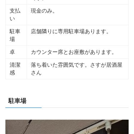
支払
現金のみ。
い
駐車
店舗隣りに専用駐車場あります。
場
卓
カウンター席とお座敷があります。
清潔
落ち着いた雰囲気です。さすが居酒屋
感
さん
駐車場