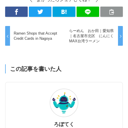
らーめん おか田｜愛知県
Ramen Shops that Accept
｜名古屋市北区 にんにく
Credit Cards in Nagoya
MAX台湾ラーメン
この記事を書いた人
ろぼてく