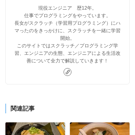
現役エンジニア 歴12年。
仕事でプログラミングをやっています。
長女がスクラッチ（学習用プログラミング）にハ
マったのをきっかけに、スクラッチを一緒に学習
開始。
このサイトではスクラッチ／プログラミング学
習、エンジニアの生態、エンジニアによる生活改
善について全力で解説していきます！
関連記事