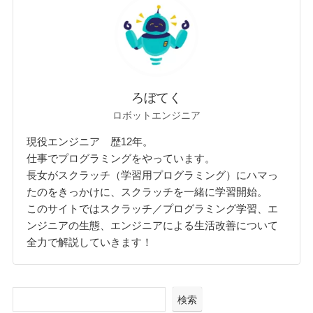
ろぼてく
ロボットエンジニア
現役エンジニア 歴12年。
仕事でプログラミングをやっています。
長女がスクラッチ（学習用プログラミング）にハマっ
たのをきっかけに、スクラッチを一緒に学習開始。
このサイトではスクラッチ／プログラミング学習、エ
ンジニアの生態、エンジニアによる生活改善について
全力で解説していきます！
検索