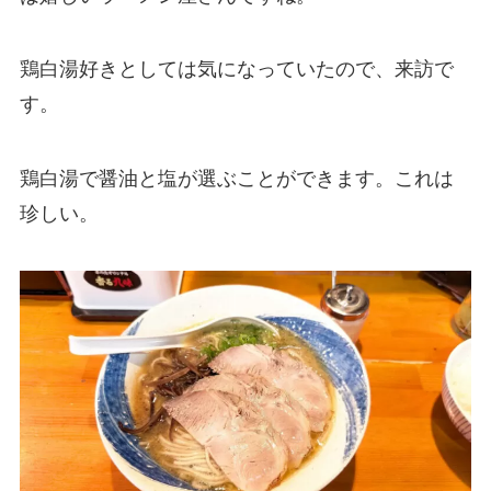
鶏白湯好きとしては気になっていたので、来訪で
す。
鶏白湯で醤油と塩が選ぶことができます。これは
珍しい。