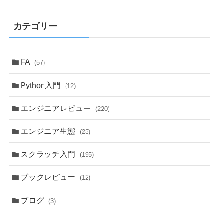
カテゴリー
FA
(57)
Python入門
(12)
エンジニアレビュー
(220)
エンジニア生態
(23)
スクラッチ入門
(195)
ブックレビュー
(12)
ブログ
(3)