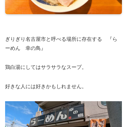
ぎりぎり名古屋市と呼べる場所に存在する 『ら
ーめん 幸の鳥』
鶏白湯にしてはサラサラなスープ。
好きな人には好きかもしれません。