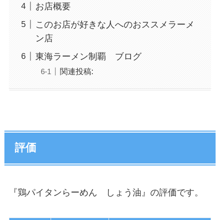
お店概要
このお店が好きな人へのおススメラーメ
ン店
東海ラーメン制覇 ブログ
関連投稿:
評価
『鶏パイタンらーめん しょう油』の評価です。