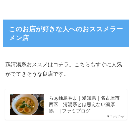
このお店が好きな人へのおススメラー
メン店
鶏清湯系おススメはコチラ。こちらもすぐに人気
がでてきそうな良店です。
らぁ麺鳥やま｜愛知県｜名古屋市
西区 清湯系とは思えない濃厚
鶏！ | ファミプログ
ファミプログ