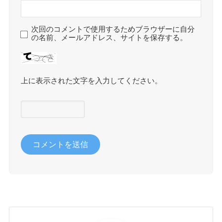
次回のコメントで使用するためブラウザーに自分
の名前、メールアドレス、サイトを保存する。
上に表示された文字を入力してください。