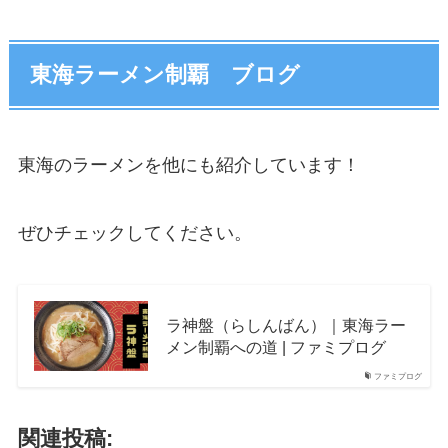
東海ラーメン制覇 ブログ
東海のラーメンを他にも紹介しています！
ぜひチェックしてください。
ラ神盤（らしんばん）｜東海ラー
メン制覇への道 | ファミプログ
ファミプログ
関連投稿: