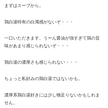
まずはスープから。
鶏白湯特有の白濁感がないぞ・・・
一口いただきます。うーん醤油が強すぎて鶏の旨
味があまり感じられないぞ・・・
鶏白湯の濃厚さも感じられない・・・
ちょっと私好みの鶏白湯ではないかも。
濃厚系鶏白湯好きには少し物足りないかもしれま
せん。