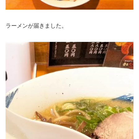
ラーメンが届きました。