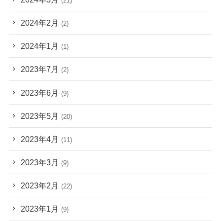
(21)
2024年2月
(2)
2024年1月
(1)
2023年7月
(2)
2023年6月
(9)
2023年5月
(20)
2023年4月
(11)
2023年3月
(9)
2023年2月
(22)
2023年1月
(9)