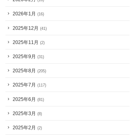
2026年1月
(16)
2025年12月
(41)
2025年11月
(2)
2025年9月
(31)
2025年8月
(205)
2025年7月
(117)
2025年6月
(81)
2025年3月
(8)
2025年2月
(2)