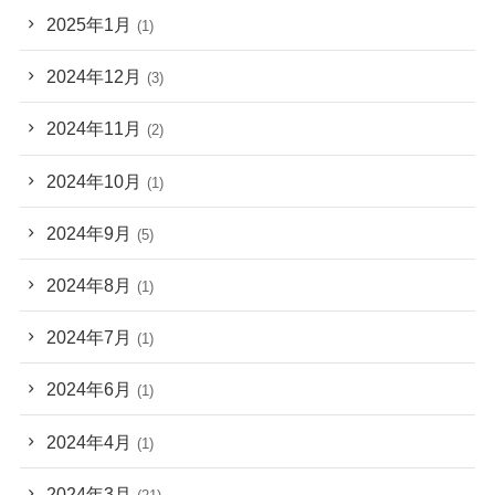
2025年1月
(1)
2024年12月
(3)
2024年11月
(2)
2024年10月
(1)
2024年9月
(5)
2024年8月
(1)
2024年7月
(1)
2024年6月
(1)
2024年4月
(1)
2024年3月