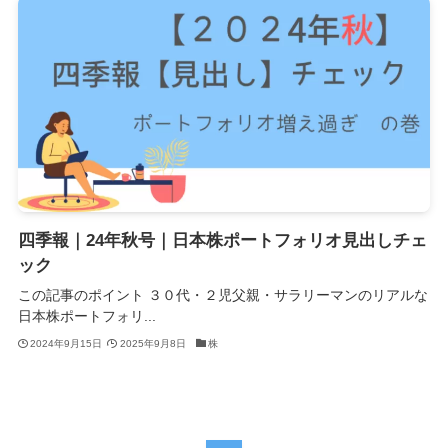
四季報｜24年秋号｜日本株ポートフォリオ見出しチェ
ック
この記事のポイント ３０代・２児父親・サラリーマンのリアルな
日本株ポートフォリ...
2024年9月15日
2025年9月8日
株