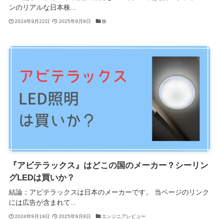
ンのリアルな日本株...
2024年9月22日
2025年9月8日
株
『アビテラックス』はどこの国のメーカー？シーリン
グLEDは買いか？
結論：アビテラックスは日本のメーカーです。 当ページのリンク
には広告が含まれて...
2024年9月19日
2025年9月8日
エンジニアレビュー