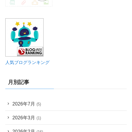
人気ブログランキング
月別記事
2026年7月
(5)
2026年3月
(1)
2026年2月
(16)