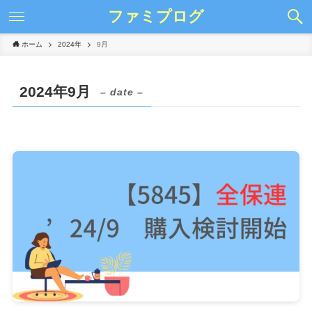
ファミプログ
ホーム
2024年
9月
2024年9月
– date –