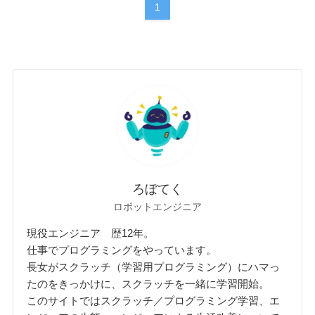
1
ろぼてく
ロボットエンジニア
現役エンジニア 歴12年。
仕事でプログラミングをやっています。
長女がスクラッチ（学習用プログラミング）にハマっ
たのをきっかけに、スクラッチを一緒に学習開始。
このサイトではスクラッチ／プログラミング学習、エ