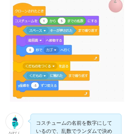
コスチュームの名前を数字にして
いるので、乱数でランダムで決め
ろぼてく