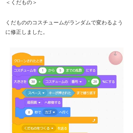
＜くだもの＞
くだもののコスチュームがランダムで変わるよう
に修正しました。