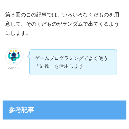
第３回のこの記事では、いろいろなくだものを用
意して、そのくだものがランダムで出てくるよう
にします。
ゲームプログラミングでよく使う
「乱数」を活用します。
ろぼてく
参考記事