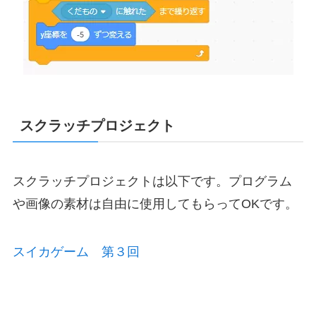
スクラッチプロジェクト
スクラッチプロジェクトは以下です。プログラム
や画像の素材は自由に使用してもらってOKです。
スイカゲーム 第３回