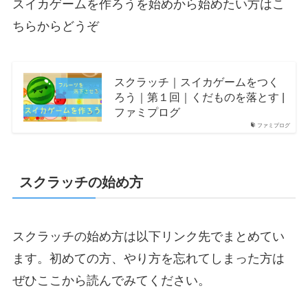
スイカゲームを作ろうを始めから始めたい方はこ
ちらからどうぞ
スクラッチ｜スイカゲームをつく
ろう｜第１回｜くだものを落とす |
ファミプログ
ファミプログ
スクラッチの始め方
スクラッチの始め方は以下リンク先でまとめてい
ます。初めての方、やり方を忘れてしまった方は
ぜひここから読んでみてください。