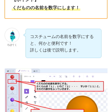
くだものの名前を数字にします！
コスチュームの名前を数字にする
と、何かと便利です！
ろぼてく
詳しくは後で説明します。