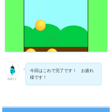
今回はこれで完了です！ お疲れ
様です！
ろぼてく