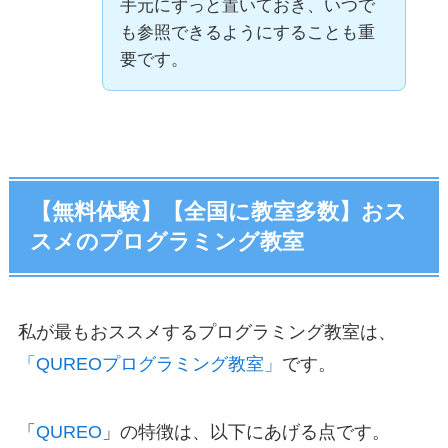
手元にずっと置いておき、いつで
も参照できるようにすることも重
要です。
【無料体験】【全国に教室多数】おス
スメのプログラミング教室
私が最もおススメするプログラミング教室は、
「QUREOプログラミング教室」
です。
「
QUREO
」の特徴は、以下にあげる点です。