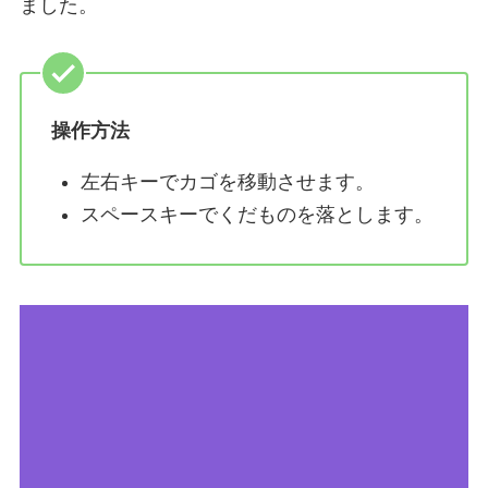
ました。
操作方法
左右キーでカゴを移動させます。
スペースキーでくだものを落とします。