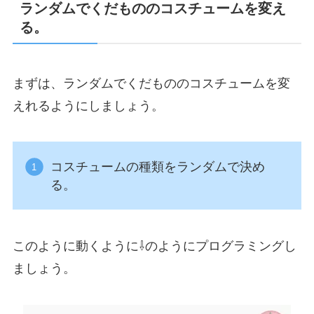
ランダムでくだもののコスチュームを変え
る。
まずは、ランダムでくだもののコスチュームを変
えれるようにしましょう。
コスチュームの種類をランダムで決め
る。
このように動くように⇩のようにプログラミングし
ましょう。