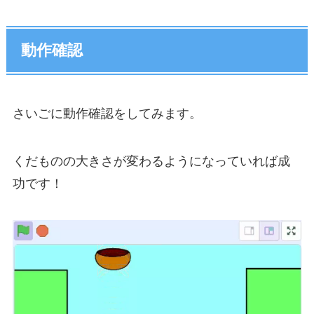
動作確認
さいごに動作確認をしてみます。
くだものの大きさが変わるようになっていれば成
功です！