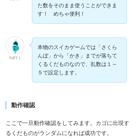
た数をそのまま使うことができま
す！ めちゃ便利！
本物のスイカゲームでは「さくら
んぼ」から「かき」までが落ちて
ろぼてく
くるくだものなので、乱数は１～
５で設定します。
動作確認
ここで一旦動作確認をしてみます。カゴに出現す
るくだものがランダムになれば成功です。