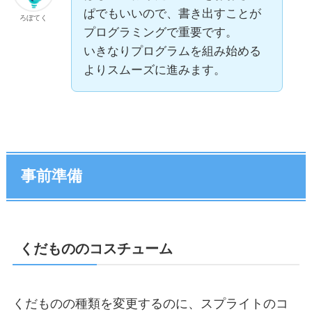
ぱでもいいので、書き出すことが
ろぼてく
プログラミングで重要です。
いきなりプログラムを組み始める
よりスムーズに進みます。
事前準備
くだもののコスチューム
くだものの種類を変更するのに、スプライトのコ