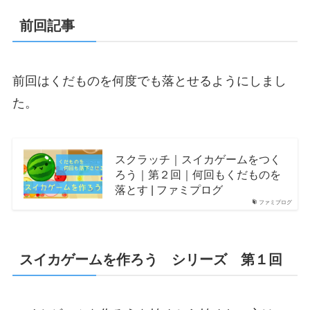
前回記事
前回はくだものを何度でも落とせるようにしまし
た。
スクラッチ｜スイカゲームをつく
ろう｜第２回｜何回もくだものを
落とす | ファミプログ
ファミプログ
スイカゲームを作ろう シリーズ 第１回