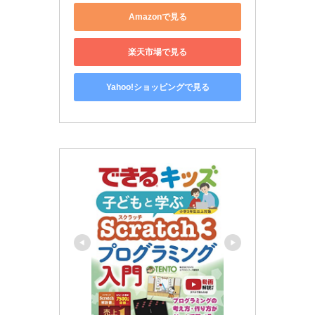
Amazonで見る
楽天市場で見る
Yahoo!ショッピングで見る