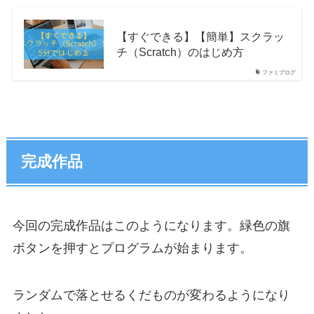
【すぐできる】【簡単】スクラッ
チ（Scratch）のはじめ方
ファミプログ
完成作品
今回の完成作品はこのようになります。緑色の旗
ボタンを押すとプログラムが始まります。
ランダムで落とせるくだものが変わるようになり