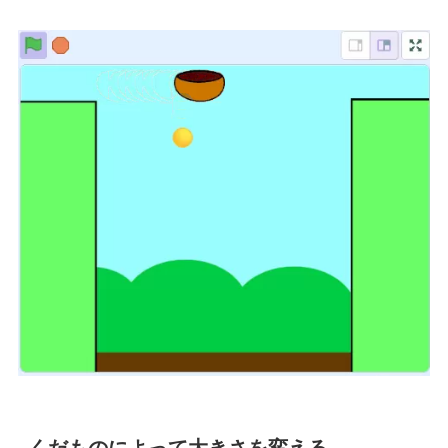
くだものによって大きさを変える