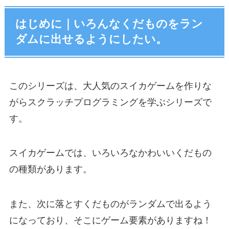
はじめに｜いろんなくだものをラン
ダムに出せるようにしたい。
このシリーズは、大人気のスイカゲームを作りな
がらスクラッチプログラミングを学ぶシリーズで
す。
スイカゲームでは、いろいろなかわいいくだもの
の種類があります。
また、次に落とすくだものがランダムで出るよう
になっており、そこにゲーム要素がありますね！