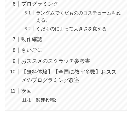
プログラミング
ランダムでくだもののコスチュームを変
える。
くだものによって大きさを変える
動作確認
さいごに
おススメのスクラッチ参考書
【無料体験】【全国に教室多数】おスス
メのプログラミング教室
次回
関連投稿: