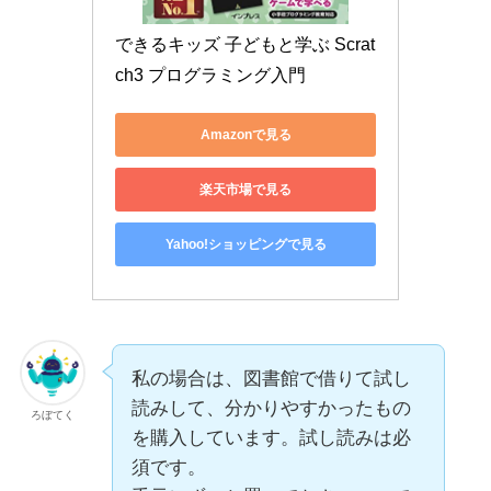
できるキッズ 子どもと学ぶ Scrat
ch3 プログラミング入門
Amazonで見る
楽天市場で見る
Yahoo!ショッピングで見る
私の場合は、図書館で借りて試し
読みして、分かりやすかったもの
ろぼてく
を購入しています。試し読みは必
須です。