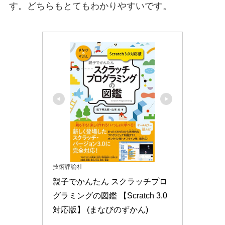
す。どちらもとてもわかりやすいです。
技術評論社
親子でかんたん スクラッチプロ
グラミングの図鑑 【Scratch 3.0
対応版】 (まなびのずかん)