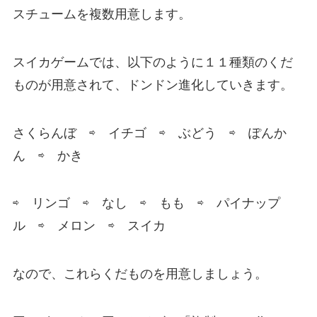
スチュームを複数用意します。
スイカゲームでは、以下のように１１種類のくだ
ものが用意されて、ドンドン進化していきます。
さくらんぼ ⇨ イチゴ ⇨ ぶどう ⇨ ぽんか
ん ⇨ かき
⇨ リンゴ ⇨ なし ⇨ もも ⇨ パイナップ
ル ⇨ メロン ⇨ スイカ
なので、これらくだものを用意しましょう。