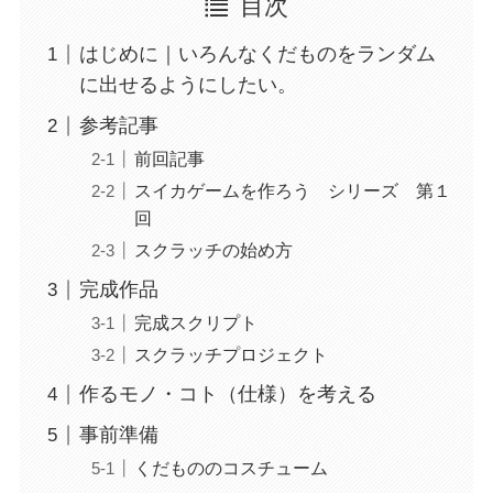
目次
はじめに｜いろんなくだものをランダム
に出せるようにしたい。
参考記事
前回記事
スイカゲームを作ろう シリーズ 第１
回
スクラッチの始め方
完成作品
完成スクリプト
スクラッチプロジェクト
作るモノ・コト（仕様）を考える
事前準備
くだもののコスチューム