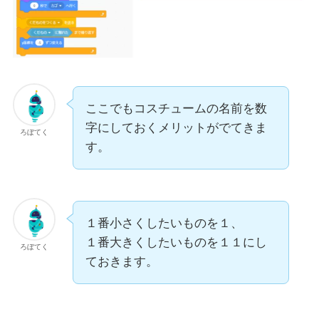
ここでもコスチュームの名前を数
字にしておくメリットがでてきま
ろぼてく
す。
１番小さくしたいものを１、
１番大きくしたいものを１１にし
ろぼてく
ておきます。