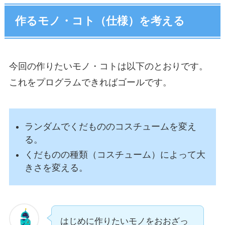
作るモノ・コト（仕様）を考える
今回の作りたいモノ・コトは以下のとおりです。
これをプログラムできればゴールです。
ランダムでくだもののコスチュームを変え
る。
くだものの種類（コスチューム）によって大
きさを変える。
はじめに作りたいモノをおおざっ