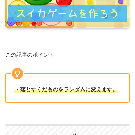
この記事のポイント
・落とすくだものをランダムに変えます。