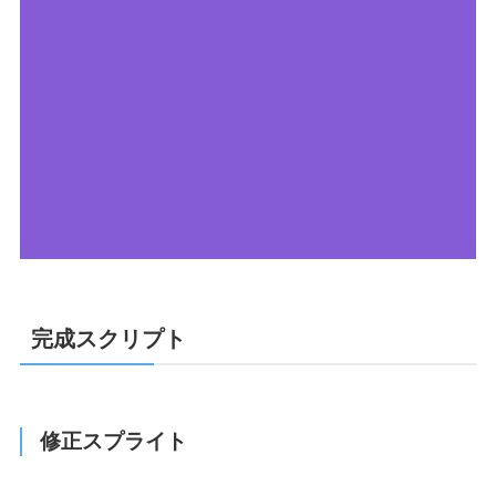
完成スクリプト
修正スプライト