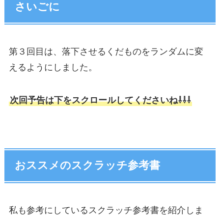
さいごに
第３回目は、落下させるくだものをランダムに変
えるようにしました。
次回予告は下をスクロールしてくださいね⇩⇩⇩
おススメのスクラッチ参考書
私も参考にしているスクラッチ参考書を紹介しま