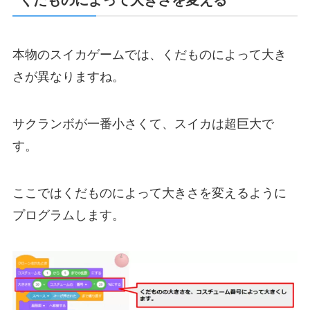
本物のスイカゲームでは、くだものによって大き
さが異なりますね。
サクランボが一番小さくて、スイカは超巨大で
す。
ここではくだものによって大きさを変えるように
プログラムします。