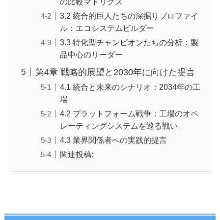
の比較マトリクス
3.2 統合的巨人たちの深掘りプロファイ
ル：エコシステムビルダー
3.3 特化型チャンピオンたちの分析：製
品中心のリーダー
第4章 戦略的展望と2030年に向けた提言
4.1 統合と未来のシナリオ：2034年の工
場
4.2 プラットフォーム戦争：工場のオペ
レーティングシステムを巡る戦い
4.3 業界関係者への実践的提言
関連投稿: