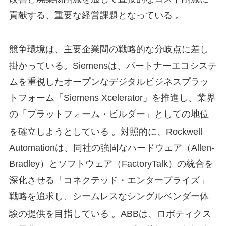
貢献する、重要な経営課題となっている 。
競争環境は、主要企業間の戦略的な分岐点に差し
掛かっている。Siemensは、パートナーエコシステ
ムを重視したオープンなデジタルビジネスプラッ
トフォーム「Siemens Xcelerator」を推進し、業界
の「プラットフォーム・ビルダー」としての地位
を確立しようとしている
。対照的に、Rockwell
Automationは、同社の強固なハードウェア（Allen-
Bradley）とソフトウェア（FactoryTalk）の統合を
深化させる「コネクテッド・エンタープライズ」
戦略を追求し、シームレスなシングルベンダー体
験の提供を目指している
。ABBは、ロボティクス