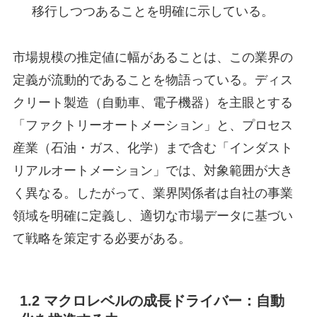
移行しつつあることを明確に示している。
市場規模の推定値に幅があることは、この業界の
定義が流動的であることを物語っている。ディス
クリート製造（自動車、電子機器）を主眼とする
「ファクトリーオートメーション」と、プロセス
産業（石油・ガス、化学）まで含む「インダスト
リアルオートメーション」では、対象範囲が大き
く異なる。したがって、業界関係者は自社の事業
領域を明確に定義し、適切な市場データに基づい
て戦略を策定する必要がある。
1.2 マクロレベルの成長ドライバー：自動