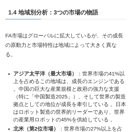
1.4 地域別分析：3つの市場の物語
FA市場はグローバルに拡大しているが、その成長
の原動力と市場特性は地域によって大きく異な
る。
アジア太平洋（最大市場）
：世界市場の41%以
上を占めるこの地域は、成長のエンジンである
。中国の巨大な産業規模と政府の強力な支援
（特に「中国製造2025」）、そして世界の製造
拠点としての地位が成長を牽引している 。日本
はロボット製造の世界的リーダーであり、世界
の産業用ロボットの45%を供給している 。
北米（第2位市場）
：世界市場の27%以上を占