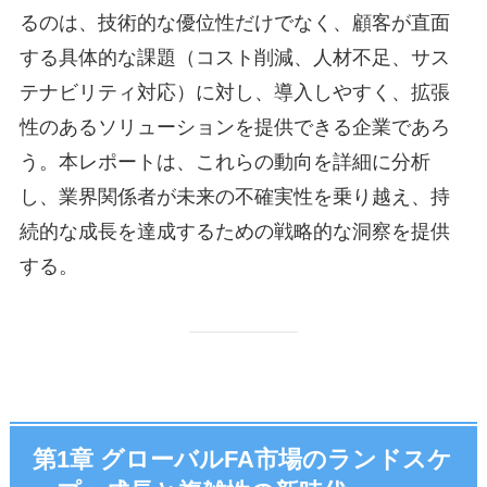
るのは、技術的な優位性だけでなく、顧客が直面
する具体的な課題（コスト削減、人材不足、サス
テナビリティ対応）に対し、導入しやすく、拡張
性のあるソリューションを提供できる企業であろ
う。本レポートは、これらの動向を詳細に分析
し、業界関係者が未来の不確実性を乗り越え、持
続的な成長を達成するための戦略的な洞察を提供
する。
第1章 グローバルFA市場のランドスケ