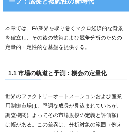
ープ：成長と複雑性の新時代
本章では、FA業界を取り巻くマクロ経済的な背景
を確立し、その後の技術および競争分析のための
定量的・定性的な基盤を提供する。
1.1 市場の軌道と予測：機会の定量化
世界のファクトリーオートメーションおよび産業
用制御市場は、堅調な成長が見込まれているが、
調査機関によってその市場規模の定義と評価額に
は幅がある。この差異は、分析対象の範囲（例え