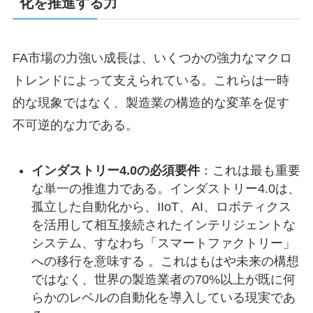
化を推進する力
FA市場の力強い成長は、いくつかの強力なマクロ
トレンドによって支えられている。これらは一時
的な現象ではなく、製造業の構造的な変革を促す
不可逆的な力である。
インダストリー4.0の必須要件
：これは最も重要
な単一の推進力である。インダストリー4.0は、
孤立した自動化から、IIoT、AI、ロボティクス
を活用して相互接続されたインテリジェントな
システム、すなわち「スマートファクトリー」
への移行を意味する 。これはもはや未来の構想
ではなく、世界の製造業者の70%以上が既に何
らかのレベルの自動化を導入している現実であ