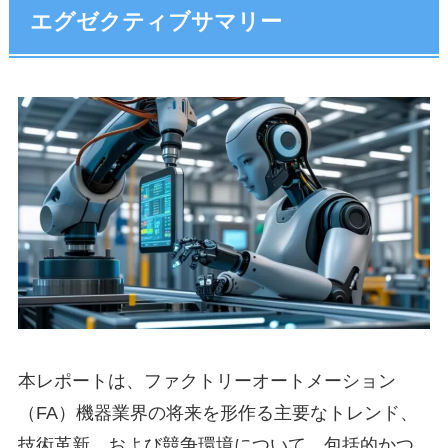
エグゼクティブサマリー
本レポートは、ファクトリーオートメーション
（FA）機器業界の将来を形作る主要なトレンド、
技術革新、および競争環境について、包括的かつ