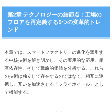
第2章 テクノロジーの結節点：工場の
フロアを再定義する5つの変革的トレ
ンド
本章では、スマートファクトリーの進化を牽引す
る中核技術を解き明かし、その実用的な応用、相
互依存性、そして戦略的価値を分析する。これら
の技術は独立して存在するのではなく、相互に連
携し、互いを加速させる「フライホイール」とし
て機能する。