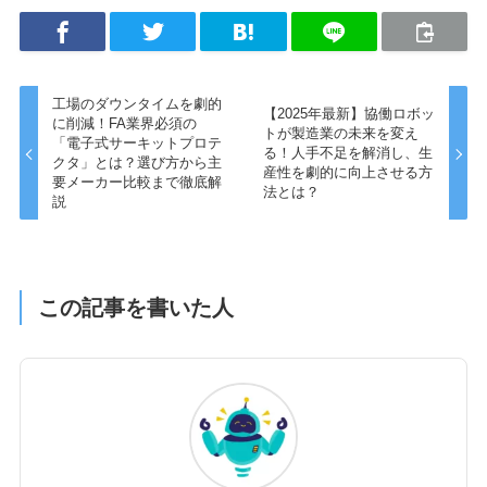
工場のダウンタイムを劇的
【2025年最新】協働ロボッ
に削減！FA業界必須の
トが製造業の未来を変え
「電子式サーキットプロテ
る！人手不足を解消し、生
クタ」とは？選び方から主
産性を劇的に向上させる方
要メーカー比較まで徹底解
法とは？
説
この記事を書いた人