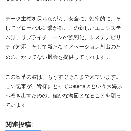
データ主権を保ちながら、安全に、効率的に、そ
してグローバルに繋がる。この新しいエコシステ
ムは、サプライチェーンの強靭化、サステナビリ
ティ対応、そして新たなイノベーション創出のた
めの、かつてない機会を提供してくれます
。
この変革の波は、もうすぐそこまで来ています。
この記事が、皆様にとってCatena-Xという大海原
へ漕ぎ出すための、確かな海図となることを願っ
ています。
関連投稿: