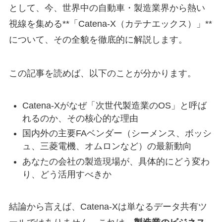
として、今、世界中の自動車・製造業界から熱い
視線を集める**「Catena-X（カテナエックス）」**
について、その全貌を徹底的に解説します。
この記事を読めば、以下のことが分かります。
Catena-Xがなぜ「次世代製造業のOS」と呼ば
れるのか、その核心的な理由
国内外の主要FAベンダー（シーメンス、ボッシ
ュ、三菱電機、オムロンなど）の最新動向
あなたの会社の製造現場が、具体的にどう変わ
り、どう活用すべきか
結論から言えば、Catena-Xは単なるデータ共有ツ