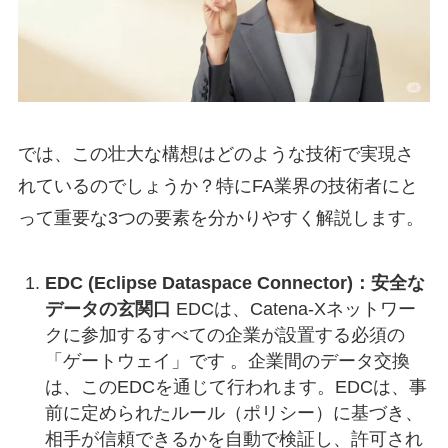
では、この壮大な構想はどのような技術で実現さ
れているのでしょうか？特にFA業界の技術者にと
って重要な3つの要素を分かりやすく解説します。
EDC (Eclipse Dataspace Connector)：安全な
データの玄関口
EDCは、Catena-Xネットワー
クに参加するすべての企業が設置する必須の
「ゲートウェイ」です 。企業間のデータ交換
は、このEDCを通じて行われます。EDCは、事
前に定められたルール（ポリシー）に基づき、
相手が信頼できるかを自動で検証し、許可され