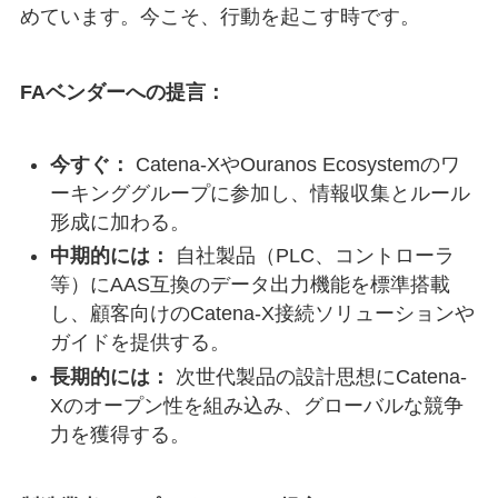
めています。今こそ、行動を起こす時です。
FAベンダーへの提言：
今すぐ：
Catena-XやOuranos Ecosystemのワ
ーキンググループに参加し、情報収集とルール
形成に加わる。
中期的には：
自社製品（PLC、コントローラ
等）にAAS互換のデータ出力機能を標準搭載
し、顧客向けのCatena-X接続ソリューションや
ガイドを提供する。
長期的には：
次世代製品の設計思想にCatena-
Xのオープン性を組み込み、グローバルな競争
力を獲得する。