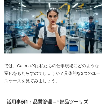
では、Catena-Xは私たちの仕事現場にどのような
変化をもたらすのでしょうか？具体的な2つのユー
スケースを見てみましょう。
活用事例1：品質管理 – “部品ツーリズ