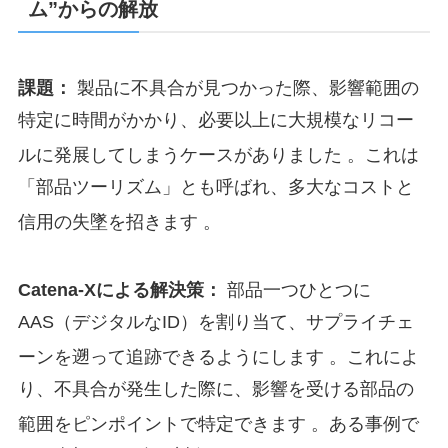
ム”からの解放
課題：
製品に不具合が見つかった際、影響範囲の
特定に時間がかかり、必要以上に大規模なリコー
ルに発展してしまうケースがありました
。これは
「部品ツーリズム」とも呼ばれ、多大なコストと
信用の失墜を招きます
。
Catena-Xによる解決策：
部品一つひとつに
AAS（デジタルなID）を割り当て、サプライチェ
ーンを遡って追跡できるようにします
。これによ
り、不具合が発生した際に、影響を受ける部品の
範囲をピンポイントで特定できます
。ある事例で