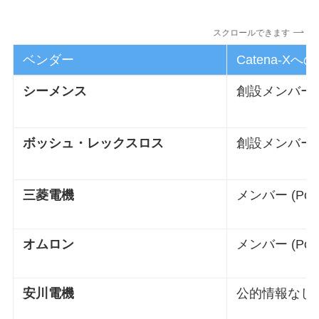
スクロールできます
ベンダー
Catena-X
シーメンス
創設メンバー
ボッシュ・レックスロス
創設メンバー
三菱電機
メンバー (PoC
オムロン
メンバー (PoC
安川電機
公的情報なし