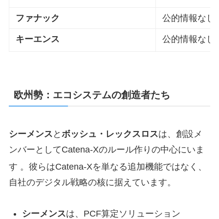
ファナック
公的情報なし
キーエンス
公的情報なし
欧州勢：エコシステムの創造者たち
シーメンス
と
ボッシュ・レックスロス
は、創設メ
ンバーとしてCatena-Xのルール作りの中心にいま
す
。彼らはCatena-Xを単なる追加機能ではなく、
自社のデジタル戦略の核に据えています。
シーメンス
は、PCF算定ソリューション