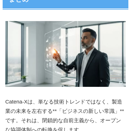
Catena-Xは、単なる技術トレンドではなく、製造
業の未来を左右する**「ビジネスの新しい常識」**
です。それは、閉鎖的な自前主義から、オープン
な協調体制への転換を促します。