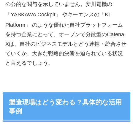
の公的な関与を示していません。安川電機の
「YASKAWA Cockpit」
やキーエンスの「KI
Platform」
のような優れた自社プラットフォーム
を持つ企業にとって、オープンで分散型のCatena-
Xは、自社のビジネスモデルとどう連携・統合させ
ていくか、大きな戦略的決断を迫られている状況
と言えるでしょう。
製造現場はどう変わる？具体的な活用
事例