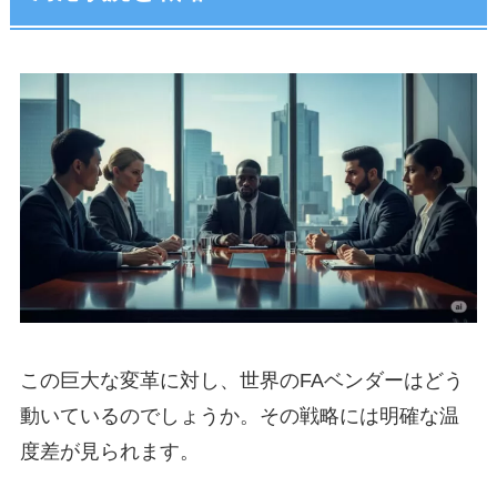
この巨大な変革に対し、世界のFAベンダーはどう
動いているのでしょうか。その戦略には明確な温
度差が見られます。