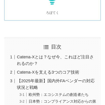
ろぼてく
目次
Catena-Xとは？なぜ今、これほど注目さ
れるのか？
Catena-Xを支える3つのコア技術
【2025年最新】国内外FAベンダーの対応
状況と戦略
欧州勢：エコシステムの創造者たち
日本勢：コンプライアンス対応からの第