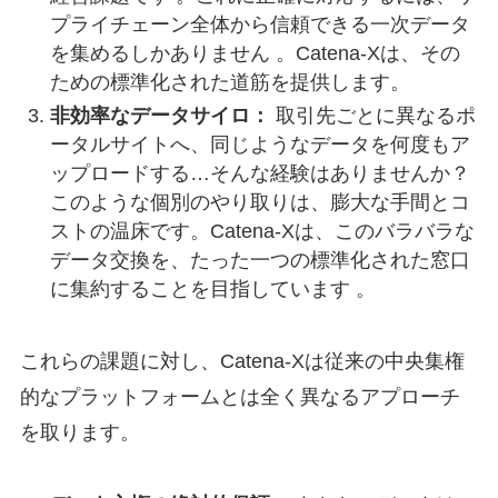
プライチェーン全体から信頼できる一次データ
を集めるしかありません 。Catena-Xは、その
ための標準化された道筋を提供します。
非効率なデータサイロ：
取引先ごとに異なるポ
ータルサイトへ、同じようなデータを何度もア
ップロードする…そんな経験はありませんか？
このような個別のやり取りは、膨大な手間とコ
ストの温床です。Catena-Xは、このバラバラな
データ交換を、たった一つの標準化された窓口
に集約することを目指しています 。
これらの課題に対し、Catena-Xは従来の中央集権
的なプラットフォームとは全く異なるアプローチ
を取ります。