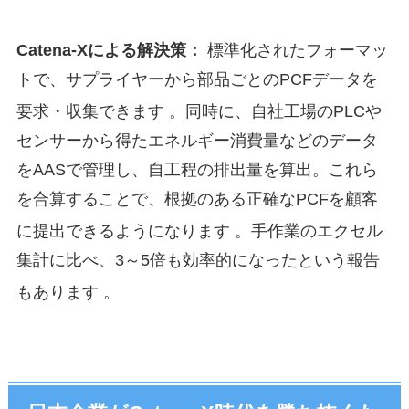
Catena-Xによる解決策：
標準化されたフォーマッ
トで、サプライヤーから部品ごとのPCFデータを
要求・収集できます
。同時に、自社工場のPLCや
センサーから得たエネルギー消費量などのデータ
をAASで管理し、自工程の排出量を算出。これら
を合算することで、根拠のある正確なPCFを顧客
に提出できるようになります
。手作業のエクセル
集計に比べ、3～5倍も効率的になったという報告
もあります
。