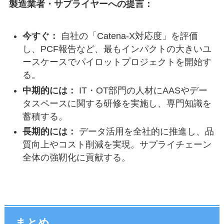
製造業者・サプライヤーへの提言：
今すぐ：
自社の「Catena-X対応度」を評価
し、PCF報告など、最もインパクトの大きいユ
ースケースでパイロットプロジェクトを開始す
る。
中期的には：
IT・OT部門の人材にAASやデー
タスペースに関する研修を実施し、専門知識を
蓄積する。
長期的には：
データ活用を全社的に推進し、品
質向上やコスト削減を実現。サプライチェーン
全体の強靭化に貢献する。
まとめ