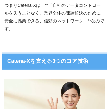
つまりCatena-Xは、**「自社のデータコントロー
ルを失うことなく、業界全体の課題解決のために
安全に協業できる、信頼のネットワーク」**なので
す。
Catena-Xを支える3つのコア技術