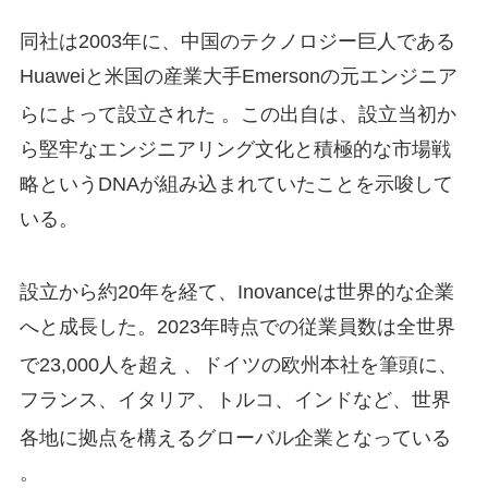
同社は2003年に、中国のテクノロジー巨人である
Huaweiと米国の産業大手Emersonの元エンジニア
らによって設立された
。この出自は、設立当初か
ら堅牢なエンジニアリング文化と積極的な市場戦
略というDNAが組み込まれていたことを示唆して
いる。
設立から約20年を経て、Inovanceは世界的な企業
へと成長した。2023年時点での従業員数は全世界
で23,000人を超え
、ドイツの欧州本社を筆頭に、
フランス、イタリア、トルコ、インドなど、世界
各地に拠点を構えるグローバル企業となっている
。