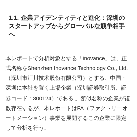
1.1. 企業アイデンティティと進化：深圳の
スタートアップからグローバルな競争相手
へ
本レポートで分析対象とする「Inovance」は、正
式名称をShenzhen Inovance Technology Co., Ltd.
（深圳市汇川技术股份有限公司）とする、中国・
深圳に本社を置く上場企業（深圳証券取引所、証
券コード：300124）である
。類似名称の企業が複
数存在するが、本レポートはFA（ファクトリーオ
ートメーション）事業を展開するこの企業に限定
して分析を行う。