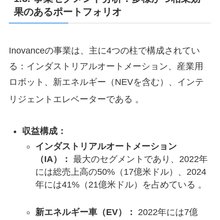
果のあるポートフォリオ
Inovanceの事業は、主に4つの柱で構成されてい
る：インダストリアルオートメーション、産業用
ロボット、新エネルギー（NEVを含む）、インテ
リジェントエレベーターである
。
収益構成：
インダストリアルオートメーション
（IA）：
最大のセグメントであり、2022年
には総売上高の50%（17億米ドル）、2024
年には41%（21億米ドル）を占めている 。
新エネルギー車（EV）：
2022年には7億