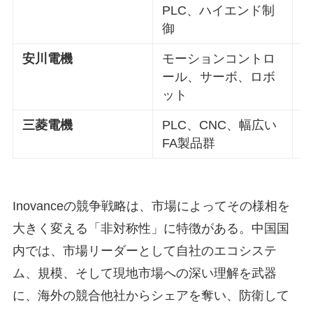
PLC、ハイエンド制
御
安川電機
モーションコントロ
ール、サーボ、ロボ
ット
三菱電機
PLC、CNC、幅広い
FA製品群
Inovanceの競争戦略は、市場によってその様相を
大きく変える「非対称性」に特徴がある。中国国
内では、市場リーダーとして自社のエコシステ
ム、規模、そして現地市場への深い理解を武器
に、海外の競合他社からシェアを奪い、防衛して