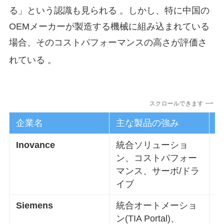
る」という認識も見られる
。しかし、特に中国の
OEMメーカーが製造する機械に組み込まれている
場合、そのコストパフォーマンスの高さが評価さ
れている
。
スクロールできます
企業名
主な製品の強み
Inovance
統合ソリューショ
ン、コストパフォー
マンス、サーボ/ドラ
イブ
Siemens
統合オートメーショ
ン(TIA Portal)、