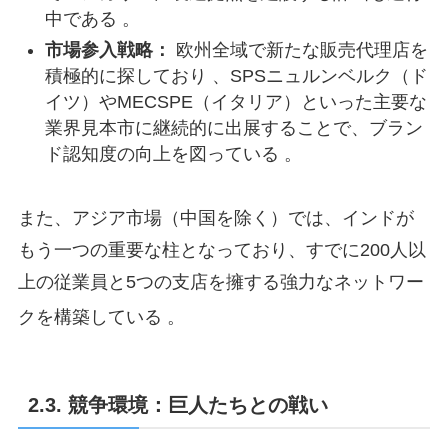
中である 。
市場参入戦略：
欧州全域で新たな販売代理店を
積極的に探しており 、SPSニュルンベルク（ド
イツ）やMECSPE（イタリア）といった主要な
業界見本市に継続的に出展することで、ブラン
ド認知度の向上を図っている 。
また、アジア市場（中国を除く）では、インドが
もう一つの重要な柱となっており、すでに200人以
上の従業員と5つの支店を擁する強力なネットワー
クを構築している
。
2.3. 競争環境：巨人たちとの戦い