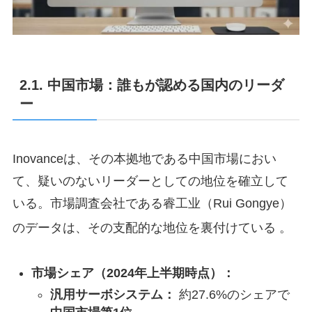
2.1. 中国市場：誰もが認める国内のリーダ
ー
Inovanceは、その本拠地である中国市場におい
て、疑いのないリーダーとしての地位を確立して
いる。市場調査会社である睿工业（Rui Gongye）
のデータは、その支配的な地位を裏付けている
。
市場シェア（2024年上半期時点）：
汎用サーボシステム：
約27.6%のシェアで