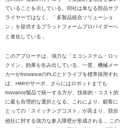
ていることを示している。同社は単なる部品サプ
ライヤーではなく、「多製品統合ソリューショ
ン」を提供するプラットフォームプロバイダーへ
と進化している
。
このアプローチは、強力な「エコシステム・ロッ
クイン」効果を生み出している。一度、機械メー
カーがInovanceのPLCとドライブを標準採用すれ
ば、HMIやサーボ、さらにはロボットまでも
Inovance製品で統一する方が、技術的・コスト的
に最も合理的な選択となる。これにより、顧客に
とっての「スイッチングコスト」が高まり、競合
他社に対する強力な参入障壁が形成される
。この