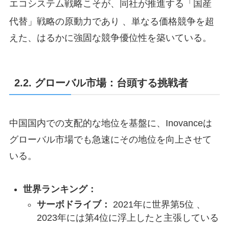
エコシステム戦略こそが、同社が推進する「国産
代替」戦略の原動力であり
、単なる価格競争を超
えた、はるかに強固な競争優位性を築いている。
2.2. グローバル市場：台頭する挑戦者
中国国内での支配的な地位を基盤に、Inovanceは
グローバル市場でも急速にその地位を向上させて
いる。
世界ランキング：
サーボドライブ：
2021年に世界第5位 、
2023年には第4位に浮上したと主張している