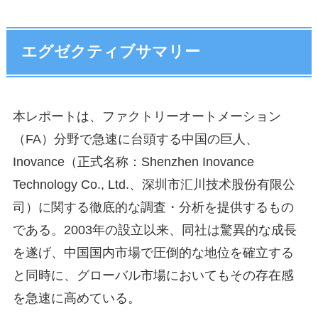
エグゼクティブサマリー
本レポートは、ファクトリーオートメーション
（FA）分野で急速に台頭する中国の巨人、
Inovance（正式名称：Shenzhen Inovance
Technology Co., Ltd.、深圳市汇川技术股份有限公
司）に関する徹底的な調査・分析を提供するもの
である。2003年の設立以来、同社は驚異的な成長
を遂げ、中国国内市場で圧倒的な地位を確立する
と同時に、グローバル市場においてもその存在感
を急速に高めている。