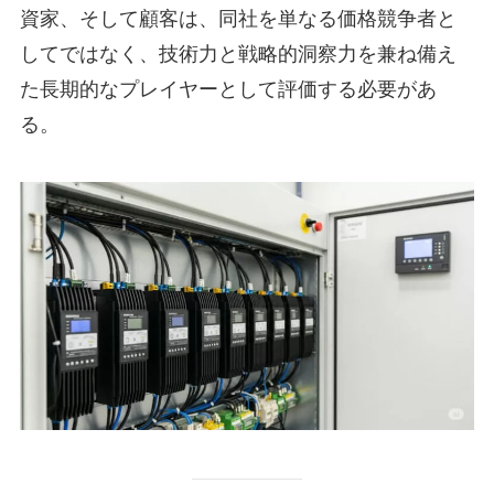
資家、そして顧客は、同社を単なる価格競争者と
してではなく、技術力と戦略的洞察力を兼ね備え
た長期的なプレイヤーとして評価する必要があ
る。