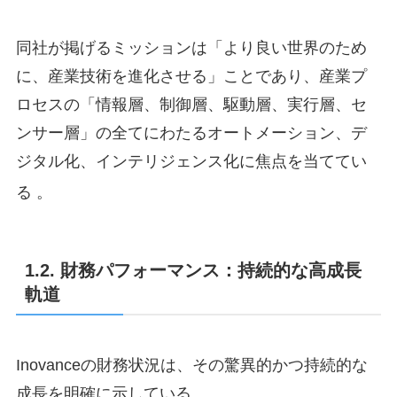
同社が掲げるミッションは「より良い世界のため
に、産業技術を進化させる」ことであり、産業プ
ロセスの「情報層、制御層、駆動層、実行層、セ
ンサー層」の全てにわたるオートメーション、デ
ジタル化、インテリジェンス化に焦点を当ててい
る
。
1.2. 財務パフォーマンス：持続的な高成長
軌道
Inovanceの財務状況は、その驚異的かつ持続的な
成長を明確に示している。