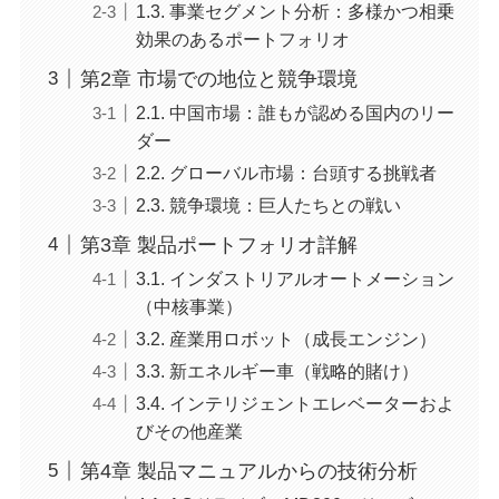
1.3. 事業セグメント分析：多様かつ相乗
効果のあるポートフォリオ
第2章 市場での地位と競争環境
2.1. 中国市場：誰もが認める国内のリー
ダー
2.2. グローバル市場：台頭する挑戦者
2.3. 競争環境：巨人たちとの戦い
第3章 製品ポートフォリオ詳解
3.1. インダストリアルオートメーション
（中核事業）
3.2. 産業用ロボット（成長エンジン）
3.3. 新エネルギー車（戦略的賭け）
3.4. インテリジェントエレベーターおよ
びその他産業
第4章 製品マニュアルからの技術分析