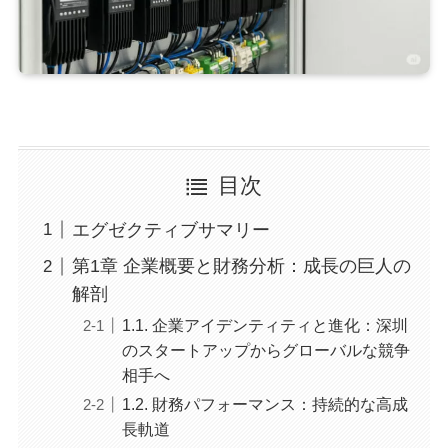
目次
エグゼクティブサマリー
第1章 企業概要と財務分析：成長の巨人の
解剖
1.1. 企業アイデンティティと進化：深圳
のスタートアップからグローバルな競争
相手へ
1.2. 財務パフォーマンス：持続的な高成
長軌道