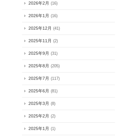
2026年2月
(16)
2026年1月
(16)
2025年12月
(41)
2025年11月
(2)
2025年9月
(31)
2025年8月
(205)
2025年7月
(117)
2025年6月
(81)
2025年3月
(8)
2025年2月
(2)
2025年1月
(1)