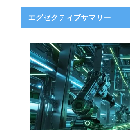
エグゼクティブサマリー