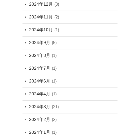
2024年12月
(3)
2024年11月
(2)
2024年10月
(1)
2024年9月
(5)
2024年8月
(1)
2024年7月
(1)
2024年6月
(1)
2024年4月
(1)
2024年3月
(21)
2024年2月
(2)
2024年1月
(1)