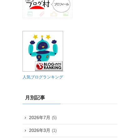
人気ブログランキング
月別記事
2026年7月
(5)
2026年3月
(1)