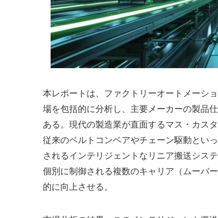
本レポートは、ファクトリーオートメーショ
場を包括的に分析し、主要メーカーの製品仕
ある。現代の製造業が直面するマス・カスタ
従来のベルトコンベアやチェーン駆動といっ
されるインテリジェントなリニア搬送システ
個別に制御される複数のキャリア（ムーバー
的に向上させる。