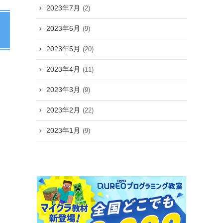
2023年7月
(2)
2023年6月
(9)
2023年5月
(20)
2023年4月
(11)
2023年3月
(9)
2023年2月
(22)
2023年1月
(9)