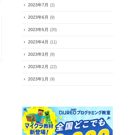
2023年7月
(2)
2023年6月
(9)
2023年5月
(20)
2023年4月
(11)
2023年3月
(9)
2023年2月
(22)
2023年1月
(9)