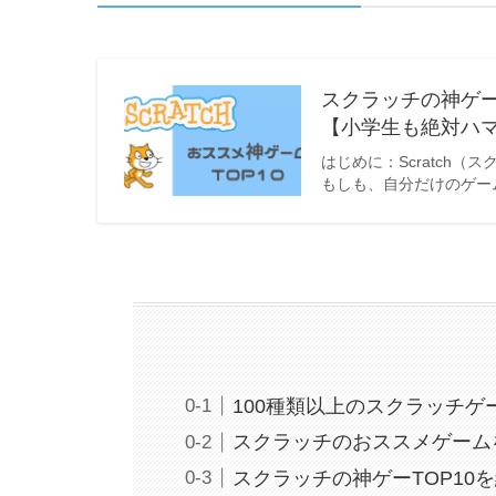
スクラッチの神ゲー
【小学生も絶対ハマ
はじめに：Scratch
もしも、自分だけのゲー
100種類以上のスクラッチ
スクラッチのおススメゲーム
スクラッチの神ゲーTOP10