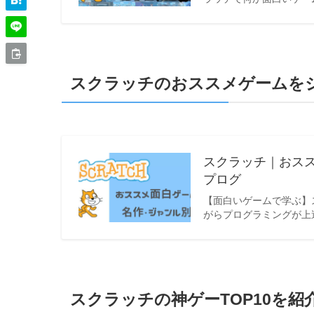
スクラッチのおススメゲームを
スクラッチ｜おスス
プログ
【面白いゲームで学ぶ】
がらプログラミングが上
スクラッチの神ゲーTOP10を紹