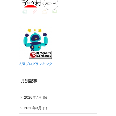
」
人気ブログランキング
月別記事
ょ
じ
2026年7月
(5)
2026年3月
(1)