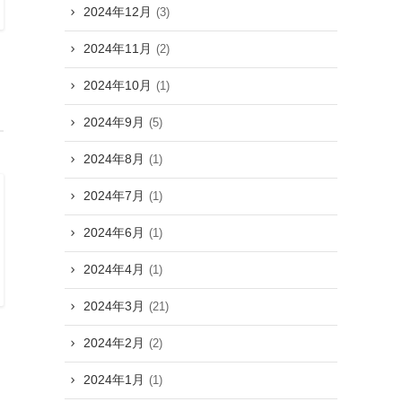
2024年12月
(3)
2024年11月
(2)
2024年10月
(1)
2024年9月
(5)
2024年8月
(1)
2024年7月
(1)
2024年6月
(1)
2024年4月
(1)
2024年3月
(21)
2024年2月
(2)
2024年1月
(1)