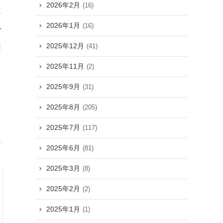
2026年2月
(16)
お
2026年1月
(16)
ご
遊
2025年12月
(41)
2025年11月
(2)
2025年9月
(31)
2025年8月
(205)
2025年7月
(117)
2025年6月
(81)
2025年3月
(8)
2025年2月
(2)
2025年1月
(1)