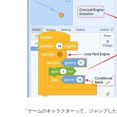
「ゲームのキャラクターって、ジャンプした