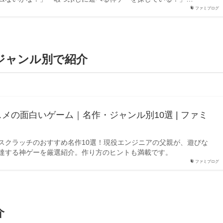
ファミプログ
ジャンル別で紹介
メの面白いゲーム｜名作・ジャンル別10選 | ファミ
スクラッチのおすすめ名作10選！現役エンジニアの父親が、遊びな
達する神ゲーを厳選紹介。作り方のヒントも満載です。
ファミプログ
介