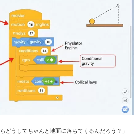
らどうしてちゃんと地面に落ちてくるんだろう？」