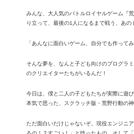
みんな、大人気のバトルロイヤルゲーム『荒
り立って、最後の1人になるまで戦う、あの
「あんなに面白いゲーム、自分でも作ってみ
そんな夢を、なんと子ども向けのプログラミ
のクリエイターたちがいるんだ！
今日は、僕と二人の子どもたちが実際に遊び
本気で思った、スクラッチ版・荒野行動の神
ただ面白いだけじゃないぞ。現役エンジニア
るの！？すごい！」と唸ったもの、そして「