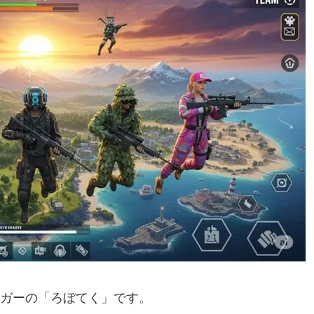
ガーの「ろぼてく」です。