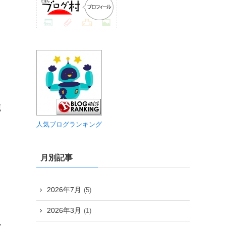
腕
人気ブログランキング
と
月別記事
2026年7月
(5)
て
2026年3月
(1)
ル