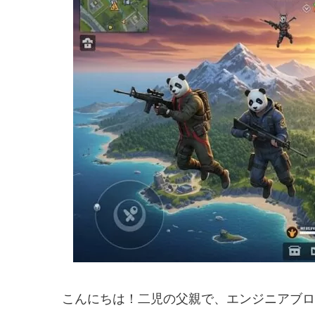
こんにちは！二児の父親で、エンジニアブロ