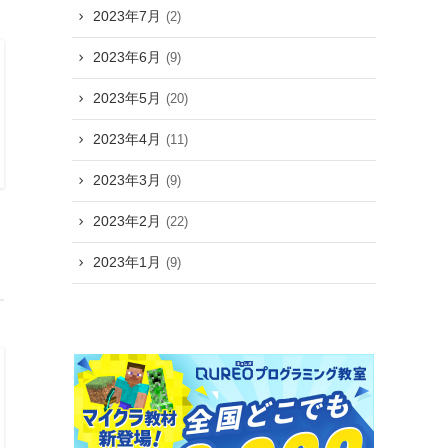
2023年7月
(2)
2023年6月
(9)
2023年5月
(20)
2023年4月
(11)
2023年3月
(9)
2023年2月
(22)
2023年1月
(9)