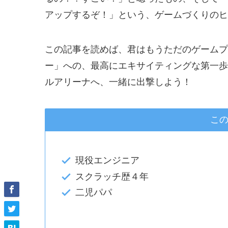
アップするぞ！」という、ゲームづくりのヒ
この記事を読めば、君はもうただのゲームプ
ー」への、最高にエキサイティングな第一歩
ルアリーナへ、一緒に出撃しよう！
こ
現役エンジニア
スクラッチ歴４年
二児パパ