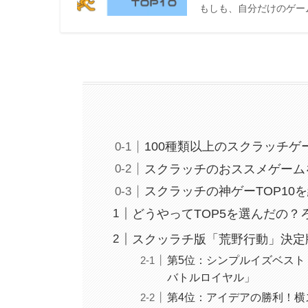
もしも、自分だけのゲー
100種類以上のスクラッチ
スクラッチのおススメゲーム
スクラッチの神ゲーTOP10
どうやってTOP5を選んだの？
スクッラチ版「荒野行動」決定
第5位：シンプルイズベス
バトルロイヤル」
第4位：アイデアの勝利！横