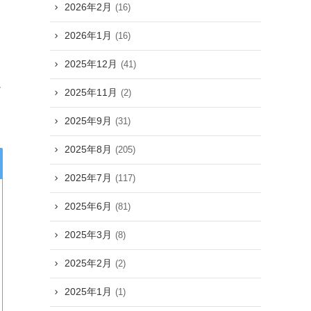
2026年2月
(16)
2026年1月
(16)
2025年12月
(41)
ヤ
2025年11月
(2)
2025年9月
(31)
2025年8月
(205)
2025年7月
(117)
2025年6月
(81)
2025年3月
(8)
2025年2月
(2)
2025年1月
(1)