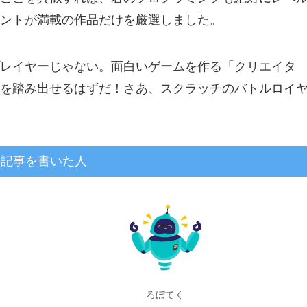
ントが満載の作品だけを厳選しました。
レイヤーじゃない。面白いゲームを作る「クリエイタ
を踏み出せるはずだ！さあ、スクラッチのバトルロイ
の記事を書いた人
ろぼてく