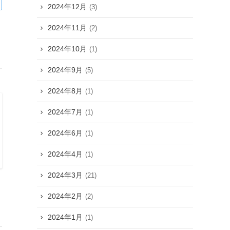
2024年12月
(3)
2024年11月
(2)
2024年10月
(1)
2024年9月
(5)
2024年8月
(1)
2024年7月
(1)
2024年6月
(1)
2024年4月
(1)
2024年3月
(21)
2024年2月
(2)
2024年1月
(1)