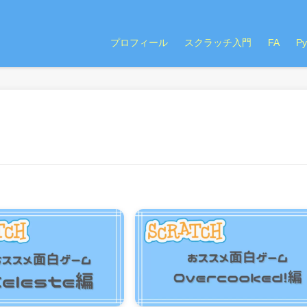
プロフィール
スクラッチ入門
FA
P