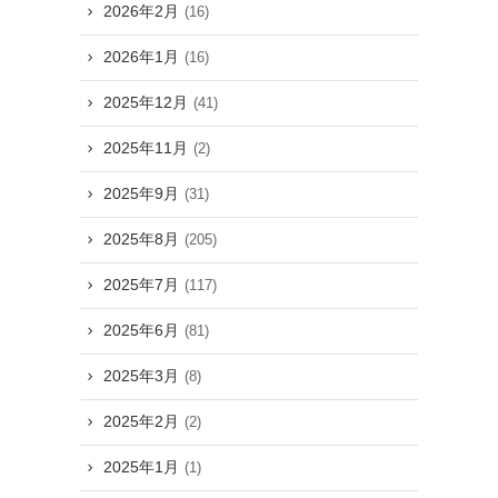
2026年2月
(16)
2026年1月
(16)
2025年12月
(41)
2025年11月
(2)
2025年9月
(31)
2025年8月
(205)
2025年7月
(117)
2025年6月
(81)
2025年3月
(8)
2025年2月
(2)
2025年1月
(1)