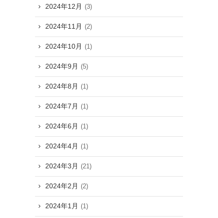
2024年12月
(3)
2024年11月
(2)
2024年10月
(1)
2024年9月
(5)
2024年8月
(1)
2024年7月
(1)
2024年6月
(1)
2024年4月
(1)
2024年3月
(21)
2024年2月
(2)
2024年1月
(1)