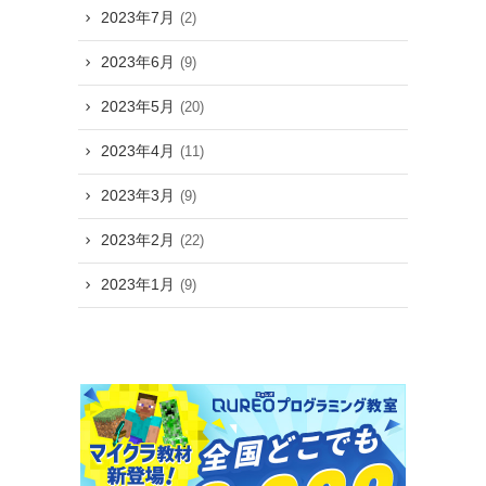
2023年7月
(2)
2023年6月
(9)
2023年5月
(20)
2023年4月
(11)
2023年3月
(9)
2023年2月
(22)
2023年1月
(9)