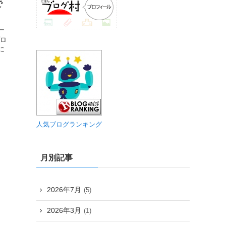
で
ー
プロ
に
人気ブログランキング
月別記事
2026年7月
(5)
2026年3月
(1)