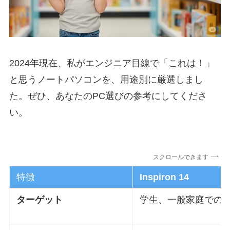
2024年現在、私がエンジニア目線で「これは！」
と思うノートパソコンを、用途別に厳選しまし
た。ぜひ、あなたのPC選びの参考にしてくださ
い。
スクロールできます
特徴
Inspiron 14
ターゲット
学生、一般家庭での