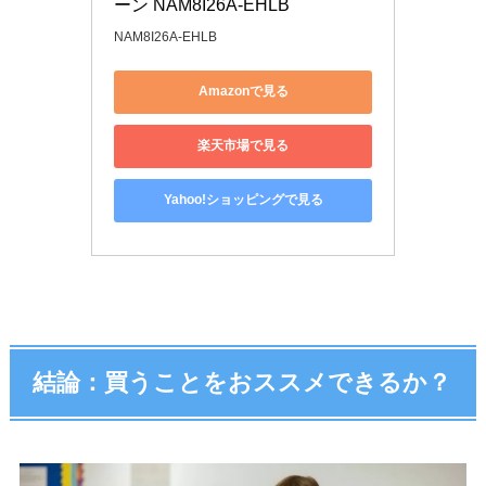
ーン NAM8I26A-EHLB
NAM8I26A-EHLB
Amazonで見る
楽天市場で見る
Yahoo!ショッピングで見る
結論：買うことをおススメできるか？