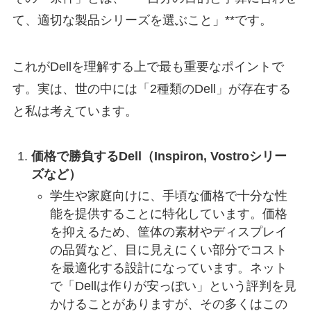
て、適切な製品シリーズを選ぶこと」**です。
これがDellを理解する上で最も重要なポイントで
す。実は、世の中には「2種類のDell」が存在する
と私は考えています。
価格で勝負するDell（Inspiron, Vostroシリー
ズなど）
学生や家庭向けに、手頃な価格で十分な性
能を提供することに特化しています。価格
を抑えるため、筐体の素材やディスプレイ
の品質など、目に見えにくい部分でコスト
を最適化する設計になっています。ネット
で「Dellは作りが安っぽい」という評判を見
かけることがありますが、その多くはこの