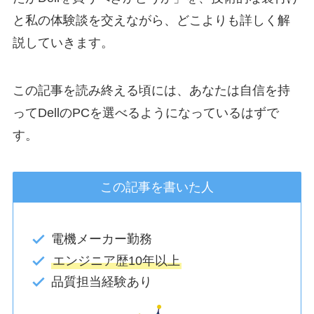
と私の体験談を交えながら、どこよりも詳しく解
説していきます。
この記事を読み終える頃には、あなたは自信を持
ってDellのPCを選べるようになっているはずで
す。
この記事を書いた人
電機メーカー勤務
エンジニア歴10年以上
品質担当経験あり