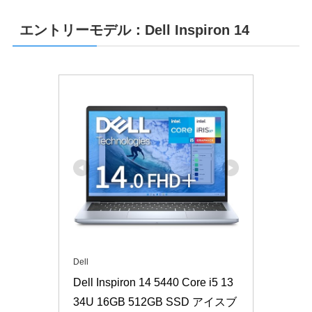
エントリーモデル：Dell Inspiron 14
Dell
Dell Inspiron 14 5440 Core i5 13
34U 16GB 512GB SSD アイスブ