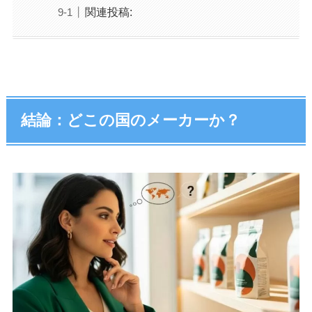
関連投稿:
結論：どこの国のメーカーか？