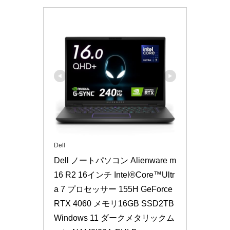
Dell
Dell ノートパソコン Alienware m
16 R2 16インチ Intel®Core™Ultr
a 7 プロセッサー 155H GeForce 
RTX 4060 メモリ16GB SSD2TB 
Windows 11 ダークメタリックム