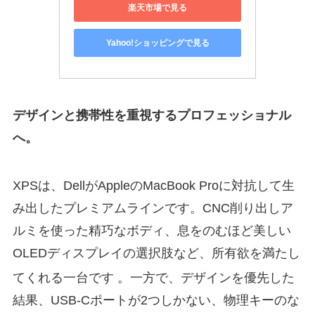
楽天市場で見る
Yahoo!ショッピングで見る
デザインと携帯性を重視するプロフェッショナル
へ。
XPSは、DellがAppleのMacBook Proに対抗して生
み出したプレミアムラインです。CNC削り出しア
ルミを使った精巧なボディ、息をのむほど美しい
OLEDディスプレイの選択肢など、所有欲を満たし
てくれる一台です
。一方で、デザインを優先した
結果、USB-Cポートが2つしかない、物理キーのな