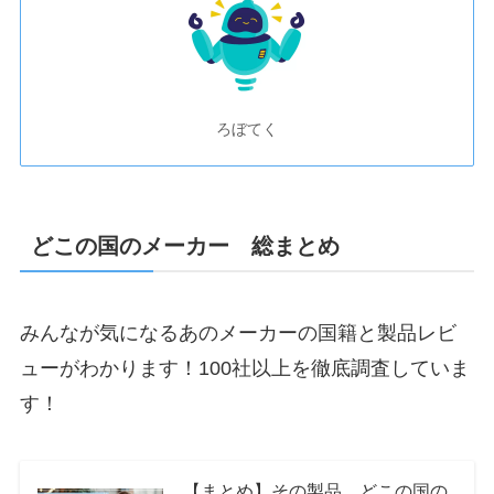
ろぼてく
どこの国のメーカー 総まとめ
みんなが気になるあのメーカーの国籍と製品レビ
ューがわかります！100社以上を徹底調査していま
す！
【まとめ】その製品、どこの国の