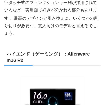
いタッチ式のファンクションキー列が採用されて
いるなど、実用面で好みが分かれる部分もありま
す
。最高のデザインと引き換えに、いくつかの割
り切りが必要な、玄人向けのモデルと言えるでし
ょう。
ハイエンド（ゲーミング）：Alienware
m16 R2