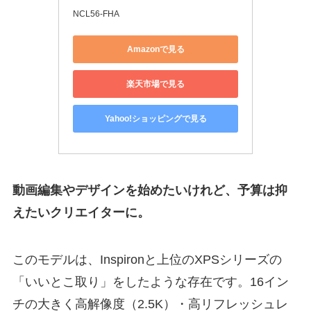
NCL56-FHA
Amazonで見る
楽天市場で見る
Yahoo!ショッピングで見る
動画編集やデザインを始めたいけれど、予算は抑
えたいクリエイターに。
このモデルは、Inspironと上位のXPSシリーズの
「いいとこ取り」をしたような存在です。16イン
チの大きく高解像度（2.5K）・高リフレッシュレ