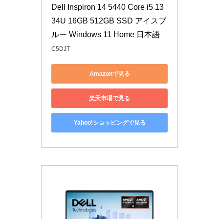
Dell Inspiron 14 5440 Core i5 13
34U 16GB 512GB SSD アイスブ
ルー Windows 11 Home 日本語
C5DJT
Amazonで見る
楽天市場で見る
Yahoo!ショッピングで見る