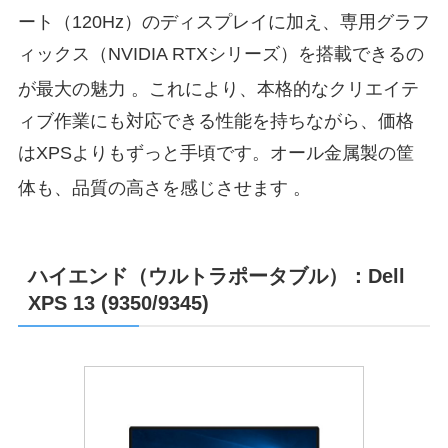
ート（120Hz）のディスプレイに加え、専用グラフ
ィックス（NVIDIA RTXシリーズ）を搭載できるの
が最大の魅力
。これにより、本格的なクリエイテ
ィブ作業にも対応できる性能を持ちながら、価格
はXPSよりもずっと手頃です。オール金属製の筐
体も、品質の高さを感じさせます
。
ハイエンド（ウルトラポータブル）：Dell
XPS 13 (9350/9345)