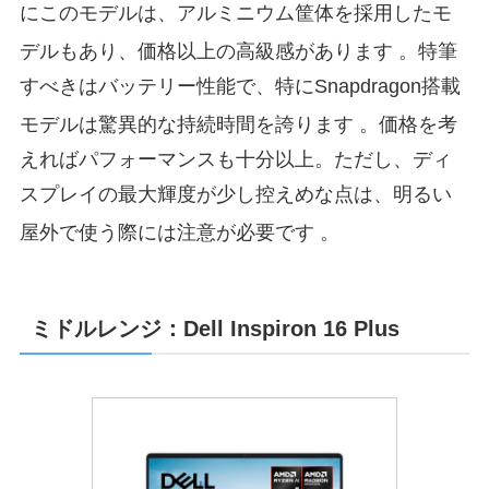
にこのモデルは、アルミニウム筐体を採用したモ
デルもあり、価格以上の高級感があります
。特筆
すべきはバッテリー性能で、特にSnapdragon搭載
モデルは驚異的な持続時間を誇ります
。価格を考
えればパフォーマンスも十分以上。ただし、ディ
スプレイの最大輝度が少し控えめな点は、明るい
屋外で使う際には注意が必要です
。
ミドルレンジ：Dell Inspiron 16 Plus