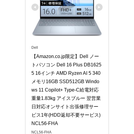
Dell
【Amazon.co.jp限定】Dell ノー
トパソコン Dell 16 Plus DB1625
5 16インチ AMD Ryzen AI 5 340 
メモリ16GB SSD512GB Windo
ws 11 Copilot+ Type-C給電対応 
重量1.83kg アイスブルー 翌営業
日対応オンサイト出張修理サー
ビス1年(HDD返却不要サービス) 
NCL56-FHA
NCL56-FHA