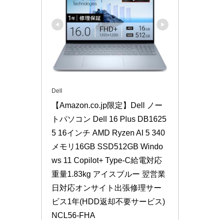
Dell
【Amazon.co.jp限定】Dell ノー
トパソコン Dell 16 Plus DB1625
5 16インチ AMD Ryzen AI 5 340 
メモリ16GB SSD512GB Windo
ws 11 Copilot+ Type-C給電対応 
重量1.83kg アイスブルー 翌営業
日対応オンサイト出張修理サー
ビス1年(HDD返却不要サービス) 
NCL56-FHA