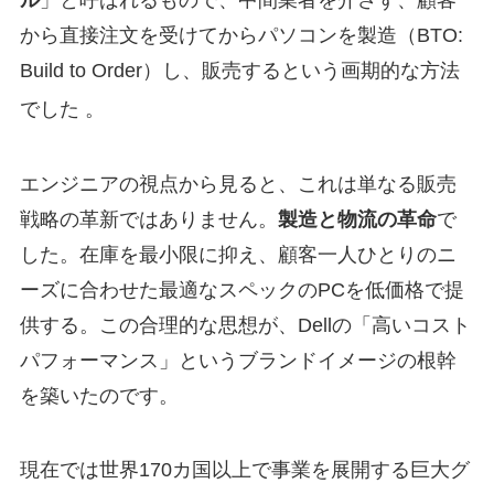
から直接注文を受けてからパソコンを製造（BTO:
Build to Order）し、販売するという画期的な方法
でした
。
エンジニアの視点から見ると、これは単なる販売
戦略の革新ではありません。
製造と物流の革命
で
した。在庫を最小限に抑え、顧客一人ひとりのニ
ーズに合わせた最適なスペックのPCを低価格で提
供する。この合理的な思想が、Dellの「高いコスト
パフォーマンス」というブランドイメージの根幹
を築いたのです。
現在では世界170カ国以上で事業を展開する巨大グ