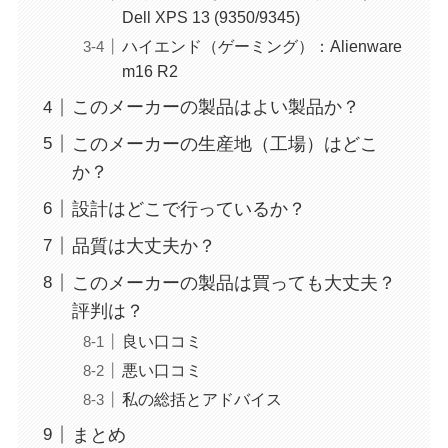
Dell XPS 13 (9350/9345)
ハイエンド（ゲーミング）：Alienware
m16 R2
このメーカーの製品はよい製品か？
このメーカーの生産地（工場）はどこ
か？
設計はどこで行っているか？
品質は大丈夫か？
このメーカーの製品は買っても大丈夫？
評判は？
良い口コミ
悪い口コミ
私の総括とアドバイス
まとめ