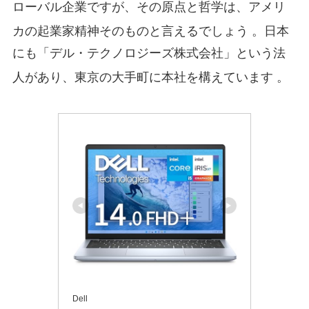
ローバル企業ですが、その原点と哲学は、アメリ
カの起業家精神そのものと言えるでしょう
。日本
にも「デル・テクノロジーズ株式会社」という法
人があり、東京の大手町に本社を構えています
。
Dell