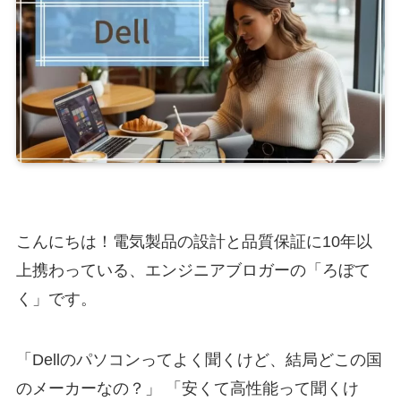
こんにちは！電気製品の設計と品質保証に10年以
上携わっている、エンジニアブロガーの「ろぼて
く」です。
「Dellのパソコンってよく聞くけど、結局どこの国
のメーカーなの？」 「安くて高性能って聞くけ