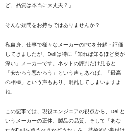
ど、品質は本当に大丈夫？」
そんな疑問をお持ちではありませんか？
私自身、仕事で様々なメーカーのPCを分解・評価
してきましたが、Dellは特に「知れば知るほど奥が
深い」メーカーです。ネットの評判だけ見ると
「安かろう悪かろう」という声もあれば、「最高
の相棒」という声もあり、混乱してしまいますよ
ね。
この記事では、現役エンジニアの視点から、Dellと
いうメーカーの正体、製品の品質、そして「あな
たがDellを買うべきかどうか」を、技術的な裏付け