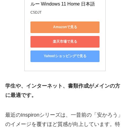
ルー Windows 11 Home 日本語
C5DJT
Amazonで見る
楽天市場で見る
Yahoo!ショッピングで見る
学生や、インターネット、書類作成がメインの方
に最適です。
最近のInspironシリーズは、一昔前の「安かろう」
のイメージを覆すほど質感が向上しています。特