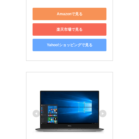
Amazonで見る
楽天市場で見る
Yahoo!ショッピングで見る