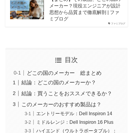
メーカー？現役エンジニアが設計
思想から品質まで徹底解剖 | ファ
ミプログ
ファミプログ
目次
どこの国のメーカー 総まとめ
結論：どこの国のメーカーか？
結論：買うことをおススメできるか？
このメーカーのおすすめ製品は？
エントリーモデル：Dell Inspiron 14
ミドルレンジ：Dell Inspiron 16 Plus
ハイエンド（ウルトラポータブル）：