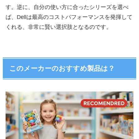
す。逆に、自分の使い方に合ったシリーズを選べ
ば、Dellは最高のコストパフォーマンスを発揮して
くれる、非常に賢い選択肢となるのです。
このメーカーのおすすめ製品は？