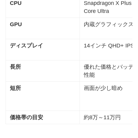
CPU
Snapdragon X Plus / I
Core Ultra
GPU
内蔵グラフィックス
ディスプレイ
14インチ QHD+ IPS
長所
優れた価格とバッテ
性能
短所
画面が少し暗め
価格帯の目安
約8万～11万円