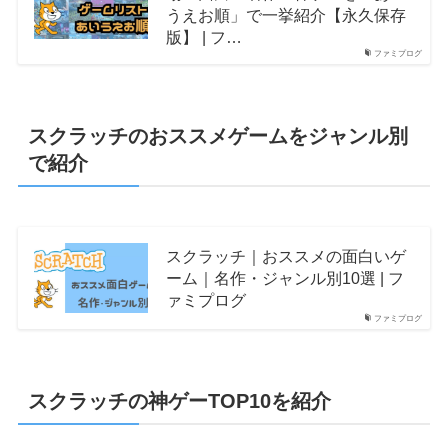
うえお順」で一挙紹介【永久保存
版】 | フ…
ファミプログ
スクラッチのおススメゲームをジャンル別
で紹介
スクラッチ｜おススメの面白いゲ
ーム｜名作・ジャンル別10選 | フ
ァミプログ
ファミプログ
スクラッチの神ゲーTOP10を紹介