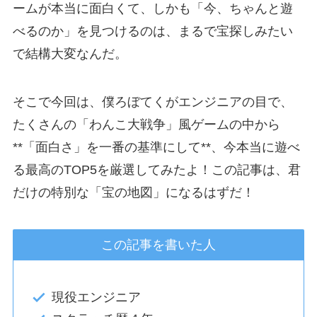
ームが本当に面白くて、しかも「今、ちゃんと遊
べるのか」を見つけるのは、まるで宝探しみたい
で結構大変なんだ。
そこで今回は、僕ろぼてくがエンジニアの目で、
たくさんの「わんこ大戦争」風ゲームの中から
**「面白さ」を一番の基準にして**、今本当に遊べ
る最高のTOP5を厳選してみたよ！この記事は、君
だけの特別な「宝の地図」になるはずだ！
この記事を書いた人
現役エンジニア