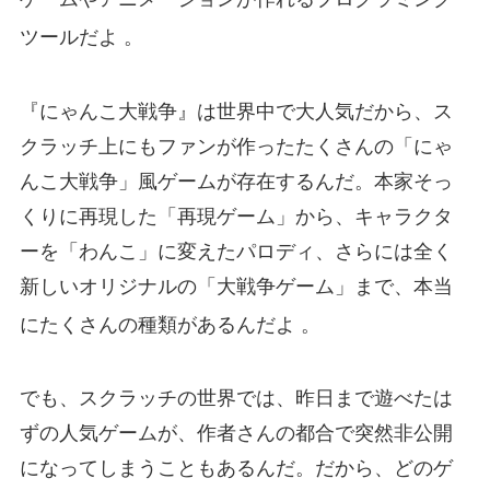
ツールだよ
。
『にゃんこ大戦争』は世界中で大人気だから、ス
クラッチ上にもファンが作ったたくさんの「にゃ
んこ大戦争」風ゲームが存在するんだ。本家そっ
くりに再現した「再現ゲーム」から、キャラクタ
ーを「わんこ」に変えたパロディ、さらには全く
新しいオリジナルの「大戦争ゲーム」まで、本当
にたくさんの種類があるんだよ
。
でも、スクラッチの世界では、昨日まで遊べたは
ずの人気ゲームが、作者さんの都合で突然非公開
になってしまうこともあるんだ。だから、どのゲ