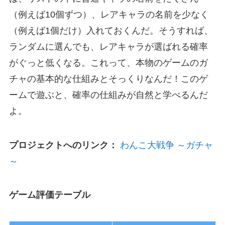
（例えば10個ずつ）、レアキャラの名前を少なく
（例えば1個だけ）入れておくんだ。そうすれば、
ランダムに選んでも、レアキャラが選ばれる確率
がぐっと低くなる。これって、本物のゲームのガ
チャの基本的な仕組みとそっくりなんだ！このゲ
ームで遊ぶと、確率の仕組みが自然と学べるんだ
よ。
プロジェクトへのリンク：
わんこ大戦争 ～ガチャ
～
ゲーム評価テーブル