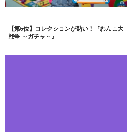
【第5位】コレクションが熱い！『わんこ大
戦争 ～ガチャ～』