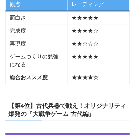
観点
レーティング
面白さ
★★★★★
完成度
★★★★☆
再現度
★★☆☆☆
ゲームづくりの勉強
★★★★★
になる
総合おススメ度
★★★★☆
【第4位】古代兵器で戦え！オリジナリティ
爆発の『大戦争ゲーム 古代編』