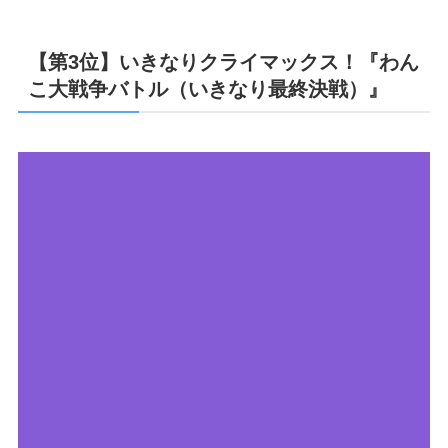
【第3位】いきなりクライマックス！『わん
こ大戦争バトル（いきなり最終決戦）』