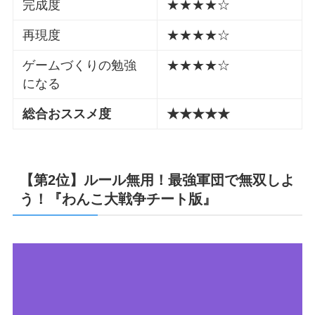
完成度
★★★★☆
再現度
★★★★☆
ゲームづくりの勉強
★★★★☆
になる
総合おススメ度
★★★★★
【第2位】ルール無用！最強軍団で無双しよ
う！『わんこ大戦争チート版』