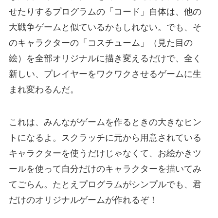
せたりするプログラムの「コード」自体は、他の
大戦争ゲームと似ているかもしれない。でも、そ
のキャラクターの「コスチューム」（見た目の
絵）を全部オリジナルに描き変えるだけで、全く
新しい、プレイヤーをワクワクさせるゲームに生
まれ変わるんだ。
これは、みんながゲームを作るときの大きなヒン
トになるよ。スクラッチに元から用意されている
キャラクターを使うだけじゃなくて、お絵かきツ
ールを使って自分だけのキャラクターを描いてみ
てごらん。たとえプログラムがシンプルでも、君
だけのオリジナルゲームが作れるぞ！