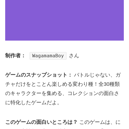
制作者：
さん
WagamamaBoy
ゲームのスナップショット：
バトルじゃない、ガ
チャだけをとことん楽しめる変わり種！全30種類
のキャラクターを集める、コレクションの面白さ
に特化したゲームだよ。
このゲームの面白いところは？
このゲームは、に