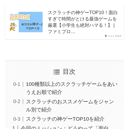
スクラッチの神ゲーTOP10！面白
すぎて時間がとける最強ゲームを
厳選【小学生も絶対ハマる！】 |
ファミプロ…
ファミプログ
目次
100種類以上のスクラッチゲームをあい
うえお順で紹介
スクラッチのおススメゲームをジャン
ル別で紹介
スクラッチの神ゲーTOP10を紹介
今回のミッション：どうやって「面白