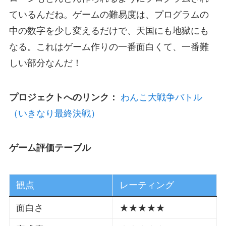
ているんだね。ゲームの難易度は、プログラムの
中の数字を少し変えるだけで、天国にも地獄にも
なる。これはゲーム作りの一番面白くて、一番難
しい部分なんだ！
プロジェクトへのリンク：
わんこ大戦争バトル
（いきなり最終決戦）
ゲーム評価テーブル
観点
レーティング
面白さ
★★★★★