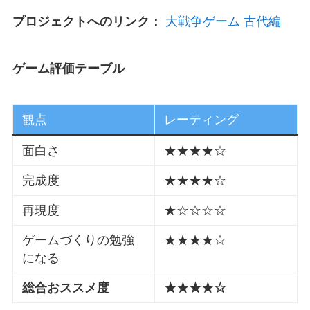
プロジェクトへのリンク：
大戦争ゲーム 古代編
ゲーム評価テーブル
観点
レーティング
面白さ
★★★★☆
完成度
★★★★☆
再現度
★☆☆☆☆
ゲームづくりの勉強
★★★★☆
になる
総合おススメ度
★★★★☆