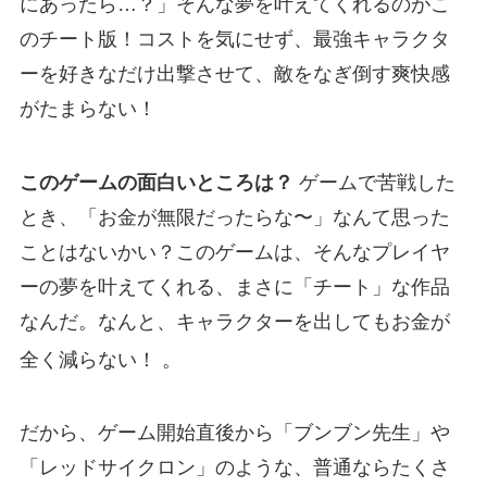
にあったら…？」そんな夢を叶えてくれるのがこ
のチート版！コストを気にせず、最強キャラクタ
ーを好きなだけ出撃させて、敵をなぎ倒す爽快感
がたまらない！
このゲームの面白いところは？
ゲームで苦戦した
とき、「お金が無限だったらな〜」なんて思った
ことはないかい？このゲームは、そんなプレイヤ
ーの夢を叶えてくれる、まさに「チート」な作品
なんだ。なんと、キャラクターを出してもお金が
全く減らない！
。
だから、ゲーム開始直後から「ブンブン先生」や
「レッドサイクロン」のような、普通ならたくさ