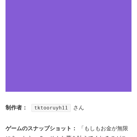
制作者：
さん
tktooruyh11
ゲームのスナップショット：
「もしもお金が無限