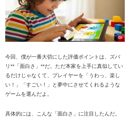
今回、僕が一番大切にした評価ポイントは、ズバ
リ**「面白さ」**だ。ただ本家を上手に真似してい
るだけじゃなくて、プレイヤーを「うわっ、楽し
い！」「すごい！」と夢中にさせてくれるような
ゲームを選んだよ。
具体的には、こんな「面白さ」に注目したんだ。