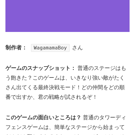
制作者：
さん
WagamamaBoy
ゲームのスナップショット：
普通のステージはも
う飽きた？このゲームは、いきなり強い敵がたく
さん出てくる最終決戦モード！どの仲間をどの順
番で出すか、君の戦略が試されるぞ！
このゲームの面白いところは？
普通のタワーディ
フェンスゲームは、簡単なステージから始まって