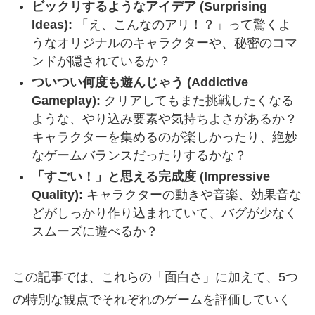
ビックリするようなアイデア (Surprising
Ideas):
「え、こんなのアリ！？」って驚くよ
うなオリジナルのキャラクターや、秘密のコマ
ンドが隠されているか？
ついつい何度も遊んじゃう (Addictive
Gameplay):
クリアしてもまた挑戦したくなる
ような、やり込み要素や気持ちよさがあるか？
キャラクターを集めるのが楽しかったり、絶妙
なゲームバランスだったりするかな？
「すごい！」と思える完成度 (Impressive
Quality):
キャラクターの動きや音楽、効果音な
どがしっかり作り込まれていて、バグが少なく
スムーズに遊べるか？
この記事では、これらの「面白さ」に加えて、5つ
の特別な観点でそれぞれのゲームを評価していく