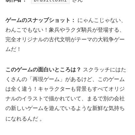
ゲームのスナップショット：
にゃんこじゃない、
わんこでもない！象兵やラクダ騎兵が登場する、
完全オリジナルの古代文明がテーマの大戦争ゲー
ムだ！
このゲームの面白いところは？
スクラッチにはた
くさんの「再現ゲーム」があるけど、このゲーム
は全く違う！キャラクターも背景もすべてオリジ
ナルのイラストで描かれていて、まるで別の会社
の新しいゲームを遊んでいるような新鮮な気持ち
になれるんだ
。