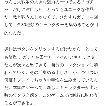
ゃんこ大戦争の大きな魅力の一つである「ガチ
ャ」だけに注目した、とってもユニークな作品
だ。敵と戦うんじゃなくて、ひたすらガチャを回
して、全30種類のキャラクターを集めることが目
的なんだ
。
操作はボタンをクリックするだけだから、とって
も簡単
。ガチャを回すと、かわいいキャラクター
たちが次々と出てきて、自分のコレクションに加
わっていく。その「集める楽しさ」が、ついつい
何度もプレイしちゃう中毒性を生み出しているん
だ。本家のゲームで、新しいキャラクターが出た
時のワクワク感を、このゲームでは純粋に味わう
ことができるよ。