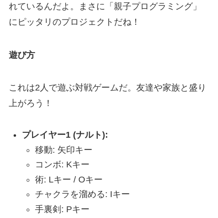
れているんだよ。まさに「親子プログラミング」
にピッタリのプロジェクトだね！
遊び方
これは2人で遊ぶ対戦ゲームだ。友達や家族と盛り
上がろう！
プレイヤー1 (ナルト):
移動: 矢印キー
コンボ: Kキー
術: Lキー / Oキー
チャクラを溜める: Iキー
手裏剣: Pキー