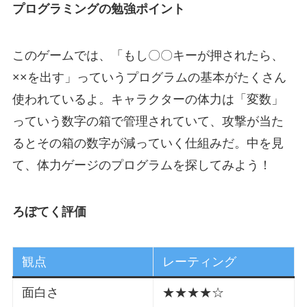
プログラミングの勉強ポイント
このゲームでは、「もし〇〇キーが押されたら、
××を出す」っていうプログラムの基本がたくさん
使われているよ。キャラクターの体力は「変数」
っていう数字の箱で管理されていて、攻撃が当た
るとその箱の数字が減っていく仕組みだ。中を見
て、体力ゲージのプログラムを探してみよう！
ろぼてく評価
観点
レーティング
面白さ
★★★★☆