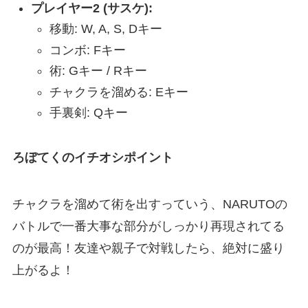
プレイヤー2 (サスケ):
移動: W, A, S, Dキー
コンボ: Fキー
術: Gキー / Rキー
チャクラを溜める: Eキー
手裏剣: Qキー
ろぼてくのイチオシポイント
チャクラを溜めて術を出すっていう、NARUTOの
バトルで一番大事な部分がしっかり再現されてる
のが最高！友達や親子で対戦したら、絶対に盛り
上がるよ！