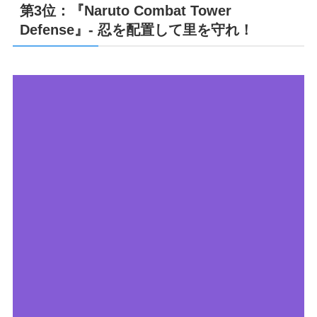
第3位：『Naruto Combat Tower
Defense』- 忍を配置して里を守れ！