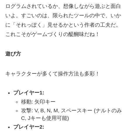
ログラムされているか、想像しながら遊ぶと面白
いよ。すごいのは、限られたツールの中で、いか
に「それっぽく」見せるかという作者の工夫だ。
これこそがゲームづくりの醍醐味だね！
遊び方
キャラクターが多くて操作方法も多彩！
プレイヤー1:
移動: 矢印キー
攻撃: V, B, N, M, スペースキー (ナルトのみ
C, Jキーも使用可能)
プレイヤー2: