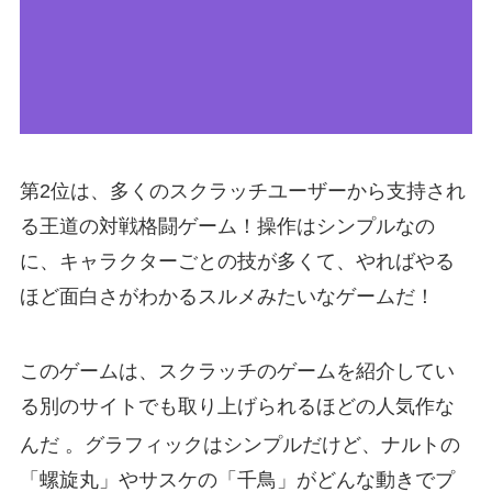
第2位は、多くのスクラッチユーザーから支持され
る王道の対戦格闘ゲーム！操作はシンプルなの
に、キャラクターごとの技が多くて、やればやる
ほど面白さがわかるスルメみたいなゲームだ！
このゲームは、スクラッチのゲームを紹介してい
る別のサイトでも取り上げられるほどの人気作な
んだ
。グラフィックはシンプルだけど、ナルトの
「螺旋丸」やサスケの「千鳥」がどんな動きでプ