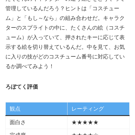
管理しているんだろう？ヒントは「コスチュー
ム」と「もし～なら」の組み合わせだ。キャラク
ターのスプライトの中に、たくさんの絵（コスチ
ューム）が入っていて、押されたキーに応じて表
示する絵を切り替えているんだ。中を見て、お気
に入りの技がどのコスチューム番号に対応してい
るか調べてみよう！
ろぼてく評価
観点
レーティング
面白さ
★★★★★