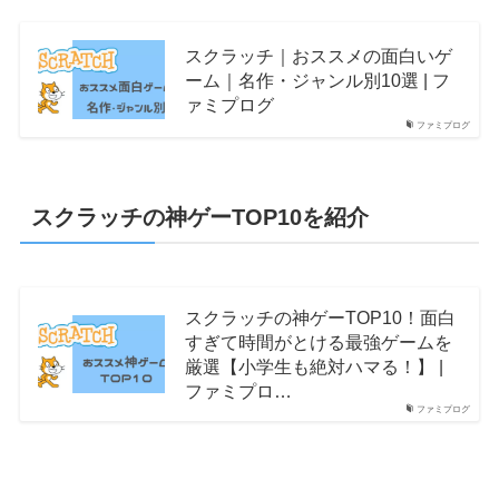
スクラッチ｜おススメの面白いゲ
ーム｜名作・ジャンル別10選 | フ
ァミプログ
ファミプログ
スクラッチの神ゲーTOP10を紹介
スクラッチの神ゲーTOP10！面白
すぎて時間がとける最強ゲームを
厳選【小学生も絶対ハマる！】 |
ファミプロ…
ファミプログ