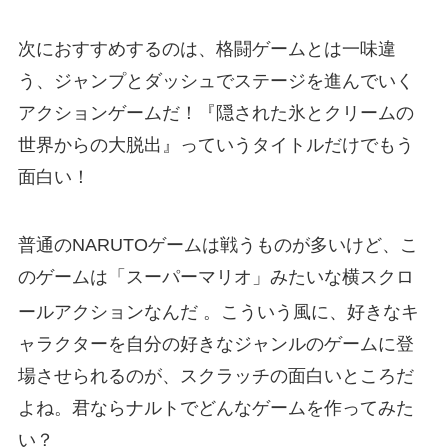
次におすすめするのは、格闘ゲームとは一味違
う、ジャンプとダッシュでステージを進んでいく
アクションゲームだ！『隠された氷とクリームの
世界からの大脱出』っていうタイトルだけでもう
面白い！
普通のNARUTOゲームは戦うものが多いけど、こ
のゲームは「スーパーマリオ」みたいな横スクロ
ールアクションなんだ
。こういう風に、好きなキ
ャラクターを自分の好きなジャンルのゲームに登
場させられるのが、スクラッチの面白いところだ
よね。君ならナルトでどんなゲームを作ってみた
い？