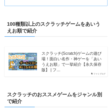
100種類以上のスクラッチゲームをあいう
えお順で紹介
スクラッチ(Scratch)ゲームの遊び
場！面白い名作・神ゲーを「あい
うえお順」で一挙紹介【永久保存
版】 | フ…
ファミプログ
スクラッチのおススメゲームをジャンル別
で紹介