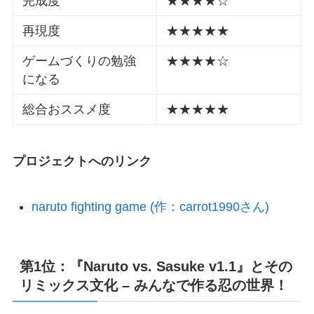
完成度
★★★★☆
再現度
★★★★★
ゲームづくりの勉強
★★★★☆
になる
総合おススメ度
★★★★★
プロジェクトへのリンク
naruto fighting game (作：carrot1990さん)
第1位：『Naruto vs. Sasuke v1.1』とその
リミックス文化 – みんなで作る忍の世界！