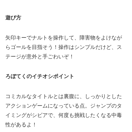
遊び方
矢印キーでナルトを操作して、障害物をよけなが
らゴールを目指そう！操作はシンプルだけど、ス
テージが意外と手ごわいぞ！
ろぼてくのイチオシポイント
コミカルなタイトルとは裏腹に、しっかりとした
アクションゲームになっている点。ジャンプのタ
イミングがシビアで、何度も挑戦したくなる中毒
性があるよ！