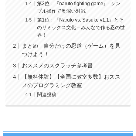
第2位：『naruto fighting game』- シン
プル操作で奥深い対戦！
第1位：『Naruto vs. Sasuke v1.1』とそ
のリミックス文化 – みんなで作る忍の世
界！
まとめ：自分だけの忍道（ゲーム）を見
つけよう！
おススメのスクラッチ参考書
【無料体験】【全国に教室多数】おスス
メのプログラミング教室
関連投稿: