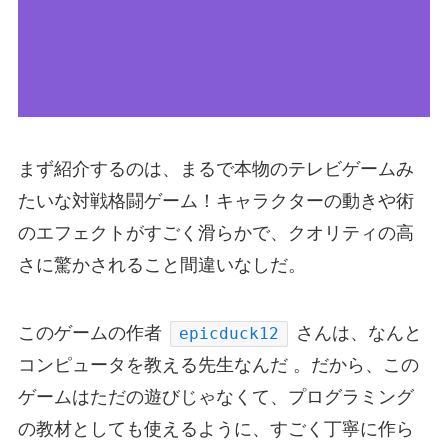
まず紹介するのは、まるで本物のテレビゲームみ
たいな対戦格闘ゲーム！キャラクターの動きや術
のエフェクトがすごく滑らかで、クオリティの高
さに驚かされること間違いなしだ。
このゲームの作者
さんは、なんと
epicduck12
コンピュータを教える先生なんだ 。だから、この
ゲームはただの遊びじゃなくて、プログラミング
の教材としても使えるように、すごく丁寧に作ら