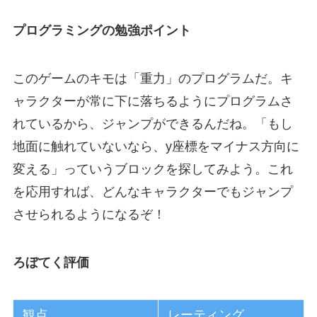
プログラミングの勉強ポイント
このゲームのキモは「重力」のプログラムだ。キ
ャラクターが常に下に落ちるようにプログラムさ
れているから、ジャンプができるんだね。「もし
地面に触れていないなら、y座標をマイナス方向に
変える」っていうブロックを探してみよう。これ
を応用すれば、どんなキャラクターでもジャンプ
させられるようになるぞ！
ろぼてく評価
観点
レーティング