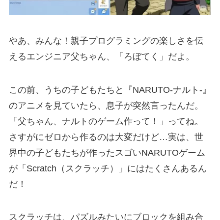
やあ、みんな！親子プログラミングの楽しさを伝
えるエンジニア父ちゃん、「ろぼてく」だよ。
この前、うちの子どもたちと『NARUTO-ナルト-』
のアニメを見ていたら、息子が突然言ったんだ。
「父ちゃん、ナルトのゲーム作って！」ってね。
さすがにゼロから作るのは大変だけど…実は、世
界中の子どもたちが作ったスゴいNARUTOゲーム
が「Scratch（スクラッチ）」にはたくさんあるん
だ！
スクラッチは、パズルみたいにブロックを組み合