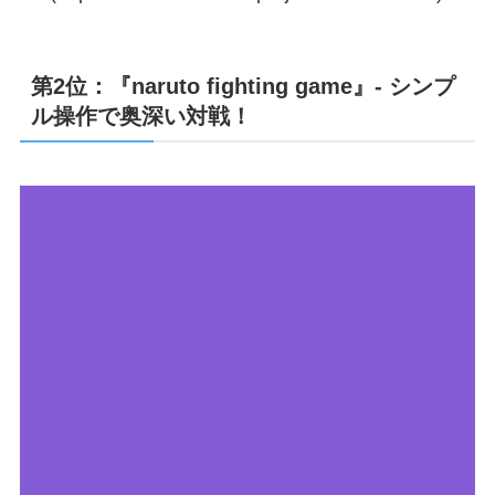
第2位：『naruto fighting game』- シンプ
ル操作で奥深い対戦！