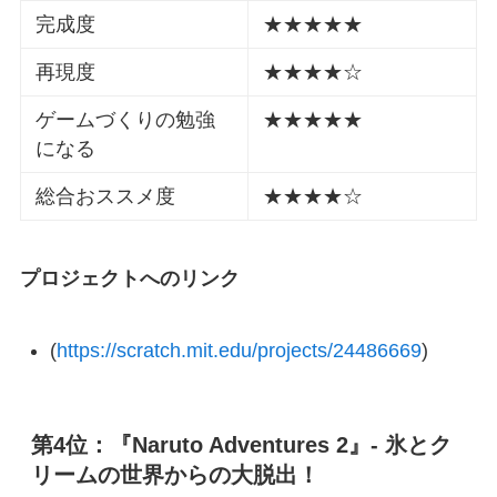
完成度
★★★★★
再現度
★★★★☆
ゲームづくりの勉強
★★★★★
になる
総合おススメ度
★★★★☆
プロジェクトへのリンク
(
https://scratch.mit.edu/projects/24486669
)
第4位：『Naruto Adventures 2』- 氷とク
リームの世界からの大脱出！