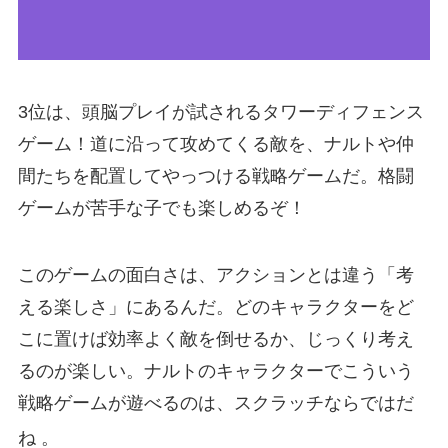
3位は、頭脳プレイが試されるタワーディフェンス
ゲーム！道に沿って攻めてくる敵を、ナルトや仲
間たちを配置してやっつける戦略ゲームだ。格闘
ゲームが苦手な子でも楽しめるぞ！
このゲームの面白さは、アクションとは違う「考
える楽しさ」にあるんだ。どのキャラクターをど
こに置けば効率よく敵を倒せるか、じっくり考え
るのが楽しい。ナルトのキャラクターでこういう
戦略ゲームが遊べるのは、スクラッチならではだ
ね
。