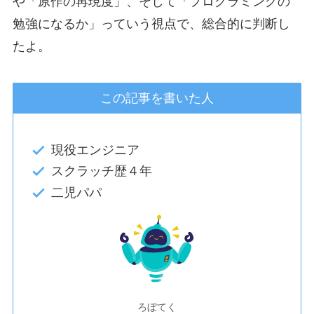
や「原作の再現度」、そして「プログラミングの
勉強になるか」っていう視点で、総合的に判断し
たよ。
この記事を書いた人
現役エンジニア
スクラッチ歴４年
二児パパ
ろぼてく