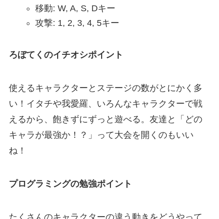
移動: W, A, S, Dキー
攻撃: 1, 2, 3, 4, 5キー
ろぼてくのイチオシポイント
使えるキャラクターとステージの数がとにかく多
い！イタチや我愛羅、いろんなキャラクターで戦
えるから、飽きずにずっと遊べる。友達と「どの
キャラが最強か！？」って大会を開くのもいい
ね！
プログラミングの勉強ポイント
たくさんのキャラクターの違う動きをどうやって