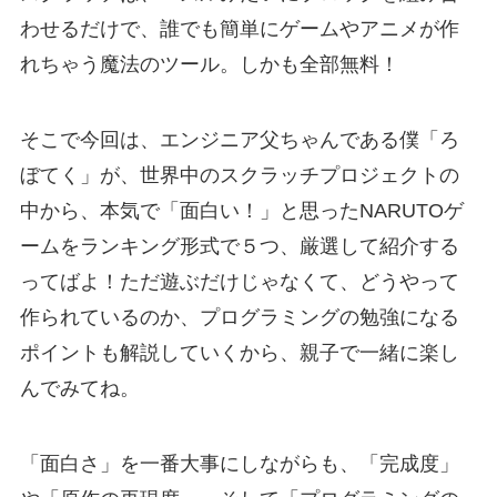
わせるだけで、誰でも簡単にゲームやアニメが作
れちゃう魔法のツール。しかも全部無料！
そこで今回は、エンジニア父ちゃんである僕「ろ
ぼてく」が、世界中のスクラッチプロジェクトの
中から、本気で「面白い！」と思ったNARUTOゲ
ームをランキング形式で５つ、厳選して紹介する
ってばよ！ただ遊ぶだけじゃなくて、どうやって
作られているのか、プログラミングの勉強になる
ポイントも解説していくから、親子で一緒に楽し
んでみてね。
「面白さ」を一番大事にしながらも、「完成度」