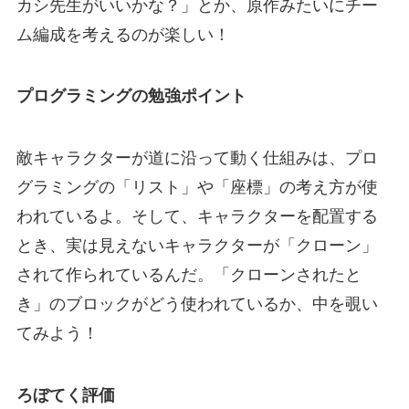
カシ先生がいいかな？」とか、原作みたいにチー
ム編成を考えるのが楽しい！
プログラミングの勉強ポイント
敵キャラクターが道に沿って動く仕組みは、プロ
グラミングの「リスト」や「座標」の考え方が使
われているよ。そして、キャラクターを配置する
とき、実は見えないキャラクターが「クローン」
されて作られているんだ。「クローンされたと
き」のブロックがどう使われているか、中を覗い
てみよう！
ろぼてく評価