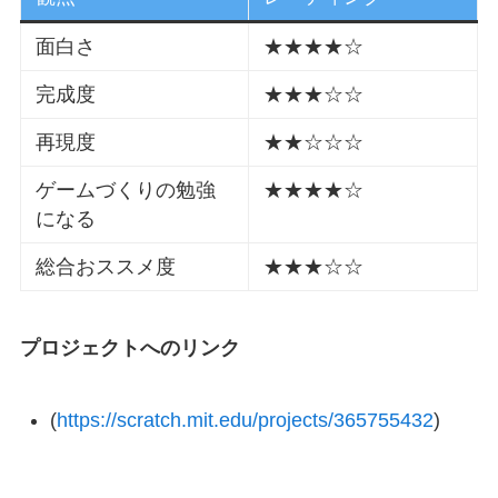
面白さ
★★★★☆
完成度
★★★☆☆
再現度
★★☆☆☆
ゲームづくりの勉強
★★★★☆
になる
総合おススメ度
★★★☆☆
プロジェクトへのリンク
(
https://scratch.mit.edu/projects/365755432
)