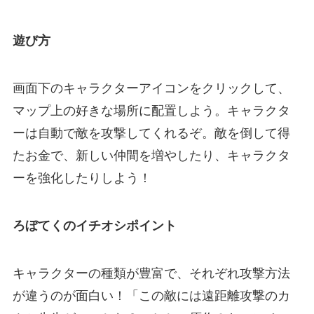
遊び方
画面下のキャラクターアイコンをクリックして、
マップ上の好きな場所に配置しよう。キャラクタ
ーは自動で敵を攻撃してくれるぞ。敵を倒して得
たお金で、新しい仲間を増やしたり、キャラクタ
ーを強化したりしよう！
ろぼてくのイチオシポイント
キャラクターの種類が豊富で、それぞれ攻撃方法
が違うのが面白い！「この敵には遠距離攻撃のカ