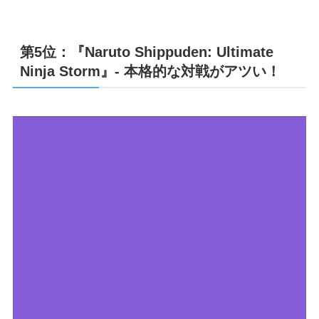
第5位：『Naruto Shippuden: Ultimate
Ninja Storm』- 本格的な対戦がアツい！