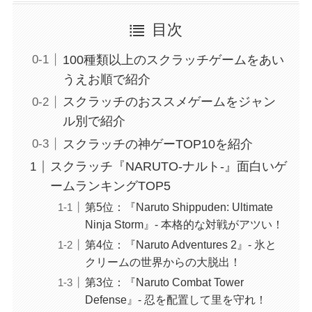
目次
100種類以上のスクラッチゲームをあい
うえお順で紹介
スクラッチのおススメゲームをジャン
ル別で紹介
スクラッチの神ゲーTOP10を紹介
スクラッチ『NARUTO-ナルト-』面白いゲ
ームランキングTOP5
第5位：『Naruto Shippuden: Ultimate
Ninja Storm』- 本格的な対戦がアツい！
第4位：『Naruto Adventures 2』- 氷と
クリームの世界からの大脱出！
第3位：『Naruto Combat Tower
Defense』- 忍を配置して里を守れ！