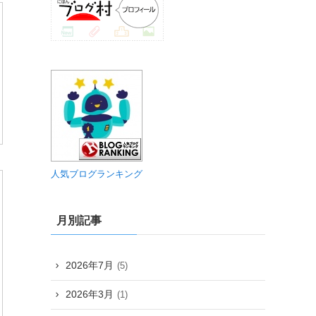
人気ブログランキング
月別記事
2026年7月
(5)
2026年3月
(1)