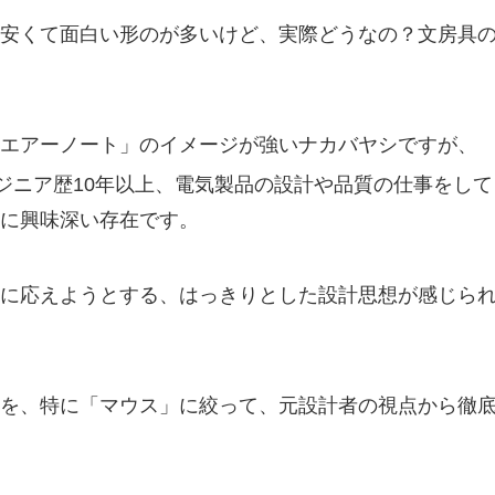
安くて面白い形のが多いけど、実際どうなの？文房具
エアーノート」のイメージが強いナカバヤシですが、
ジニア歴10年以上、電気製品の設計や品質の仕事をして
常に興味深い存在です。
に応えようとする、はっきりとした設計思想が感じら
を、特に「マウス」に絞って、元設計者の視点から徹