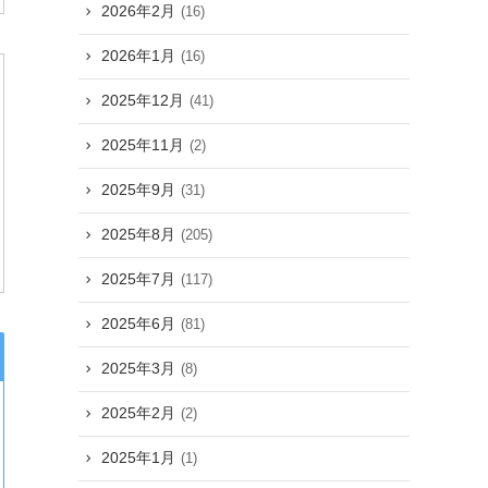
2026年2月
(16)
2026年1月
(16)
2025年12月
(41)
2025年11月
(2)
2025年9月
(31)
2025年8月
(205)
2025年7月
(117)
2025年6月
(81)
2025年3月
(8)
2025年2月
(2)
2025年1月
(1)