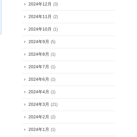
2024年12月
(3)
2024年11月
(2)
2024年10月
(1)
2024年9月
(5)
2024年8月
(1)
2024年7月
(1)
2024年6月
(1)
2024年4月
(1)
2024年3月
(21)
2024年2月
(2)
2024年1月
(1)