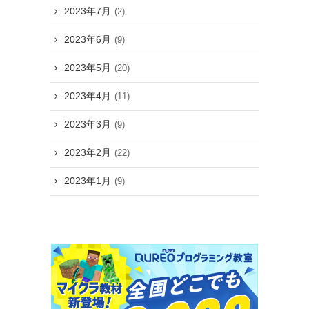
2023年7月
(2)
2023年6月
(9)
2023年5月
(20)
2023年4月
(11)
2023年3月
(9)
2023年2月
(22)
2023年1月
(9)