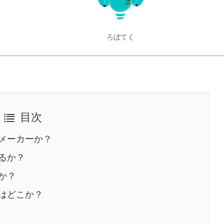
ろぼてく
目次
メーカーか？
るか？
か？
はどこか？