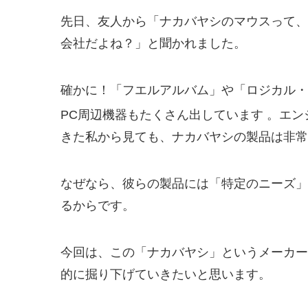
先日、友人から「ナカバヤシのマウスって、
会社だよね？」と聞かれました。
確かに！「フエルアルバム」や「ロジカル・
PC周辺機器もたくさん出しています
。エン
きた私から見ても、ナカバヤシの製品は非
なぜなら、彼らの製品には「特定のニーズ」
るからです。
今回は、この「ナカバヤシ」というメーカー
的に掘り下げていきたいと思います。