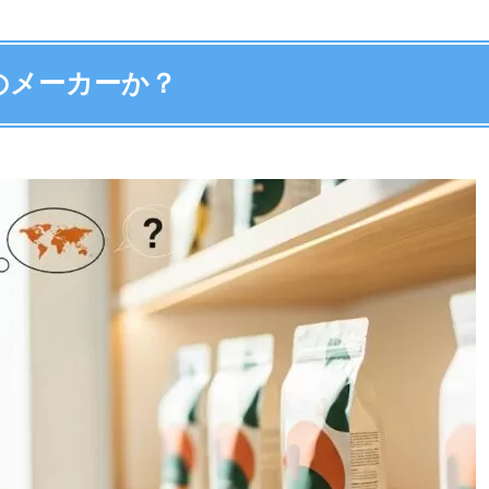
のメーカーか？