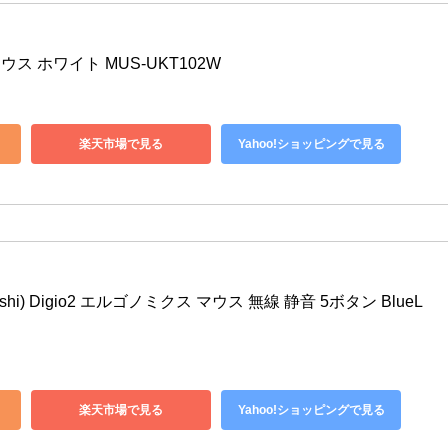
マウス ホワイト MUS-UKT102W
楽天市場で見る
Yahoo!ショッピングで見る
shi) Digio2 エルゴノミクス マウス 無線 静音 5ボタン BlueL
楽天市場で見る
Yahoo!ショッピングで見る