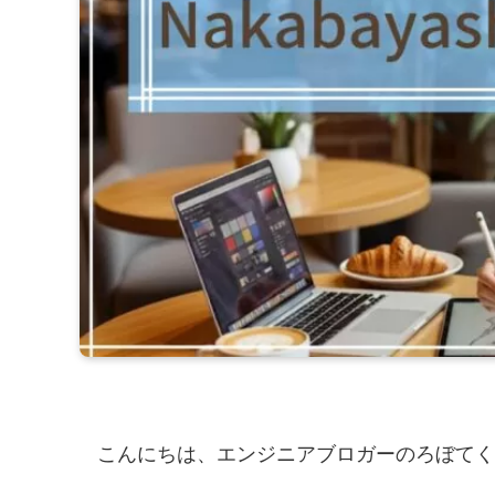
こんにちは、エンジニアブロガーのろぼてく