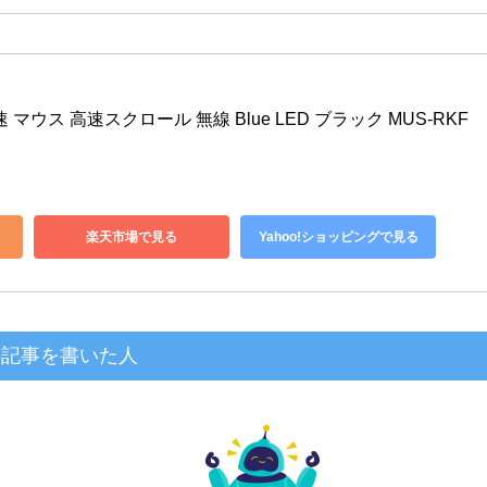
速 マウス 高速スクロール 無線 Blue LED ブラック MUS-RKF
楽天市場で見る
Yahoo!ショッピングで見る
の記事を書いた人