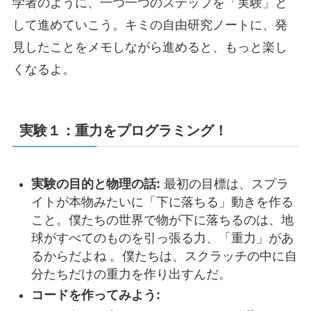
学者のように、一つ一つのステップを「実験」と
して進めていこう。キミの自由研究ノートに、発
見したことをメモしながら進めると、もっと楽し
くなるよ。
実験１：重力をプログラミング！
実験の目的と物理の話:
最初の目標は、スプラ
イトが本物みたいに「下に落ちる」動きを作る
こと。僕たちの世界で物が下に落ちるのは、地
球がすべてのものを引っ張る力、「重力」があ
るからだよね 。僕たちは、スクラッチの中に自
分たちだけの重力を作り出すんだ。
コードを作ってみよう: