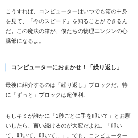
こうすれば、コンピューターはいつでも箱の中身
を見て、「今のスピード」を知ることができるん
だ。この魔法の箱が、僕たちの物理エンジンの心
臓部になるよ。
コンピューターにおまかせ！「繰り返し」
最後に紹介するのは「繰り返し」ブロックだ。特
に「ずっと」ブロックは超便利。
もしキミが誰かに「1秒ごとに手を叩いて」とお願
いしたら、言い続けるのが大変だよね。「叩い
て、叩いて、叩いて…」。でも、コンピューター