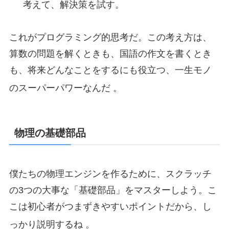
考えて、解決策を試す。
これがプログラミング的思考だ。この考え方は、
算数の問題を解くときも、国語の作文を書くとき
も、将来どんなことをするにも役立つ、一生モノ
のスーパーパワーなんだ
。
物理の基礎部品
僕たちの物理エンジンを作るために、スクラッチ
の3つの大事な「基礎部品」をマスターしよう。こ
こは初心者がつまずきやすいポイントだから、し
っかり説明するね
。