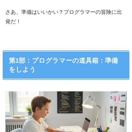
さあ、準備はいいかい？プログラマーの冒険に出
発だ！
第1部：プログラマーの道具箱：準備
をしよう