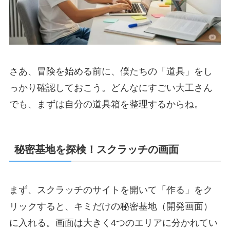
さあ、冒険を始める前に、僕たちの「道具」をし
っかり確認しておこう。どんなにすごい大工さん
でも、まずは自分の道具箱を整理するからね。
秘密基地を探検！スクラッチの画面
まず、スクラッチのサイトを開いて「作る」をク
リックすると、キミだけの秘密基地（開発画面）
に入れる。画面は大きく4つのエリアに分かれてい