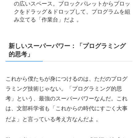
の広いスペース。ブロックパレットからブロッ
クをドラッグ＆ドロップして、プログラムを組
み立てる「作業台」だよ 。
新しいスーパーパワー：「プログラミング
的思考」
これから僕たちが身につけるのは、ただのプログ
ラミング技術じゃない。「プログラミング的思
考」という、最強のスーパーパワーなんだ。これ
は、文部科学省も「これからの時代にすごく大事
だよ」と言っている考え方なんだよ
。