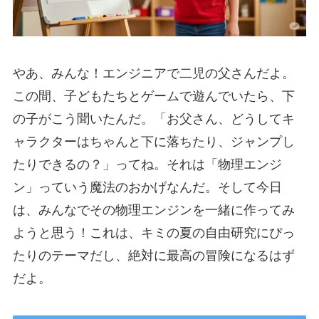
やあ、みんな！エンジニアで二児の父さんだよ。
この間、子どもたちとゲームで遊んでいたら、下
の子がこう聞いたんだ。「お父さん、どうしてキ
ャラクターはちゃんと下に落ちたり、ジャンプし
たりできるの？」ってね。それは「物理エンジ
ン」っていう魔法のおかげなんだ。そして今日
は、みんなでその物理エンジンを一緒に作ってみ
ようと思う！これは、キミの夏の自由研究にぴっ
たりのテーマだし、絶対に最高の冒険になるはず
だよ。