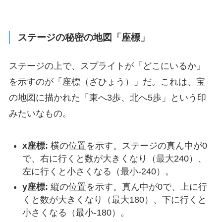
ステージの秘密の地図「座標」
ステージの上で、スプライトが「どこにいるか」
を示すのが「座標（ざひょう）」だ。これは、宝
の地図に描かれた「東へ3歩、北へ5歩」という印
みたいなもの。
x座標:
横の位置を示す。ステージの真ん中が0
で、右に行くと数が大きくなり（最大240）、
左に行くと小さくなる（最小-240）。
y座標:
縦の位置を示す。真ん中が0で、上に行
くと数が大きくなり（最大180）、下に行くと
小さくなる（最小-180）。