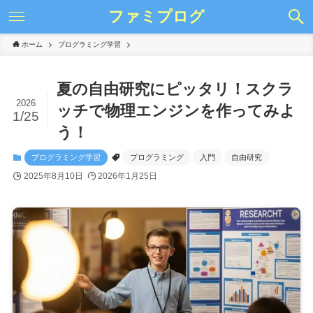
ファミプログ
ホーム
プログラミング学習
夏の自由研究にピッタリ！スクラ
2026
ッチで物理エンジンを作ってみよ
1/25
う！
プログラミング学習
プログラミング
入門
自由研究
2025年8月10日
2026年1月25日