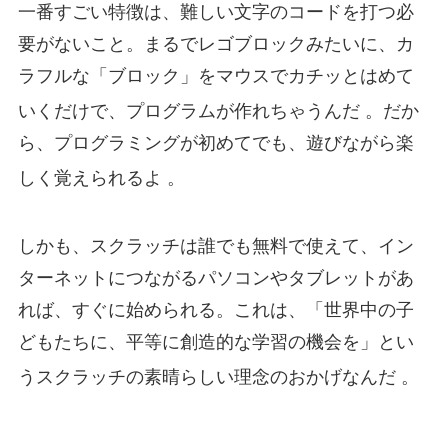
一番すごい特徴は、難しい文字のコードを打つ必
要がないこと。まるでレゴブロックみたいに、カ
ラフルな「ブロック」をマウスでカチッとはめて
いくだけで、プログラムが作れちゃうんだ
。だか
ら、プログラミングが初めてでも、遊びながら楽
しく覚えられるよ
。
しかも、スクラッチは誰でも無料で使えて、イン
ターネットにつながるパソコンやタブレットがあ
れば、すぐに始められる。これは、「世界中の子
どもたちに、平等に創造的な学習の機会を」とい
うスクラッチの素晴らしい理念のおかげなんだ
。