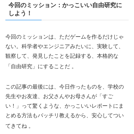
今回のミッション：かっこいい自由研究に
しよう！
今回のミッションは、ただゲームを作るだけじゃ
ない。科学者やエンジニアみたいに、実験して、
観察して、発見したことを記録する、本格的な
「自由研究」にすることだ
。
この記事の最後には、今日作ったものを、学校の
先生やお友達、お父さんやお母さんが「すご
い！」って驚くような、かっこいいレポートにま
とめる方法もバッチリ教えるから、安心してつい
てきてね
。