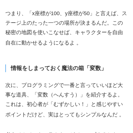
つまり、「x座標が100、y座標が50」と言えば、ス
テージ上のたった一つの場所が決まるんだ。この
秘密の地図を使いこなせば、キャラクターを自由
自在に動かせるようになるよ
。
情報をしまっておく魔法の箱「変数」
次に、プログラミングで一番と言っていいほど大
事な道具、「変数（へんすう）」を紹介するよ。
これは、初心者が「むずかしい！」と感じやすい
ポイントだけど、実はとってもシンプルなんだ
。