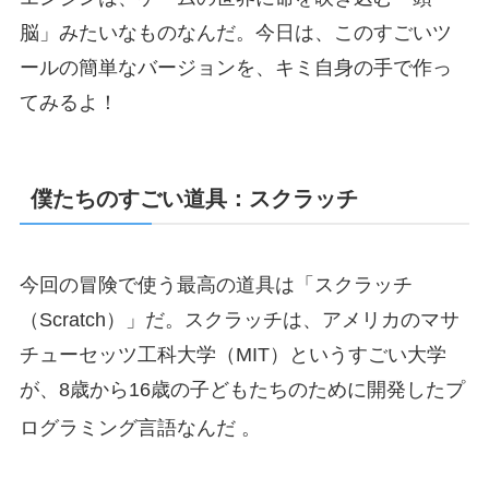
脳」みたいなものなんだ。今日は、このすごいツ
ールの簡単なバージョンを、キミ自身の手で作っ
てみるよ！
僕たちのすごい道具：スクラッチ
今回の冒険で使う最高の道具は「スクラッチ
（Scratch）」だ。スクラッチは、アメリカのマサ
チューセッツ工科大学（MIT）というすごい大学
が、8歳から16歳の子どもたちのために開発したプ
ログラミング言語なんだ
。