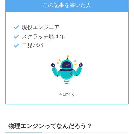
この記事を書いた人
現役エンジニア
スクラッチ歴４年
二児パパ
ろぼてく
物理エンジンってなんだろう？