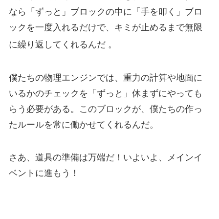
なら「ずっと」ブロックの中に「手を叩く」ブロ
ックを一度入れるだけで、キミが止めるまで無限
に繰り返してくれるんだ
。
僕たちの物理エンジンでは、重力の計算や地面に
いるかのチェックを「ずっと」休まずにやっても
らう必要がある。このブロックが、僕たちの作っ
たルールを常に働かせてくれるんだ。
さあ、道具の準備は万端だ！いよいよ、メインイ
ベントに進もう！