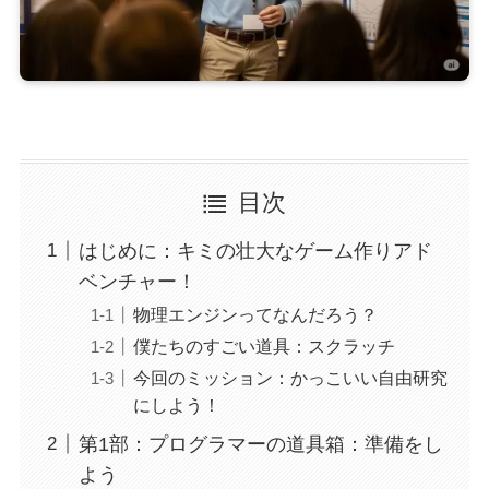
目次
はじめに：キミの壮大なゲーム作りアド
ベンチャー！
物理エンジンってなんだろう？
僕たちのすごい道具：スクラッチ
今回のミッション：かっこいい自由研究
にしよう！
第1部：プログラマーの道具箱：準備をし
よう