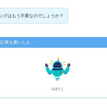
ミングはもう不要なのでしょうか？
の記事を書いた人
ろぼてく