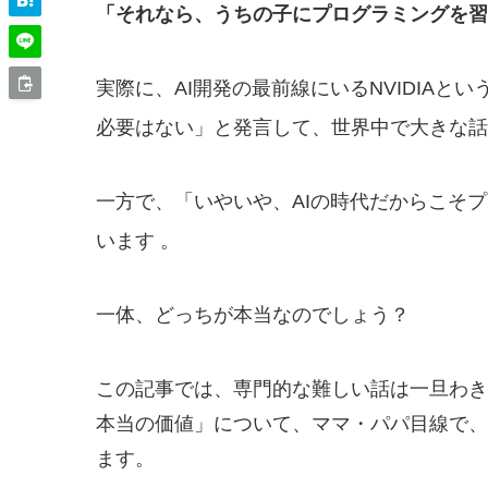
「それなら、うちの子にプログラミングを習
実際に、AI開発の最前線にいるNVIDIA
必要はない」と発言して、世界中で大きな
一方で、「いやいや、AIの時代だからこそ
います
。
一体、どっちが本当なのでしょう？
この記事では、専門的な難しい話は一旦わき
本当の価値」について、ママ・パパ目線で、
ます。