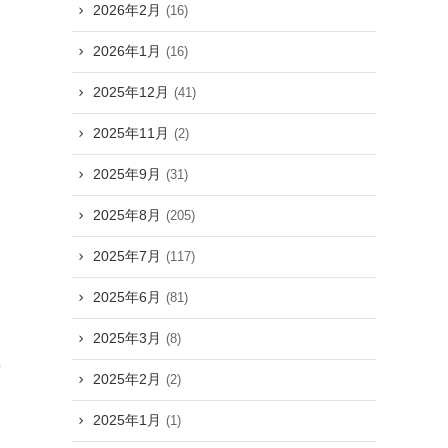
2026年2月
(16)
2026年1月
(16)
2025年12月
(41)
2025年11月
(2)
2025年9月
(31)
2025年8月
(205)
2025年7月
(117)
2025年6月
(81)
て
2025年3月
(8)
風
2025年2月
(2)
2025年1月
(1)