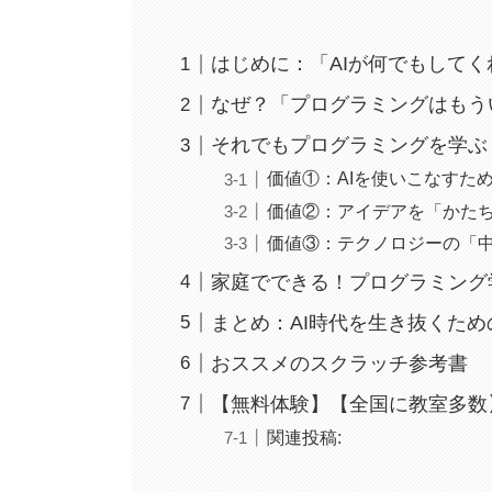
はじめに：「AIが何でもして
なぜ？「プログラミングはもう
それでもプログラミングを学ぶ
価値①：AIを使いこなすた
価値②：アイデアを「かた
価値③：テクノロジーの「
家庭でできる！プログラミング
まとめ：AI時代を生き抜くた
おススメのスクラッチ参考書
【無料体験】【全国に教室多数
関連投稿: