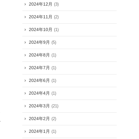
2024年12月
(3)
2024年11月
(2)
2024年10月
(1)
2024年9月
(5)
2024年8月
(1)
ん
2024年7月
(1)
2024年6月
(1)
2024年4月
(1)
2024年3月
(21)
ぶ
2024年2月
(2)
い
2024年1月
(1)