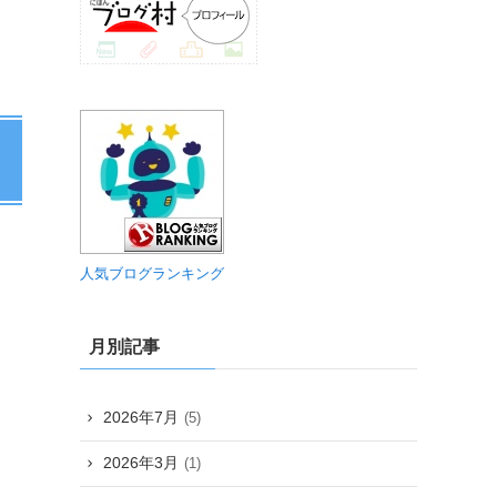
人気ブログランキング
月別記事
2026年7月
(5)
2026年3月
(1)