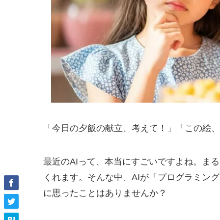
「今日の夕飯の献立、考えて！」「この絵、
最近のAIって、本当にすごいですよね。ま
くれます。そんな中、AIが「プログラミン
に思ったことはありませんか？