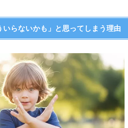
ういらないかも」と思ってしまう理由