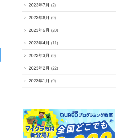
2023年7月
(2)
2023年6月
(9)
2023年5月
(20)
2023年4月
(11)
2023年3月
(9)
2023年2月
(22)
2023年1月
(9)