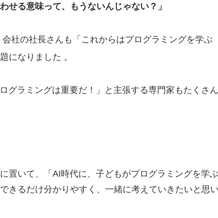
わせる意味って、もうないんじゃない？」
という会社の社長さんも「これからはプログラミングを学ぶ
話題になりました
。
プログラミングは重要だ！」と主張する専門家もたくさ
に置いて、「AI時代に、子どもがプログラミングを学
できるだけ分かりやすく、一緒に考えていきたいと思