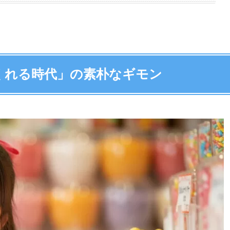
くれる時代」の素朴なギモン