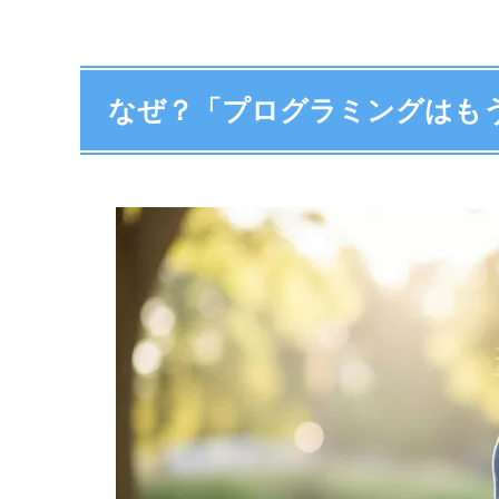
なぜ？「プログラミングはも