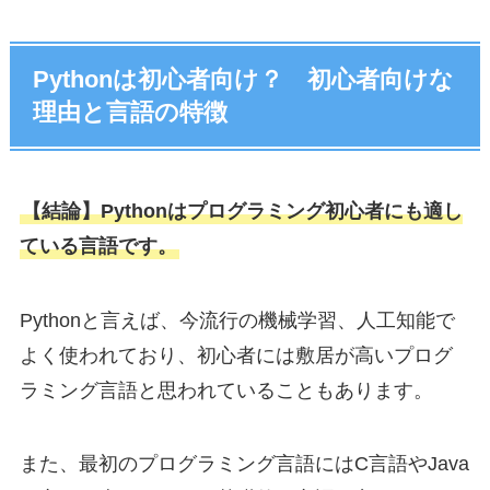
Pythonは初心者向け？ 初心者向けな
理由と言語の特徴
【結論】Pythonはプログラミング初心者にも適し
ている言語です。
Pythonと言えば、今流行の機械学習、人工知能で
よく使われており、初心者には敷居が高いプログ
ラミング言語と思われていることもあります。
また、最初のプログラミング言語にはC言語やJava