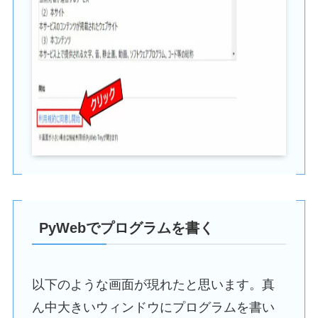
PyWebでプログラムを書く
以下のような画面が現れたと思います。真
ん中大きいウィンドウにプログラムを書い