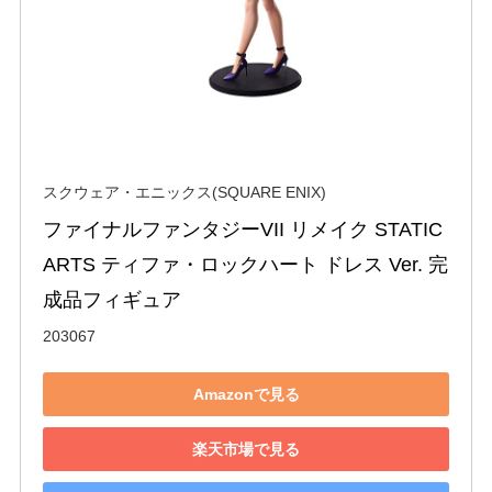
スクウェア・エニックス(SQUARE ENIX)
ファイナルファンタジーVII リメイク STATIC 
ARTS ティファ・ロックハート ドレス Ver. 完
成品フィギュア
203067
Amazonで見る
楽天市場で見る