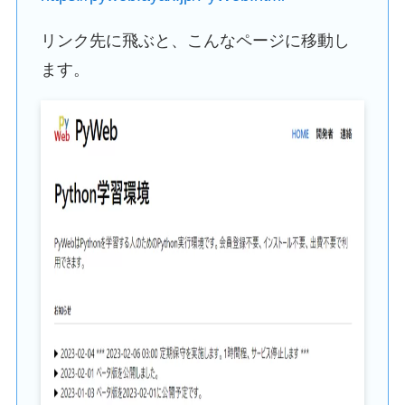
リンク先に飛ぶと、こんなページに移動し
ます。