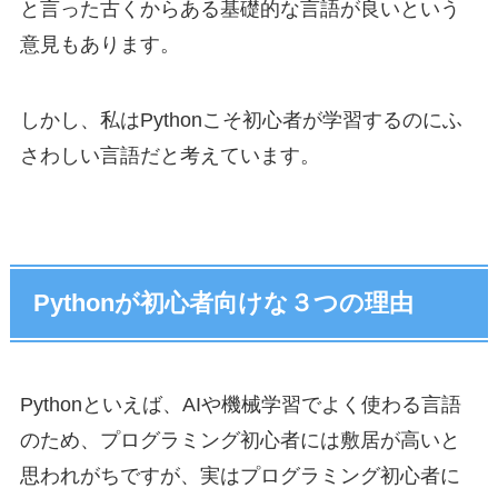
と言った古くからある基礎的な言語が良いという
意見もあります。
しかし、私はPythonこそ初心者が学習するのにふ
さわしい言語だと考えています。
Pythonが初心者向けな３つの理由
Pythonといえば、AIや機械学習でよく使わる言語
のため、プログラミング初心者には敷居が高いと
思われがちですが、実はプログラミング初心者に