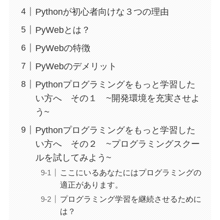
Pythonが初心者向けな３つの理由
PyWebとは？
PyWebの特徴
PyWebのデメリット
Pythonプログラミングをもっと学習した
い方へ その１ ~開発環境を充実させよ
う~
Pythonプログラミングをもっと学習した
い方へ その２ ~プログラミングスクー
ルを試してみよう~
ここにいるあなたにはプログラミングの
適正があります。
プログラミング学習を継続させるために
は？