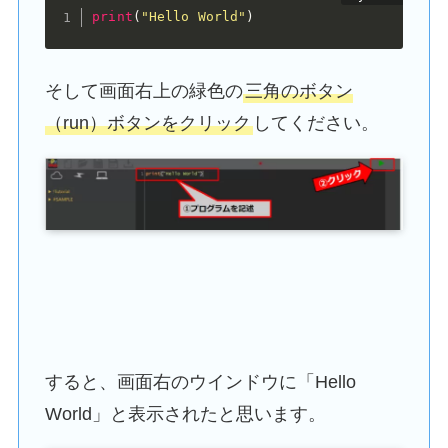
print
(
"Hello World"
)
そして画面右上の緑色の
三角のボタン
（run）ボタンをクリック
してください。
すると、画面右のウインドウに「Hello
World」と表示されたと思います。