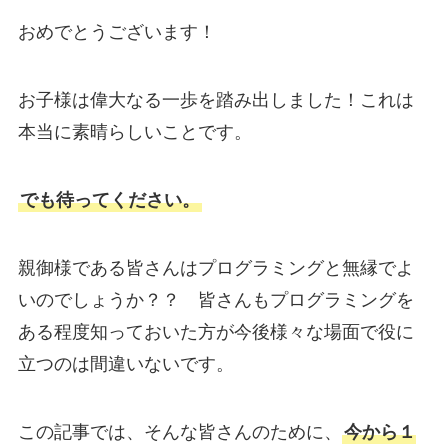
おめでとうございます！
お子様は偉大なる一歩を踏み出しました！これは
本当に素晴らしいことです。
でも待ってください。
親御様である皆さんはプログラミングと無縁でよ
いのでしょうか？？ 皆さんもプログラミングを
ある程度知っておいた方が今後様々な場面で役に
立つのは間違いないです。
この記事では、そんな皆さんのために、
今から１