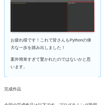
お疲れ様です！これで皆さんもPythonの偉
大な一歩を踏み出しました！
案外簡単すぎて驚かれたのではないかと思
います。
完成作品
今回の完成作品は以下です。プログラミング学習