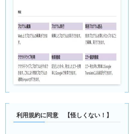
利用規約に同意 【怪しくない！】