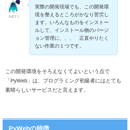
実際の開発現場でも、この開発環
境を整えるところがかなり苦労し
ろぼてく
ます。いろんなものをインストー
ルして、インストール物のバージ
ョン管理に、、、 正直やりたく
ない作業の１つです。
この開発環境をそろえなくてよいという点で
「PyWeb」は、プログラミング初級者にはとても
素晴らしいサービスだと言えます。
PyWebの特徴