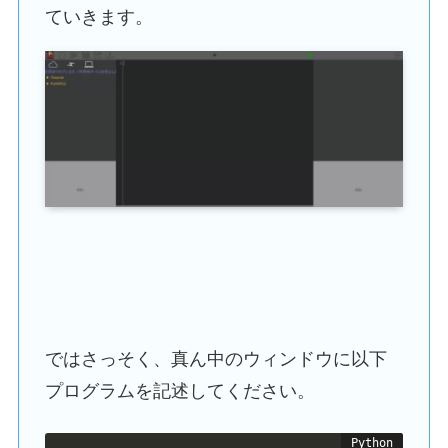
ていきます。
ではさっそく、真ん中のウィンドウに以下
プログラムを記述してください。