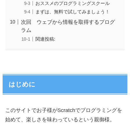
おススメのプログラミングスクール
まずは、無料で試してみましょう！
次回 ウェブから情報を取得するプログ
ラム
関連投稿:
はじめに
このサイトでお子様がScratchでプログラミングを
始めて、楽しさを味わっているという親御様。