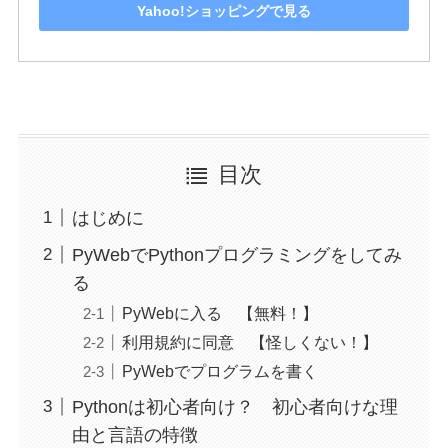
Yahoo!ショッピングで見る
目次
はじめに
PyWebでPythonプログラミングをしてみ
る
PyWebに入る 【無料！】
利用規約に同意 【怪しくない！】
PyWebでプログラムを書く
Pythonは初心者向け？ 初心者向けな理
由と言語の特徴