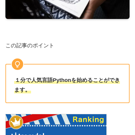
この記事のポイント
１分で人気言語Pythonを始めることができ
ます。