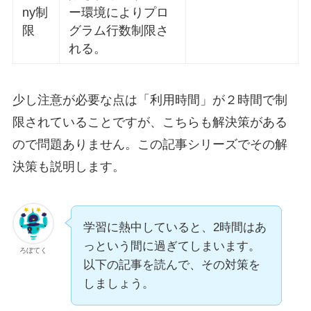
ny制
ー環境によりプロ
限
グラム行数制限さ
れる。
少し注意が必要な点は「利用時間」が２時間で制
限されていることですが、こちらも解決策がある
ので問題ありません。この記事シリーズでその解
決策も説明します。
学習に熱中していると、2時間はあ
っという間に過ぎてしまいます。
ろぼてく
以下の記事を読んで、その対策を
しましょう。