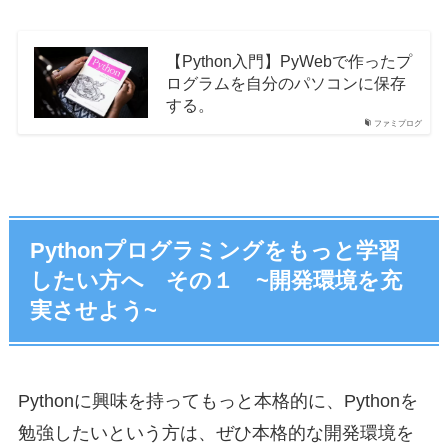
【Python入門】PyWebで作ったプ
ログラムを自分のパソコンに保存
する。
ファミプログ
Pythonプログラミングをもっと学習
したい方へ その１ ~開発環境を充
実させよう~
Pythonに興味を持ってもっと本格的に、Pythonを
勉強したいという方は、ぜひ本格的な開発環境を