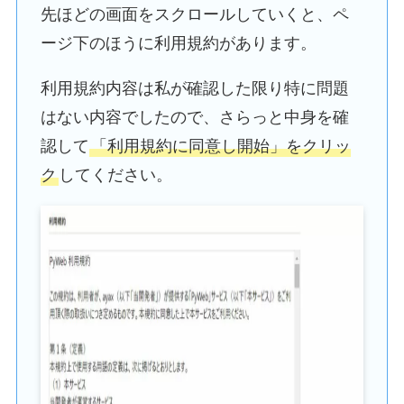
先ほどの画面をスクロールしていくと、ペ
ージ下のほうに利用規約があります。
利用規約内容は私が確認した限り特に問題
はない内容でしたので、さらっと中身を確
認して
「利用規約に同意し開始」をクリッ
ク
してください。