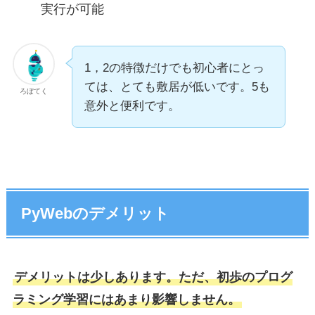
実行が可能
1，2の特徴だけでも初心者にとっ
ては、とても敷居が低いです。5も
ろぼてく
意外と便利です。
PyWebのデメリット
デメリットは少しあります。ただ、初歩のプログ
ラミング学習にはあまり影響しません。