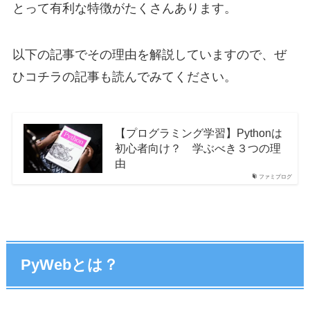
とって有利な特徴がたくさんあります。
以下の記事でその理由を解説していますので、ぜ
ひコチラの記事も読んでみてください。
【プログラミング学習】Pythonは
初心者向け？ 学ぶべき３つの理
由
ファミプログ
PyWebとは？