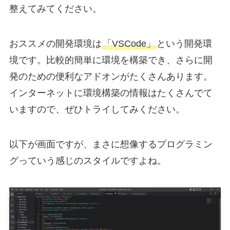
整えてみてください。
おススメの開発環境は
「VSCode」
という開発環
境です。比較的簡単に環境を構築でき、さらに開
発のための便利なアドオンがたくさんあります。
インターネットに環境構築の情報はたくさんでて
いますので、ぜひトライしてみください。
以下が画面ですが、まさに想像するプログラミン
グっていう感じのスタイルですよね。