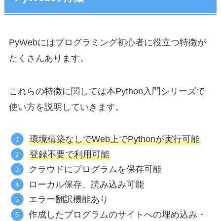
PyWebにはプログラミング初心者に役立つ特徴が
たくさんあります。
これらの特徴に関しては本Python入門シリーズで
使い方を説明していきます。
環境構築なしでWeb上でPythonが実行可能
登録不要で利用可能
クラウドにプログラムを保存可能
ローカル保存、読み込み可能
エラー翻訳機能あり
作成したプログラムのサイトへの埋め込み・