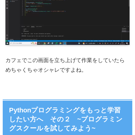
カフェでこの画面を立ち上げて作業をしていたら
めちゃくちゃオシャレですよね。
Pythonプログラミングをもっと学習
したい方へ その２ ~プログラミン
グスクールを試してみよう~