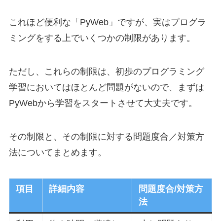
これほど便利な「PyWeb」ですが、実はプログラ
ミングをする上でいくつかの制限があります。
ただし、これらの制限は、初歩のプログラミング
学習においてはほとんど問題がないので、まずは
PyWebから学習をスタートさせて大丈夫です。
その制限と、その制限に対する問題度合／対策方
法についてまとめます。
項目
詳細内容
問題度合/対策方
法