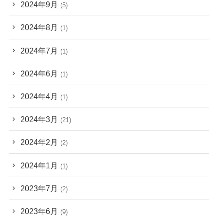
2024年9月
(5)
2024年8月
(1)
2024年7月
(1)
2024年6月
(1)
2024年4月
(1)
2024年3月
(21)
2024年2月
(2)
2024年1月
(1)
2023年7月
(2)
2023年6月
(9)