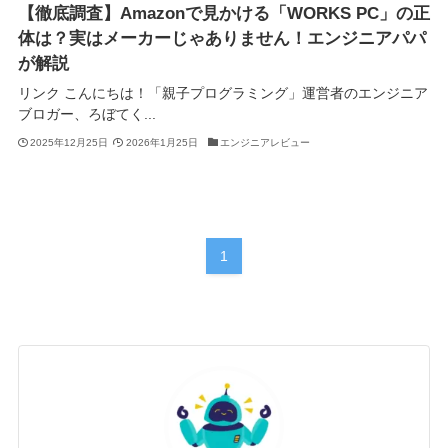
【徹底調査】Amazonで見かける「WORKS PC」の正
体は？実はメーカーじゃありません！エンジニアパパ
が解説
リンク こんにちは！「親子プログラミング」運営者のエンジニア
ブロガー、ろぼてく...
2025年12月25日
2026年1月25日
エンジニアレビュー
1