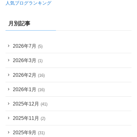
人気ブログランキング
月別記事
2026年7月
(5)
2026年3月
(1)
2026年2月
(16)
2026年1月
(16)
2025年12月
(41)
2025年11月
(2)
2025年9月
(31)