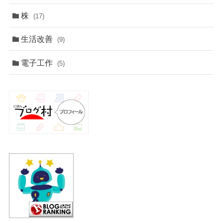
株
(17)
生活改善
(9)
電子工作
(5)