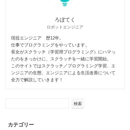
ろぼてく
ロボットエンジニア
現役エンジニア 歴12年。
仕事でプログラミングをやっています。
長女がスクラッチ（学習用プログラミング）にハマっ
たのをきっかけに、スクラッチを一緒に学習開始。
このサイトではスクラッチ／プログラミング学習、エ
ンジニアの生態、エンジニアによる生活改善について
全力で解説していきます！
検索
カテゴリー