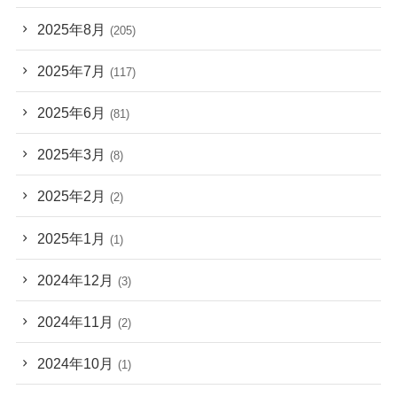
2025年8月
(205)
2025年7月
(117)
2025年6月
(81)
2025年3月
(8)
2025年2月
(2)
2025年1月
(1)
2024年12月
(3)
2024年11月
(2)
2024年10月
(1)