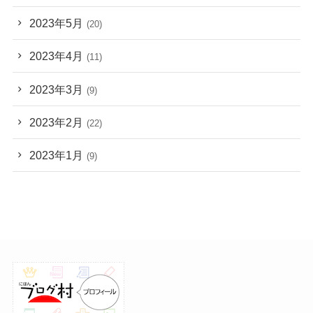
2023年5月
(20)
2023年4月
(11)
2023年3月
(9)
2023年2月
(22)
2023年1月
(9)