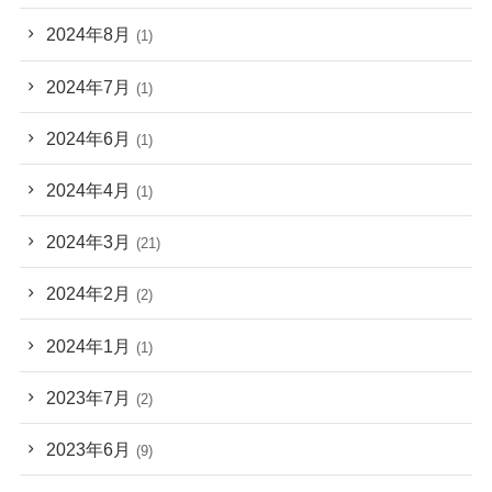
2024年8月
(1)
2024年7月
(1)
2024年6月
(1)
2024年4月
(1)
2024年3月
(21)
2024年2月
(2)
2024年1月
(1)
2023年7月
(2)
2023年6月
(9)