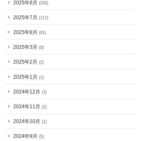
2025年8月
(205)
2025年7月
(117)
2025年6月
(81)
2025年3月
(8)
2025年2月
(2)
2025年1月
(1)
2024年12月
(3)
2024年11月
(2)
2024年10月
(1)
2024年9月
(5)