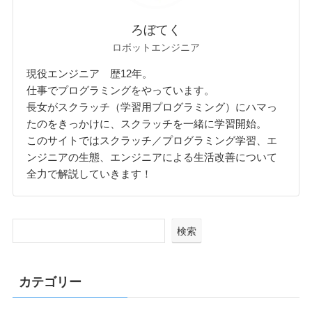
ろぼてく
ロボットエンジニア
現役エンジニア 歴12年。
仕事でプログラミングをやっています。
長女がスクラッチ（学習用プログラミング）にハマっ
たのをきっかけに、スクラッチを一緒に学習開始。
このサイトではスクラッチ／プログラミング学習、エ
ンジニアの生態、エンジニアによる生活改善について
全力で解説していきます！
検索
カテゴリー