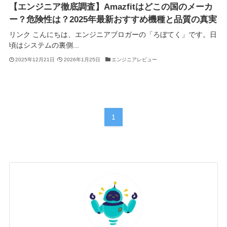
【エンジニア徹底調査】Amazfitはどこの国のメーカ
ー？危険性は？2025年最新おすすめ機種と品質の真実
リンク こんにちは、エンジニアブロガーの「ろぼてく」です。日
頃はシステムの裏側...
2025年12月21日
2026年1月25日
エンジニアレビュー
1