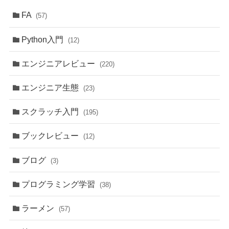
FA
(57)
Python入門
(12)
エンジニアレビュー
(220)
エンジニア生態
(23)
スクラッチ入門
(195)
ブックレビュー
(12)
ブログ
(3)
プログラミング学習
(38)
ラーメン
(57)