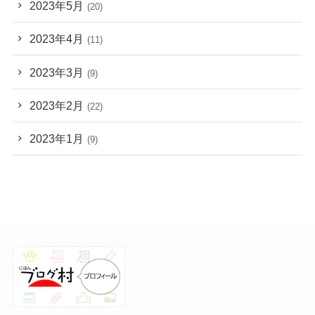
2023年5月
(20)
2023年4月
(11)
2023年3月
(9)
2023年2月
(22)
2023年1月
(9)