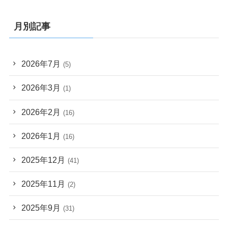
月別記事
2026年7月
(5)
2026年3月
(1)
2026年2月
(16)
2026年1月
(16)
2025年12月
(41)
2025年11月
(2)
2025年9月
(31)