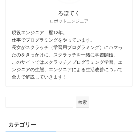
ろぼてく
ロボットエンジニア
現役エンジニア 歴12年。
仕事でプログラミングをやっています。
長女がスクラッチ（学習用プログラミング）にハマっ
たのをきっかけに、スクラッチを一緒に学習開始。
このサイトではスクラッチ／プログラミング学習、エ
ンジニアの生態、エンジニアによる生活改善について
全力で解説していきます！
検索
カテゴリー