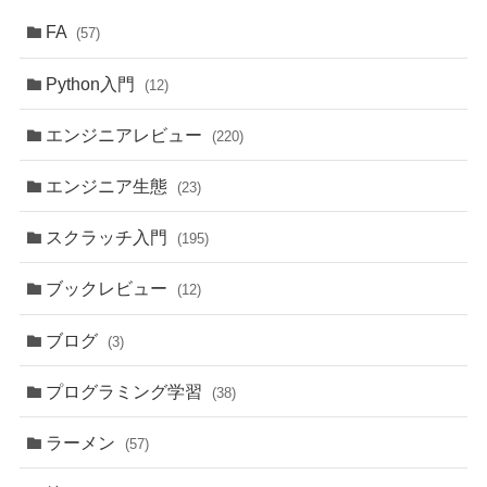
FA
(57)
Python入門
(12)
エンジニアレビュー
(220)
エンジニア生態
(23)
スクラッチ入門
(195)
ブックレビュー
(12)
ブログ
(3)
プログラミング学習
(38)
ラーメン
(57)