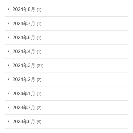
2024年8月
(1)
2024年7月
(1)
2024年6月
(1)
2024年4月
(1)
2024年3月
(21)
2024年2月
(2)
2024年1月
(1)
2023年7月
(2)
2023年6月
(9)