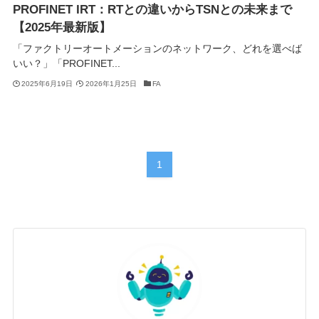
PROFINET IRT：RTとの違いからTSNとの未来まで
【2025年最新版】
「ファクトリーオートメーションのネットワーク、どれを選べば
いい？」「PROFINET...
2025年6月19日
2026年1月25日
FA
1