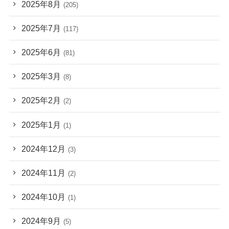
2025年8月
(205)
2025年7月
(117)
2025年6月
(81)
2025年3月
(8)
2025年2月
(2)
2025年1月
(1)
2024年12月
(3)
2024年11月
(2)
2024年10月
(1)
2024年9月
(5)