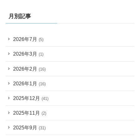
月別記事
2026年7月
(5)
2026年3月
(1)
2026年2月
(16)
2026年1月
(16)
2025年12月
(41)
2025年11月
(2)
2025年9月
(31)