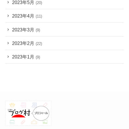
2023年5月
(20)
2023年4月
(11)
2023年3月
(9)
2023年2月
(22)
2023年1月
(9)