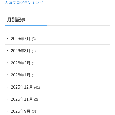
人気ブログランキング
月別記事
2026年7月
(5)
2026年3月
(1)
2026年2月
(16)
2026年1月
(16)
2025年12月
(41)
2025年11月
(2)
2025年9月
(31)