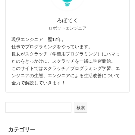
ろぼてく
ロボットエンジニア
現役エンジニア 歴12年。
仕事でプログラミングをやっています。
長女がスクラッチ（学習用プログラミング）にハマっ
たのをきっかけに、スクラッチを一緒に学習開始。
このサイトではスクラッチ／プログラミング学習、エ
ンジニアの生態、エンジニアによる生活改善について
全力で解説していきます！
検索
カテゴリー