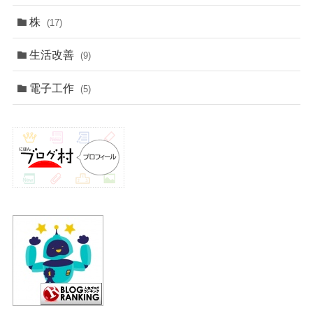
株
(17)
生活改善
(9)
電子工作
(5)