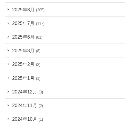
2025年8月
(205)
2025年7月
(117)
2025年6月
(81)
2025年3月
(8)
2025年2月
(2)
2025年1月
(1)
2024年12月
(3)
2024年11月
(2)
2024年10月
(1)