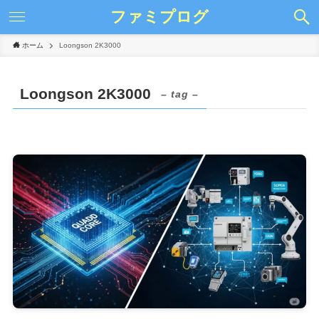
ファミプログ
ホーム
Loongson 2K3000
Loongson 2K3000
– tag –