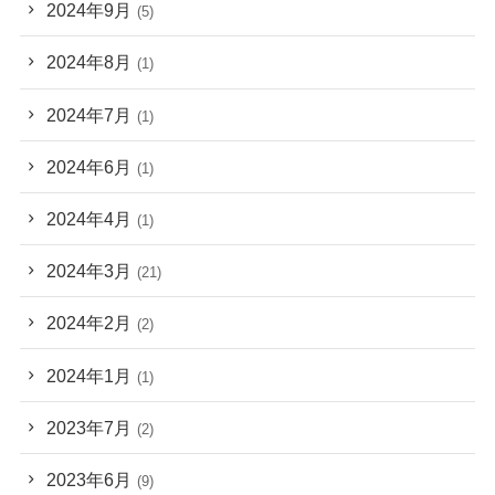
2024年9月
(5)
2024年8月
(1)
2024年7月
(1)
2024年6月
(1)
2024年4月
(1)
2024年3月
(21)
2024年2月
(2)
2024年1月
(1)
2023年7月
(2)
2023年6月
(9)