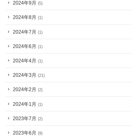
2024年9月
(5)
2024年8月
(1)
2024年7月
(1)
2024年6月
(1)
2024年4月
(1)
2024年3月
(21)
2024年2月
(2)
2024年1月
(1)
2023年7月
(2)
2023年6月
(9)