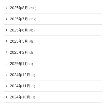
2025年8月
(205)
2025年7月
(117)
2025年6月
(81)
2025年3月
(8)
2025年2月
(2)
2025年1月
(1)
2024年12月
(3)
2024年11月
(2)
2024年10月
(1)