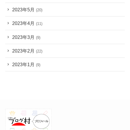
2023年5月
(20)
2023年4月
(11)
2023年3月
(9)
2023年2月
(22)
2023年1月
(9)