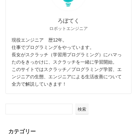
ろぼてく
ロボットエンジニア
現役エンジニア 歴12年。
仕事でプログラミングをやっています。
長女がスクラッチ（学習用プログラミング）にハマっ
たのをきっかけに、スクラッチを一緒に学習開始。
このサイトではスクラッチ／プログラミング学習、エ
ンジニアの生態、エンジニアによる生活改善について
全力で解説していきます！
検索
カテゴリー