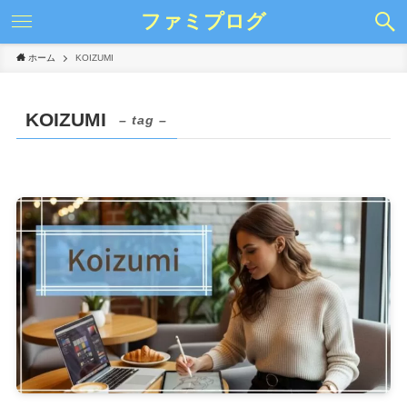
ファミプログ
ホーム
KOIZUMI
KOIZUMI
– tag –