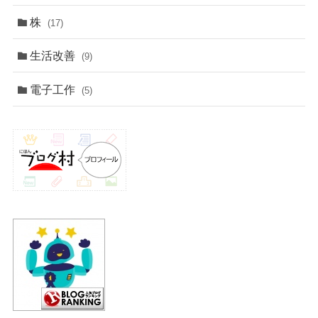
株
(17)
生活改善
(9)
電子工作
(5)