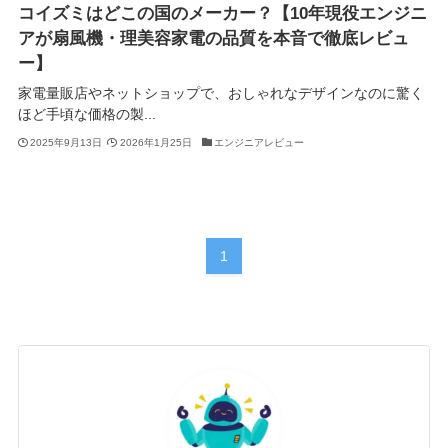
コイズミはどこの国のメーカー？【10年現役エンジニ
アが扇風機・理美容家電の品質を本音で徹底レビュ
ー】
家電量販店やネットショップで、おしゃれなデザインなのに驚く
ほど手頃な価格の製...
2025年9月13日
2026年1月25日
エンジニアレビュー
1