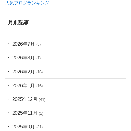
人気ブログランキング
月別記事
2026年7月
(5)
2026年3月
(1)
2026年2月
(16)
2026年1月
(16)
2025年12月
(41)
2025年11月
(2)
2025年9月
(31)