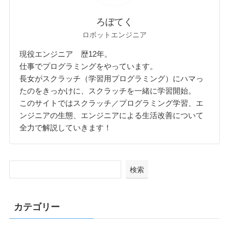
ろぼてく
ロボットエンジニア
現役エンジニア 歴12年。
仕事でプログラミングをやっています。
長女がスクラッチ（学習用プログラミング）にハマっ
たのをきっかけに、スクラッチを一緒に学習開始。
このサイトではスクラッチ／プログラミング学習、エ
ンジニアの生態、エンジニアによる生活改善について
全力で解説していきます！
検索
カテゴリー