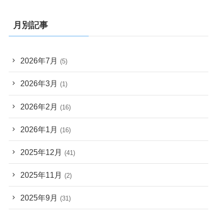
月別記事
2026年7月
(5)
2026年3月
(1)
2026年2月
(16)
2026年1月
(16)
2025年12月
(41)
2025年11月
(2)
2025年9月
(31)