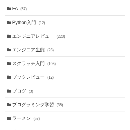
FA
(57)
Python入門
(12)
エンジニアレビュー
(220)
エンジニア生態
(23)
スクラッチ入門
(195)
ブックレビュー
(12)
ブログ
(3)
プログラミング学習
(38)
ラーメン
(57)