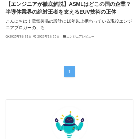
【エンジニアが徹底解説】ASMLはどこの国の企業？
半導体業界の絶対王者を支えるEUV技術の正体
こんにちは！電気製品の設計に10年以上携わっている現役エンジ
ニアブロガーの、ろ...
2025年8月31日
2026年1月25日
エンジニアレビュー
1