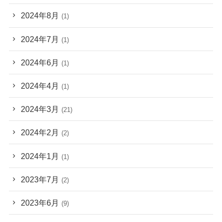
2024年8月
(1)
2024年7月
(1)
2024年6月
(1)
2024年4月
(1)
2024年3月
(21)
2024年2月
(2)
2024年1月
(1)
2023年7月
(2)
2023年6月
(9)