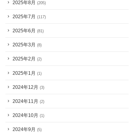
2025年8月
(205)
2025年7月
(117)
2025年6月
(81)
2025年3月
(8)
2025年2月
(2)
2025年1月
(1)
2024年12月
(3)
2024年11月
(2)
2024年10月
(1)
2024年9月
(5)