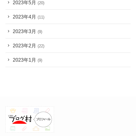
2023年5月
(20)
2023年4月
(11)
2023年3月
(9)
2023年2月
(22)
2023年1月
(9)