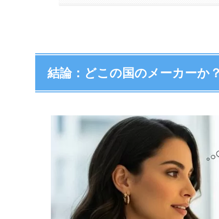
結論：どこの国のメーカーか