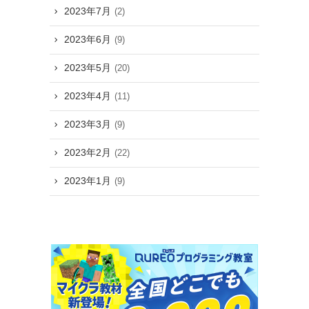
2023年7月
(2)
2023年6月
(9)
2023年5月
(20)
2023年4月
(11)
2023年3月
(9)
2023年2月
(22)
2023年1月
(9)