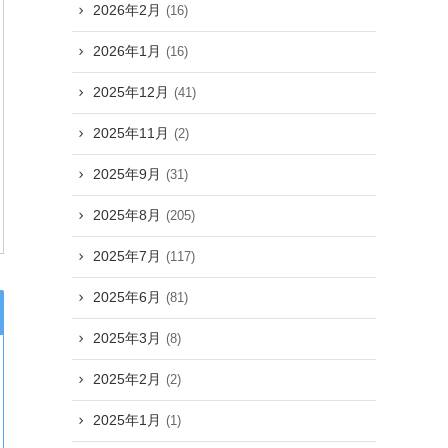
2026年2月
(16)
2026年1月
(16)
2025年12月
(41)
2025年11月
(2)
2025年9月
(31)
2025年8月
(205)
2025年7月
(117)
2025年6月
(81)
2025年3月
(8)
2025年2月
(2)
2025年1月
(1)