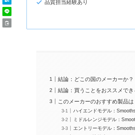
品質担当経験あり
結論：どこの国のメーカーか？
結論：買うことをおススメでき
このメーカーのおすすめ製品は
ハイエンドモデル：Smoothskin 
ミドルレンジモデル：Smoothski
エントリーモデル：Smoothskin