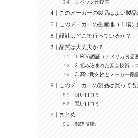
スペック比較表
このメーカーの製品はよい製品
このメーカーの生産地（工場）
設計はどこで行っているか？
品質は大丈夫か？
1. FDA認証（アメリカ食
2. 組み込まれた安全技術
3. 高い耐久性とメーカー保
このメーカーの製品は買っても
良い口コミ
悪い口コミ
まとめ
関連投稿: