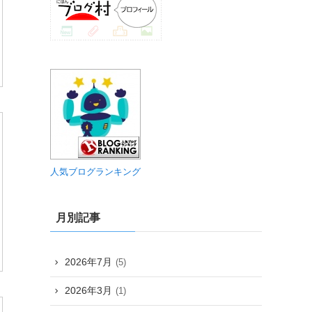
人気ブログランキング
月別記事
2026年7月
(5)
2026年3月
(1)