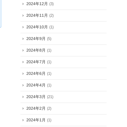
2024年12月
(3)
2024年11月
(2)
2024年10月
(1)
2024年9月
(5)
2024年8月
(1)
2024年7月
(1)
2024年6月
(1)
2024年4月
(1)
2024年3月
(21)
2024年2月
(2)
2024年1月
(1)