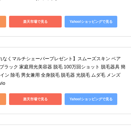
楽天市場で見る
Yahoo!ショッピングで見る
もれなくマルチシェーバープレゼント】スムーズスキン ベア 
art) ブラック 家庭用光美容器 脱毛 100万回ショット 脱毛器具 簡
Vライン 除毛 男女兼用 全身脱毛 脱毛器 光脱毛 ムダ毛 メンズ 
io
楽天市場で見る
Yahoo!ショッピングで見る