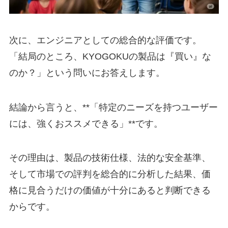
次に、エンジニアとしての総合的な評価です。
「結局のところ、KYOGOKUの製品は『買い』な
のか？」という問いにお答えします。
結論から言うと、**「特定のニーズを持つユーザー
には、強くおススメできる」**です。
その理由は、製品の技術仕様、法的な安全基準、
そして市場での評判を総合的に分析した結果、価
格に見合うだけの価値が十分にあると判断できる
からです。