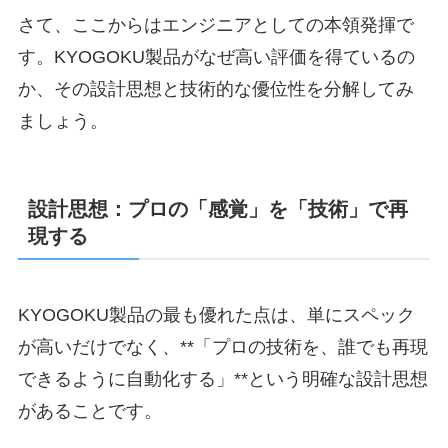
さて、ここからはエンジニアとしての本領発揮で
す。KYOGOKU製品がなぜ高い評価を得ているの
か、その設計思想と技術的な優位性を分解してみ
ましょう。
設計思想：プロの「感覚」を「技術」で再
現する
KYOGOKU製品の最も優れた点は、単にスペック
が高いだけでなく、**「プロの技術を、誰でも再現
できるように自動化する」**という明確な設計思想
があることです。