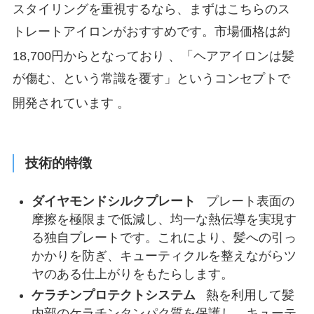
スタイリングを重視するなら、まずはこちらのス
トレートアイロンがおすすめです。市場価格は約
18,700円からとなっており
、「ヘアアイロンは髪
が傷む、という常識を覆す」というコンセプトで
開発されています
。
技術的特徴
ダイヤモンドシルクプレート
プレート表面の
摩擦を極限まで低減し、均一な熱伝導を実現す
る独自プレートです。これにより、髪への引っ
かかりを防ぎ、キューティクルを整えながらツ
ヤのある仕上がりをもたらします。
ケラチンプロテクトシステム
熱を利用して髪
内部のケラチンタンパク質を保護し、キューテ