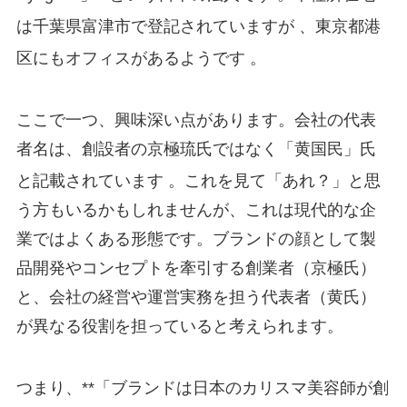
は千葉県富津市で登記されていますが
、東京都港
区にもオフィスがあるようです
。
ここで一つ、興味深い点があります。会社の代表
者名は、創設者の京極琉氏ではなく「黄国民」氏
と記載されています
。これを見て「あれ？」と思
う方もいるかもしれませんが、これは現代的な企
業ではよくある形態です。ブランドの顔として製
品開発やコンセプトを牽引する創業者（京極氏）
と、会社の経営や運営実務を担う代表者（黄氏）
が異なる役割を担っていると考えられます。
つまり、**「ブランドは日本のカリスマ美容師が創