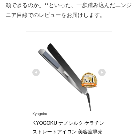
頼できるのか」**といった、一歩踏み込んだエンジ
ニア目線でのレビューをお届けします。
Kyogoku
KYOGOKU ナノシルク ケラチン 
ストレートアイロン 美容室専売