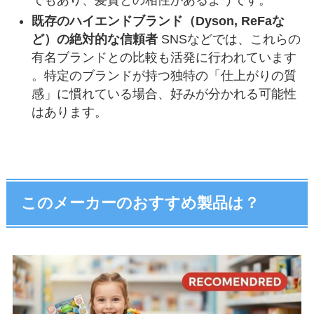
既存のハイエンドブランド（Dyson, ReFaな
ど）の絶対的な信頼者
SNSなどでは、これらの
有名ブランドとの比較も活発に行われています
。特定のブランドが持つ独特の「仕上がりの質
感」に慣れている場合、好みが分かれる可能性
はあります。
このメーカーのおすすめ製品は？