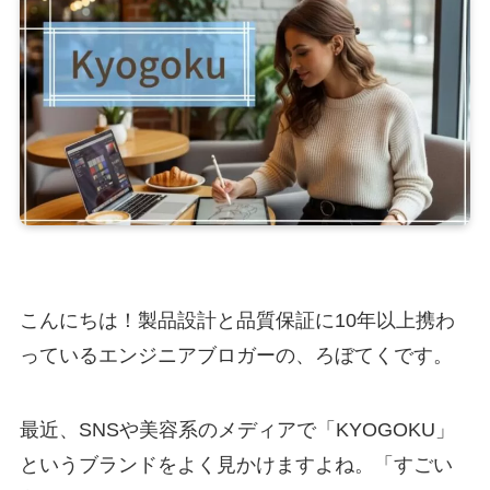
こんにちは！製品設計と品質保証に10年以上携わ
っているエンジニアブロガーの、ろぼてくです。
最近、SNSや美容系のメディアで「KYOGOKU」
というブランドをよく見かけますよね。「すごい