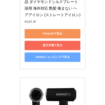
品 ダイヤモンドシルクプレート
採用 海外対応 艶髪 痛まない ヘ
アアイロン (ストレートアイロン)
KGST-JP
Amazonで見る
楽天市場で見る
Yahoo!ショッピングで見る