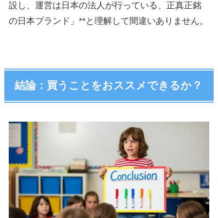
設し、運営は日本の法人が行っている、正真正銘
の日本ブランド」**と理解して間違いありません。
結論：買うことをおススメできるか？