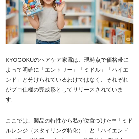
KYOGOKUのヘアケア家電は、現時点で価格帯に
よって明確に「エントリー」「ミドル」「ハイエ
ンド」と分けられているわけではなく、それぞれ
がプロ仕様の完成形としてリリースされていま
す。
ここでは、製品の特性から私が位置づけた**「ミド
ルレンジ（スタイリング特化）」
と
「ハイエンド