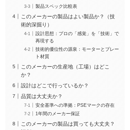
製品スペック比較表
このメーカーの製品はよい製品か？（技
術的深掘り）
設計思想：プロの「感覚」を「技術」で
再現する
技術的優位性の源泉：モーターとプレー
ト材質
このメーカーの生産地（工場）はどこ
か？
設計はどこで行っているか？
品質は大丈夫か？
安全基準への準拠：PSEマークの存在
1年間のメーカー保証
このメーカーの製品は買っても大丈夫？