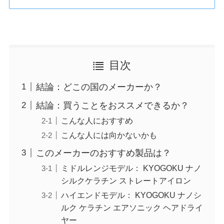
目次
結論：どこの国のメーカーか？
結論：買うことをおススメできるか？
こんな人におすすめ
こんな人には向かないかも
このメーカーのおすすめ製品は？
ミドルレンジモデル： KYOGOKU ナノ
シルクケラチン ストレートアイロン
ハイエンドモデル： KYOGOKU ナノシ
ルク ケラチン エアソニック ヘアドライ
ヤー