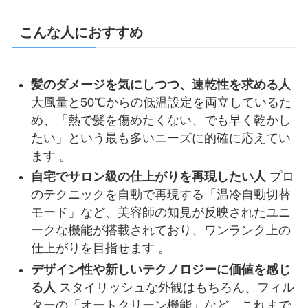
こんな人におすすめ
髪のダメージを気にしつつ、速乾性を求める人
大風量と50℃からの低温設定を両立しているた
め、「熱で髪を傷めたくない、でも早く乾かし
たい」という最も多いニーズに的確に応えてい
ます 。
自宅でサロン級の仕上がりを再現したい人
プロ
のテクニックを自動で再現する「温冷自動切替
モード」など、美容師の知見が反映されたユニ
ークな機能が搭載されており、ワンランク上の
仕上がりを目指せます 。
デザイン性や新しいテクノロジーに価値を感じ
る人
スタイリッシュな外観はもちろん、フィル
ターの「オートクリーン機能」など、これまで