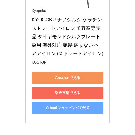
Kyogoku
KYOGOKU ナノシルク ケラチン 
ストレートアイロン 美容室専売
品 ダイヤモンドシルクプレート
採用 海外対応 艶髪 痛まない ヘ
アアイロン (ストレートアイロン)
KGST-JP
Amazonで見る
楽天市場で見る
Yahoo!ショッピングで見る