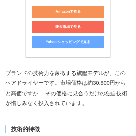
Amazonで見る
楽天市場で見る
Yahoo!ショッピングで見る
ブランドの技術力を象徴する旗艦モデルが、この
ヘアドライヤーです。市場価格は約30,800円から
と高価ですが
、その価格に見合うだけの独自技術
が惜しみなく投入されています。
技術的特徴