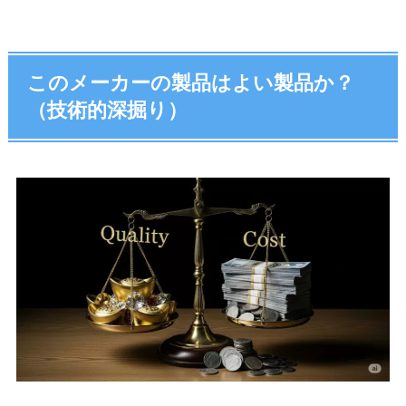
このメーカーの製品はよい製品か？
（技術的深掘り）