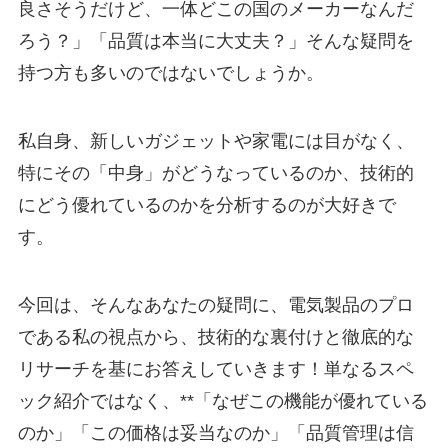
良さそうだけど、一体どこの国のメーカーなんだ
ろう？」「品質は本当に大丈夫？」そんな疑問を
持つ方も多いのではないでしょうか。
私自身、新しいガジェットや家電には目がなく、
特にその「中身」がどうなっているのか、技術的
にどう優れているのかを分析するのが大好きで
す。
今回は、そんなあなたの疑問に、電気製品のプロ
である私の視点から、技術的な裏付けと徹底的な
リサーチを基にお答えしていきます！単なるスペ
ック紹介ではなく、**「なぜこの機能が優れている
のか」「この価格は妥当なのか」「品質管理は信