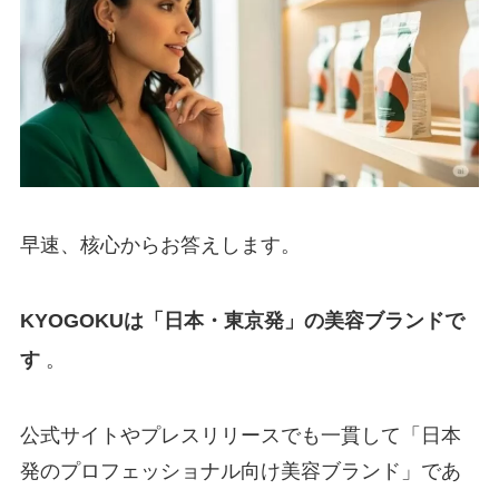
早速、核心からお答えします。
KYOGOKUは「日本・東京発」の美容ブランドで
す
。
公式サイトやプレスリリースでも一貫して「日本
発のプロフェッショナル向け美容ブランド」であ