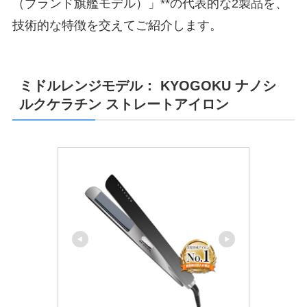
（ブランド旗艦モデル）」**の代表的な2製品を、
技術的な特徴を交えてご紹介します。
ミドルレンジモデル： KYOGOKU ナノシ
ルクケラチン ストレートアイロン