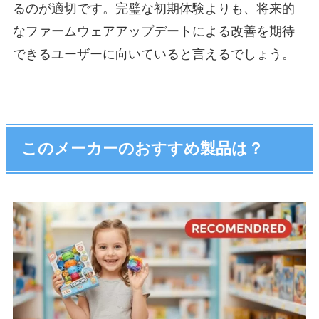
るのが適切です。完璧な初期体験よりも、将来的
なファームウェアアップデートによる改善を期待
できるユーザーに向いていると言えるでしょう。
このメーカーのおすすめ製品は？