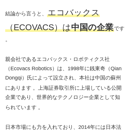
エコバックス
結論から言うと、
（ECOVACS）は
中国の企業
です
。
親会社であるエコバックス・ロボティクス社
（Ecovacs Robotics）は、1998年に銭東奇（Qian
Dongqi）氏によって設立され、本社は中国の蘇州
にあります
。上海証券取引所に上場している公開
企業であり、世界的なテクノロジー企業として知
られています
。
日本市場にも力を入れており、2014年には日本法