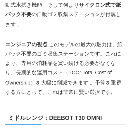
動式水拭き機能、そして何より
サイクロン式で紙
パック不要
の自動ゴミ収集ステーションが付属し
ます
。
エンジニアの視点
このモデルの最大の魅力は、紙
パック不要のゴミ収集ステーションです。これに
より、専用の消耗品を買い続ける必要がなくな
り、長期的な運用コスト（TCO: Total Cost of
Ownership）を大幅に削減できます
。予算を重視
する方にとって、これは非常に賢い選択です。
ミドルレンジ：DEEBOT T30 OMNI