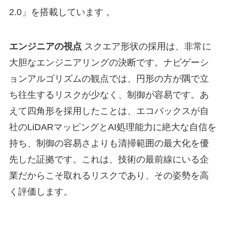
2.0」を搭載しています
。
エンジニアの視点
スクエア形状の採用は、非常に
大胆なエンジニアリングの決断です。ナビゲーシ
ョンアルゴリズムの観点では、円形の方が隅で立
ち往生するリスクが少なく、制御が容易です。あ
えて四角形を採用したことは、エコバックスが自
社のLiDARマッピングとAI処理能力に絶大な自信を
持ち、制御の容易さよりも清掃範囲の最大化を優
先した証拠です。これは、技術の最前線にいる企
業だからこそ取れるリスクであり、その姿勢を高
く評価します。