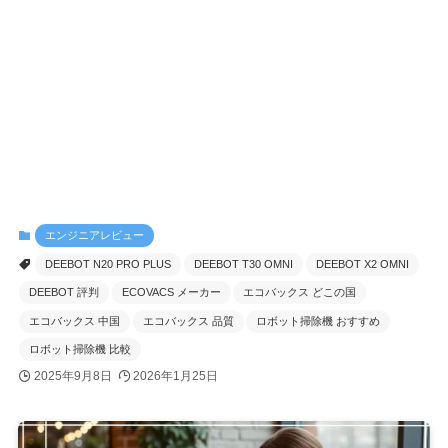
エンジニアレビュー
DEEBOT N20 PRO PLUS
DEEBOT T30 OMNI
DEEBOT X2 OMNI
DEEBOT 評判
ECOVACS メーカー
エコバックス どこの国
エコバックス 中国
エコバックス 品質
ロボット掃除機 おすすめ
ロボット掃除機 比較
2025年9月8日
2026年1月25日