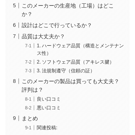
このメーカーの生産地（工場）はどこ
か？
設計はどこで行っているか？
品質は大丈夫か？
1. ハードウェア品質（構造とメンテナン
ス性）
2. ソフトウェア品質（アキレス腱）
3. 法規制遵守（信頼の証）
このメーカーの製品は買っても大丈夫？
評判は？
良い口コミ
悪い口コミ
まとめ
関連投稿: