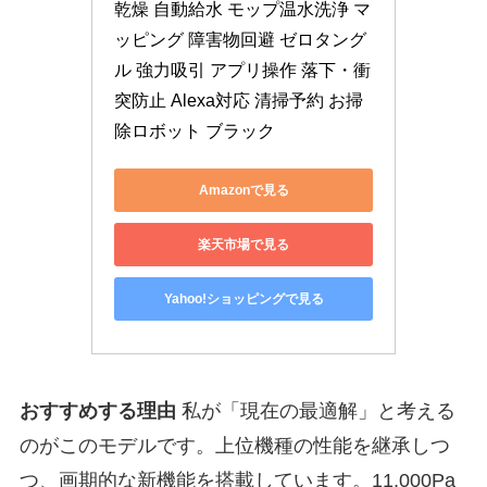
乾燥 自動給水 モップ温水洗浄 マ
ッピング 障害物回避 ゼロタング
ル 強力吸引 アプリ操作 落下・衝
突防止 Alexa対応 清掃予約 お掃
除ロボット ブラック
Amazonで見る
楽天市場で見る
Yahoo!ショッピングで見る
おすすめする理由
私が「現在の最適解」と考える
のがこのモデルです。上位機種の性能を継承しつ
つ、画期的な新機能を搭載しています。11,000Pa