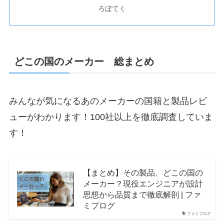
ろぼてく
どこの国のメーカー 総まとめ
みんなが気になるあのメーカーの国籍と製品レビ
ューがわかります！100社以上を徹底調査していま
す！
【まとめ】その製品、どこの国の
メーカー？現役エンジニアが設計
思想から品質まで徹底解剖 | ファ
ミプログ
ファミプログ