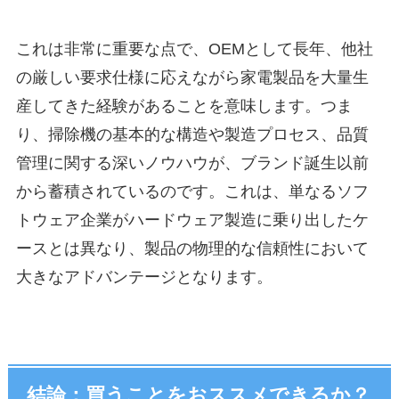
これは非常に重要な点で、OEMとして長年、他社
の厳しい要求仕様に応えながら家電製品を大量生
産してきた経験があることを意味します。つま
り、掃除機の基本的な構造や製造プロセス、品質
管理に関する深いノウハウが、ブランド誕生以前
から蓄積されているのです。これは、単なるソフ
トウェア企業がハードウェア製造に乗り出したケ
ースとは異なり、製品の物理的な信頼性において
大きなアドバンテージとなります。
結論：買うことをおススメできるか？