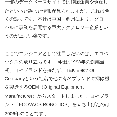
一部のデータベースサイトでは韓国企業や倒産し
たといった誤った情報が見られますが
、これは全
くの誤りです。本社は中国・蘇州にあり、グロー
バルに事業を展開する巨大テクノロジー企業とい
うのが正しい姿です。
ここでエンジニアとして注目したいのは、エコバ
ックスの成り立ちです。同社は1998年の創業当
初、自社ブランドを持たず、TEK Electrical
Companyという社名で他の有名ブランドの掃除機
を製造するOEM（Original Equipment
Manufacturer）からスタートしました
。自社ブラ
ンド「ECOVACS ROBOTICS」を立ち上げたのは
2006年のことです
。