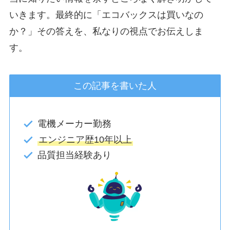
いきます。最終的に「エコバックスは買いなの
か？」その答えを、私なりの視点でお伝えしま
す。
この記事を書いた人
電機メーカー勤務
エンジニア歴10年以上
品質担当経験あり