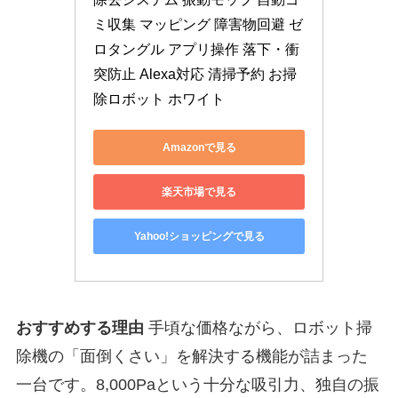
ミ収集 マッピング 障害物回避 ゼ
ロタングル アプリ操作 落下・衝
突防止 Alexa対応 清掃予約 お掃
除ロボット ホワイト
Amazonで見る
楽天市場で見る
Yahoo!ショッピングで見る
おすすめする理由
手頃な価格ながら、ロボット掃
除機の「面倒くさい」を解決する機能が詰まった
一台です。8,000Paという十分な吸引力、独自の振