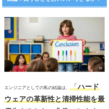
「
ハード
エンジニアとしての私の結論は、
ウェアの革新性と清掃性能を最