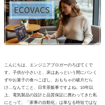
こんにちは、エンジニアブロガーのろぼてくで
す。子供が小さいと、床はあっという間にパンく
ずやお菓子の食べこぼし、おもちゃの破片だら
け…なんてこと、日常茶飯事ですよね。10年以
上、電気製品の設計と品質保証に携わってきた私
にとって、「家事の自動化」は単なる時短ではな