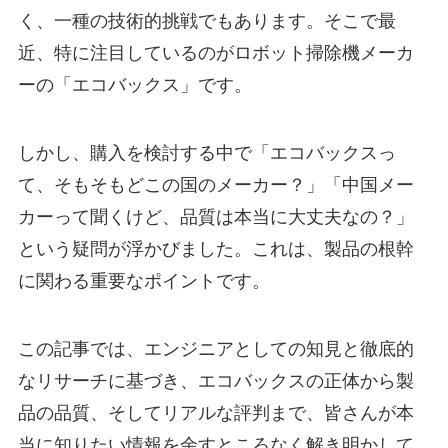
く、一種の技術的挑戦でもあります。そこで最
近、特に注目しているのがロボット掃除機メーカ
ーの「エコバックス」です。
しかし、購入を検討する中で「エコバックスっ
て、そもそもどこの国のメーカー？」「中国メー
カーって聞くけど、品質は本当に大丈夫なの？」
という疑問が浮かびました。これは、製品の根幹
に関わる重要なポイントです。
この記事では、エンジニアとしての知見と徹底的
なリサーチに基づき、エコバックスの正体から製
品の品質、そしてリアルな評判まで、皆さんが本
当に知りたい情報を余すところなく解き明かして