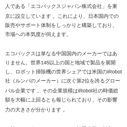
人である「エコバックスジャパン株式会社」を東
京に設立しています
。これにより、日本国内での
販売やサポート体制をしっかりと構築しており、
市場への本気度が伺えます。
エコバックスは単なる中国国内のメーカーではあ
りません。世界145以上の国と地域で製品を展開
し、ロボット掃除機の世界シェアでは米国のiRobot
社（ルンバのメーカー）に次ぐ第2位を誇るグロー
バル企業です
。その企業規模はiRobot社の時価総
額を大幅に上回るとも報じられており、その影響
力の大きさが分かります
。