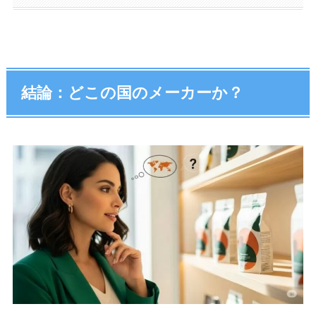
結論：どこの国のメーカーか？