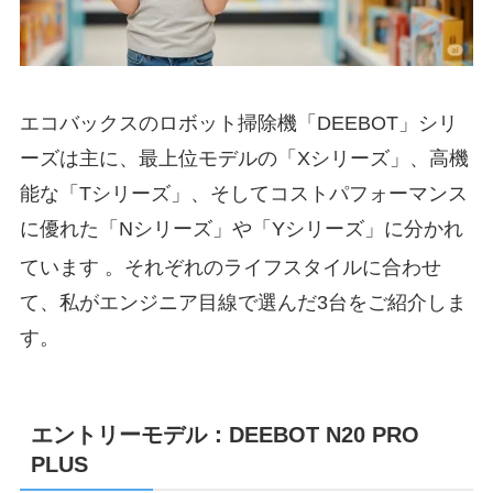
エコバックスのロボット掃除機「DEEBOT」シリ
ーズは主に、最上位モデルの「Xシリーズ」、高機
能な「Tシリーズ」、そしてコストパフォーマンス
に優れた「Nシリーズ」や「Yシリーズ」に分かれ
ています
。それぞれのライフスタイルに合わせ
て、私がエンジニア目線で選んだ3台をご紹介しま
す。
エントリーモデル：DEEBOT N20 PRO
PLUS