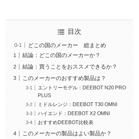
目次
どこの国のメーカー 総まとめ
結論：どこの国のメーカーか？
結論：買うことをおススメできるか？
このメーカーのおすすめ製品は？
エントリーモデル：DEEBOT N20 PRO
PLUS
ミドルレンジ：DEEBOT T30 OMNI
ハイエンド：DEEBOT X2 OMNI
おすすめDEEBOT比較表
このメーカーの製品はよい製品か？