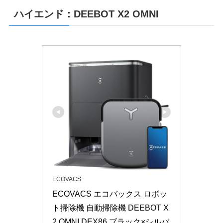
ハイエンド：DEEBOT X2 OMNI
ECOVACS
ECOVACS エコバックス ロボッ
ト掃除機 自動掃除機 DEEBOT X
2 OMNI DEX86 ブラック×シルバ