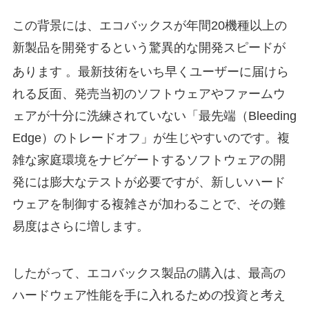
この背景には、エコバックスが年間20機種以上の
新製品を開発するという驚異的な開発スピードが
あります
。最新技術をいち早くユーザーに届けら
れる反面、発売当初のソフトウェアやファームウ
ェアが十分に洗練されていない「最先端（Bleeding
Edge）のトレードオフ」が生じやすいのです。複
雑な家庭環境をナビゲートするソフトウェアの開
発には膨大なテストが必要ですが、新しいハード
ウェアを制御する複雑さが加わることで、その難
易度はさらに増します。
したがって、エコバックス製品の購入は、最高の
ハードウェア性能を手に入れるための投資と考え