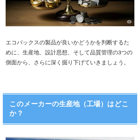
エコバックスの製品が良いかどうかを判断するた
めに、生産地、設計思想、そして品質管理の3つの
側面から、さらに深く掘り下げていきましょう。
このメーカーの生産地（工場）はどこ
か？