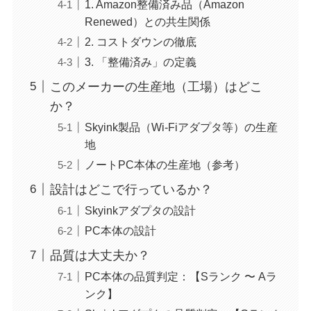
1. Amazon整備済み品（Amazon
Renewed）との共生関係
2. コストダウンの徹底
3. 「整備済み」の定義
このメーカーの生産地（工場）はどこ
か？
Skyink製品（Wi-Fiアダプタ等）の生産
地
ノートPC本体の生産地（参考）
設計はどこで行っているか？
Skyinkアダプタの設計
PC本体の設計
品質は大丈夫か？
PC本体の品質判定：【Sランク 〜 Aラ
ンク】