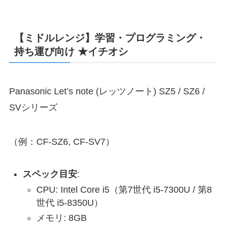
【ミドルレンジ】学習・プログラミング・
持ち運び向け ★イチオシ
Panasonic Let’s note (レッツノート) SZ5 / SZ6 /
SVシリーズ
（例：CF-SZ6, CF-SV7）
スペック目安
:
CPU: Intel Core i5（第7世代 i5-7300U / 第8
世代 i5-8350U）
メモリ: 8GB