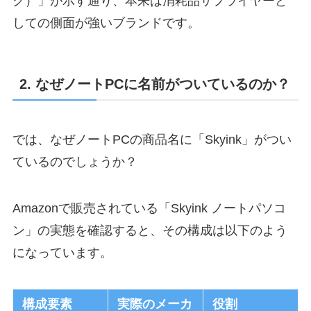
ク）」が示す通り、本来は消耗品サプライヤーと
しての側面が強いブランドです。
2. なぜノートPCに名前がついているのか？
では、なぜノートPCの商品名に「Skyink」がつい
ているのでしょうか？
Amazonで販売されている「Skyink ノートパソコ
ン」の実態を確認すると、その構成は以下のよう
になっています。
構成要素
実際のメーカ
役割