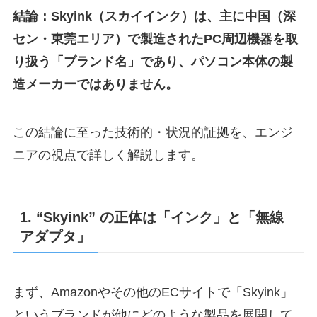
結論：Skyink（スカイインク）は、主に中国（深
セン・東莞エリア）で製造されたPC周辺機器を取
り扱う「ブランド名」であり、パソコン本体の製
造メーカーではありません。
この結論に至った技術的・状況的証拠を、エンジ
ニアの視点で詳しく解説します。
1. “Skyink” の正体は「インク」と「無線
アダプタ」
まず、Amazonやその他のECサイトで「Skyink」
というブランドが他にどのような製品を展開して