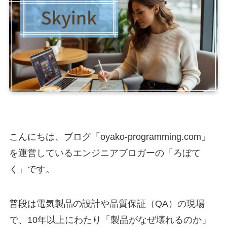
こんにちは、ブログ「oyako-programming.com」
を運営しているエンジニアブロガーの「ろぼて
く」です。
普段は電気製品の設計や品質保証（QA）の現場
で、10年以上にわたり「製品がなぜ壊れるのか」