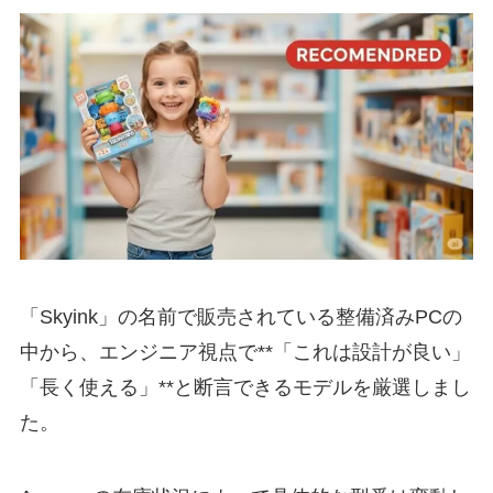
「Skyink」の名前で販売されている整備済みPCの
中から、エンジニア視点で**「これは設計が良い」
「長く使える」**と断言できるモデルを厳選しまし
た。