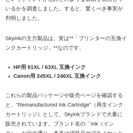
いるかを調査しました。すると、驚くべき事実が
判明しました。
Skyinkの主力製品は、実は**「プリンターの互換イ
ンクカートリッジ」**なのです。
HP用 61XL / 63XL 互換インク
Canon用 245XL / 246XL 互換インク
これらの製品パッケージや販売ページを確認する
と、”Remanufactured Ink Cartridge”（再生インク
カートリッジ）として、Skyinkブランドで大量に
販売されています。ブランド名の「Ink（イン