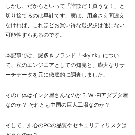
しかし、だからといって「詐欺だ！買うな！」と
切り捨てるのは早計です。実は、用途さえ間違え
なければ、これほどお買い得な選択肢は他にない
可能性すらあるのです。
本記事では、謎多きブランド「Skyink」につい
て、私のエンジニアとしての知見と、膨大なリサ
ーチデータを元に徹底的に調査しました。
その正体はインク屋さんなのか？ Wi-Fiアダプタ屋
なのか？ それとも中国の巨大工場なのか？
そして、肝心のPCの品質やセキュリティリスクは
どうなのか？