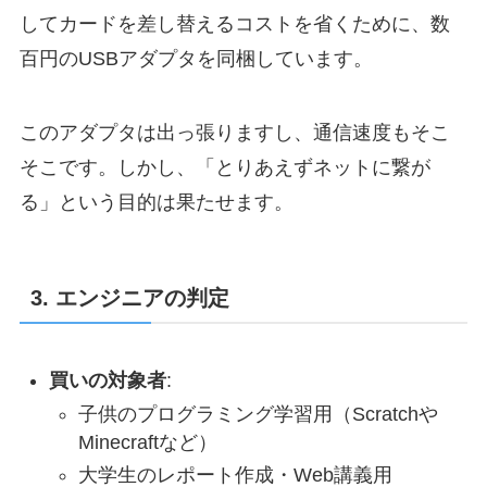
してカードを差し替えるコストを省くために、数
百円のUSBアダプタを同梱しています。
このアダプタは出っ張りますし、通信速度もそこ
そこです。しかし、「とりあえずネットに繋が
る」という目的は果たせます。
3. エンジニアの判定
買いの対象者
:
子供のプログラミング学習用（Scratchや
Minecraftなど）
大学生のレポート作成・Web講義用