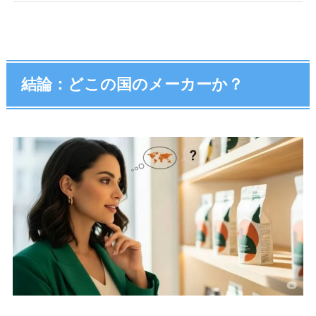
結論：どこの国のメーカーか？