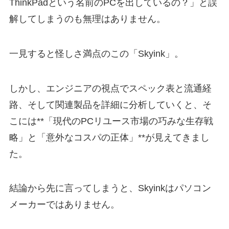
ThinkPadという名前のPCを出しているの？」と誤
解してしまうのも無理はありません。
一見すると怪しさ満点のこの「Skyink」。
しかし、エンジニアの視点でスペック表と流通経
路、そして関連製品を詳細に分析していくと、そ
こには**「現代のPCリユース市場の巧みな生存戦
略」と「意外なコスパの正体」**が見えてきまし
た。
結論から先に言ってしまうと、Skyinkはパソコン
メーカーではありません。