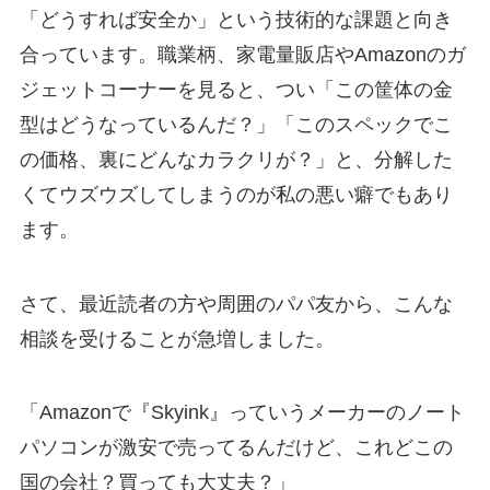
「どうすれば安全か」という技術的な課題と向き
合っています。職業柄、家電量販店やAmazonのガ
ジェットコーナーを見ると、つい「この筐体の金
型はどうなっているんだ？」「このスペックでこ
の価格、裏にどんなカラクリが？」と、分解した
くてウズウズしてしまうのが私の悪い癖でもあり
ます。
さて、最近読者の方や周囲のパパ友から、こんな
相談を受けることが急増しました。
「Amazonで『Skyink』っていうメーカーのノート
パソコンが激安で売ってるんだけど、これどこの
国の会社？買っても大丈夫？」