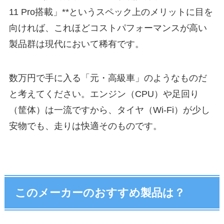
11 Pro搭載」**というスペック上のメリットに目を
向ければ、これほどコストパフォーマンスが高い
製品群は現代において稀有です。
数万円で手に入る「元・高級車」のようなものだ
と考えてください。エンジン（CPU）や足回り
（筐体）は一流ですから、タイヤ（Wi-Fi）が少し
安物でも、走りは快適そのものです。
このメーカーのおすすめ製品は？