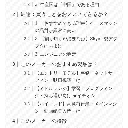
3. 生産国は「中国」である理由
結論：買うことをおススメできるか？
1. 【おすすめできる理由】ベースマシン
の品質が異常に高い
2. 【割り切りが必要な点】Skyink製アダ
プタはおまけ
3. エンジニアの判定
このメーカーのおすすめ製品は？
【エントリーモデル】事務・ネットサー
フィン・動画視聴向け
【ミドルレンジ】学習・プログラミン
グ・持ち運び向け ★イチオシ
【ハイエンド】高負荷作業・メインマシ
ン・動画編集入門向け
このメーカーの特徴