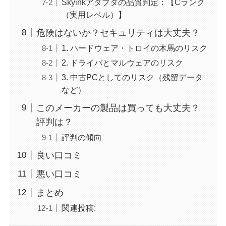
Skyinkアダプタの品質判定：【Cランク
（実用レベル）】
危険はないか？セキュリティは大丈夫？
1. ハードウェア・トロイの木馬のリスク
2. ドライバとマルウェアのリスク
3. 中古PCとしてのリスク（残留データ
など）
このメーカーの製品は買っても大丈夫？
評判は？
評判の傾向
良い口コミ
悪い口コミ
まとめ
関連投稿: