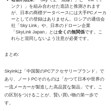
ンク）」を組み合わせた造語と推測されます
が、日本の商標データベースには大手PCメーカ
ーとしての登録はありません。ロシアの通信会
社「Sky Link」や、日本のドローン企業
「SkyLink Japan」とは
全くの無関係
です。こ
れらと混同しないよう注意が必要です。
まとめ:
Skyinkは「中国製のPCアクセサリーブランド」で
あり、ノートPCそのものは「かつて日本や世界の
一流メーカーが製造した高品質な製品」です。こ
の区別をつけることが、賢い買い物の第一歩で
す。