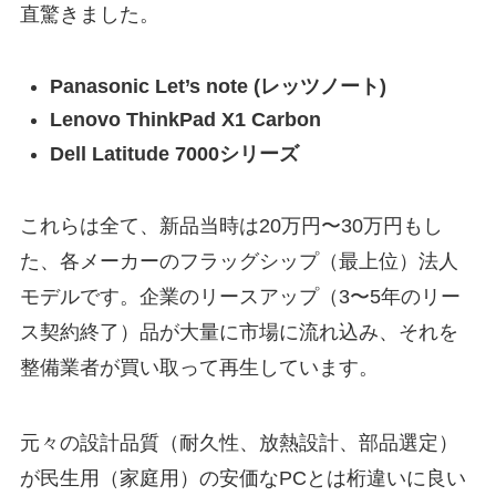
直驚きました。
Panasonic Let’s note (レッツノート)
Lenovo ThinkPad X1 Carbon
Dell Latitude 7000シリーズ
これらは全て、新品当時は20万円〜30万円もし
た、各メーカーのフラッグシップ（最上位）法人
モデルです。企業のリースアップ（3〜5年のリー
ス契約終了）品が大量に市場に流れ込み、それを
整備業者が買い取って再生しています。
元々の設計品質（耐久性、放熱設計、部品選定）
が民生用（家庭用）の安価なPCとは桁違いに良い