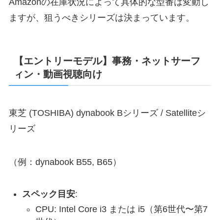
Amazonの在庫状況によって具体的な型番は変動し
ますが、狙うべきシリーズは決まっています。
【エントリーモデル】事務・ネットサーフ
ィン・動画視聴向け
東芝 (TOSHIBA) dynabook Bシリーズ / Satelliteシ
リーズ
（例：dynabook B55, B65）
スペック目安
:
CPU: Intel Core i3 または i5（第6世代〜第7