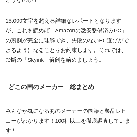
15,000文字を超える詳細なレポートとなります
が、これを読めば「Amazonの激安整備済みPC」
の裏側が完全に理解でき、失敗のないPC選びがで
きるようになることをお約束します。それでは、
禁断の「Skyink」解剖を始めましょう。
どこの国のメーカー 総まとめ
みんなが気になるあのメーカーの国籍と製品レビ
ューがわかります！100社以上を徹底調査していま
す！