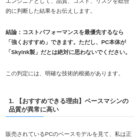
エンジニアとして、品質、コスト、リスクを総合
的に判断した結果をお伝えします。
結論：コストパフォーマンスを最優先するなら
「強くおすすめ」できます。ただし、PC本体が
「Skyink製」だとは絶対に思わないでください。
この判定には、明確な技術的根拠があります。
1. 【おすすめできる理由】ベースマシンの
品質が異常に高い
販売されているPCのベースモデルを見て、私は正