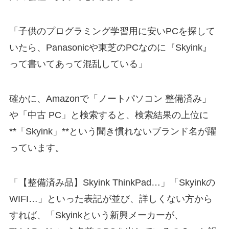
「子供のプログラミング学習用に安いPCを探して
いたら、Panasonicや東芝のPCなのに『Skyink』
って書いてあって混乱している」
確かに、Amazonで「ノートパソコン 整備済み」
や「中古 PC」と検索すると、検索結果の上位に
**「Skyink」**という聞き慣れないブランド名が躍
っています。
「【整備済み品】Skyink ThinkPad…」「Skyinkの
WIFI…」といった表記が並び、詳しくない方から
すれば、「Skyinkという新興メーカーが、