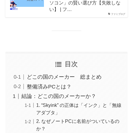
ソコン」の賢い選び方【失敗しな
い】 | フ…
ファミプログ
目次
どこの国のメーカー 総まとめ
整備済みPCとは？
結論：どこの国のメーカーか？
1. “Skyink” の正体は「インク」と「無線
アダプタ」
2. なぜノートPCに名前がついているの
か？