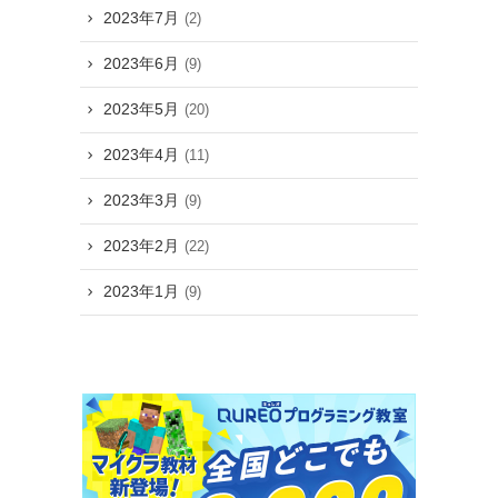
2023年7月
(2)
2023年6月
(9)
2023年5月
(20)
2023年4月
(11)
2023年3月
(9)
2023年2月
(22)
2023年1月
(9)