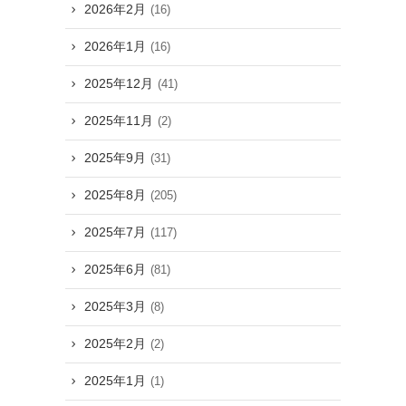
2026年2月
(16)
2026年1月
(16)
2025年12月
(41)
2025年11月
(2)
2025年9月
(31)
2025年8月
(205)
2025年7月
(117)
2025年6月
(81)
2025年3月
(8)
2025年2月
(2)
2025年1月
(1)