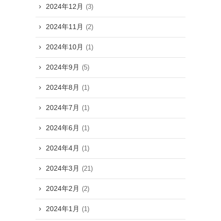
2024年12月
(3)
2024年11月
(2)
2024年10月
(1)
2024年9月
(5)
2024年8月
(1)
2024年7月
(1)
2024年6月
(1)
2024年4月
(1)
2024年3月
(21)
2024年2月
(2)
2024年1月
(1)