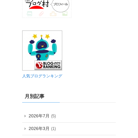
人気ブログランキング
月別記事
2026年7月
(5)
2026年3月
(1)