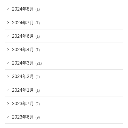
2024年8月
(1)
2024年7月
(1)
2024年6月
(1)
2024年4月
(1)
2024年3月
(21)
2024年2月
(2)
2024年1月
(1)
2023年7月
(2)
2023年6月
(9)