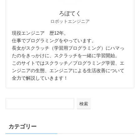
ろぼてく
ロボットエンジニア
現役エンジニア 歴12年。
仕事でプログラミングをやっています。
長女がスクラッチ（学習用プログラミング）にハマっ
たのをきっかけに、スクラッチを一緒に学習開始。
このサイトではスクラッチ／プログラミング学習、エ
ンジニアの生態、エンジニアによる生活改善について
全力で解説していきます！
検索
カテゴリー