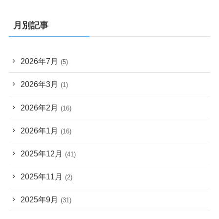
月別記事
2026年7月
(5)
2026年3月
(1)
2026年2月
(16)
2026年1月
(16)
2025年12月
(41)
2025年11月
(2)
2025年9月
(31)