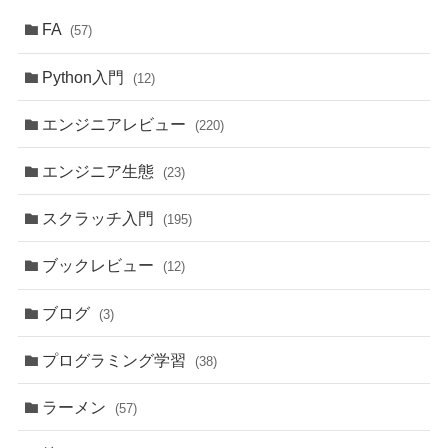
FA
(57)
Python入門
(12)
エンジニアレビュー
(220)
エンジニア生態
(23)
スクラッチ入門
(195)
ブックレビュー
(12)
ブログ
(3)
プログラミング学習
(38)
ラーメン
(57)