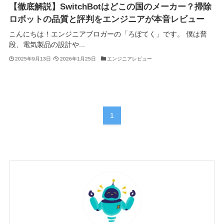
【徹底解説】SwitchBotはどこの国のメーカー？掃除
ロボットの品質と評判をエンジニアが本音レビュー
こんにちは！エンジニアブロガーの「ろぼてく」です。 僕は普
段、電気製品の設計や...
2025年9月13日
2026年1月25日
エンジニアレビュー
1