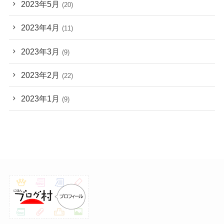
2023年5月
(20)
2023年4月
(11)
2023年3月
(9)
2023年2月
(22)
2023年1月
(9)