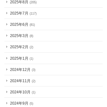
2025年8月
(205)
2025年7月
(117)
2025年6月
(81)
2025年3月
(8)
2025年2月
(2)
2025年1月
(1)
2024年12月
(3)
2024年11月
(2)
2024年10月
(1)
2024年9月
(5)