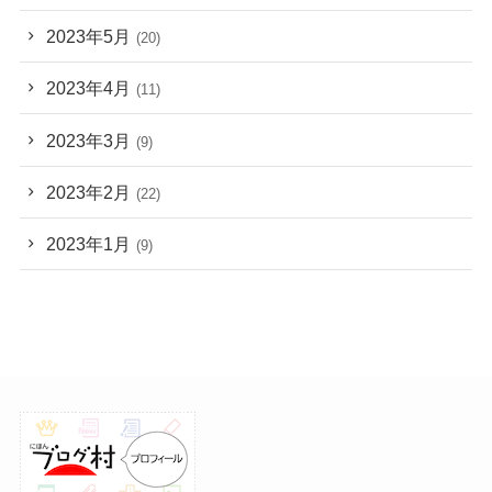
2023年5月
(20)
2023年4月
(11)
2023年3月
(9)
2023年2月
(22)
2023年1月
(9)