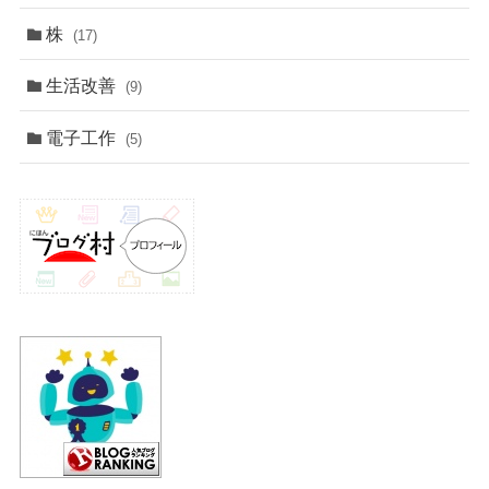
株
(17)
生活改善
(9)
電子工作
(5)