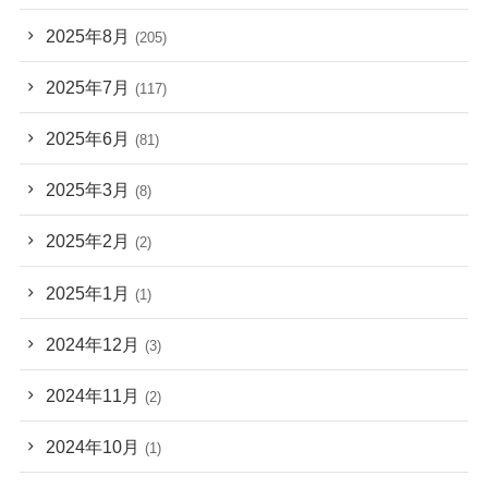
2025年8月
(205)
2025年7月
(117)
2025年6月
(81)
2025年3月
(8)
2025年2月
(2)
2025年1月
(1)
2024年12月
(3)
2024年11月
(2)
2024年10月
(1)