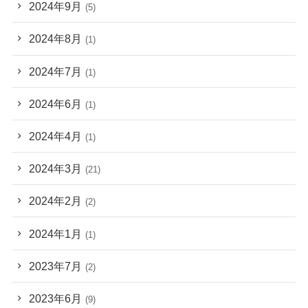
2024年9月
(5)
2024年8月
(1)
2024年7月
(1)
2024年6月
(1)
2024年4月
(1)
2024年3月
(21)
2024年2月
(2)
2024年1月
(1)
2023年7月
(2)
2023年6月
(9)