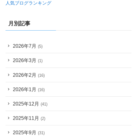
人気ブログランキング
月別記事
2026年7月
(5)
2026年3月
(1)
2026年2月
(16)
2026年1月
(16)
2025年12月
(41)
2025年11月
(2)
2025年9月
(31)