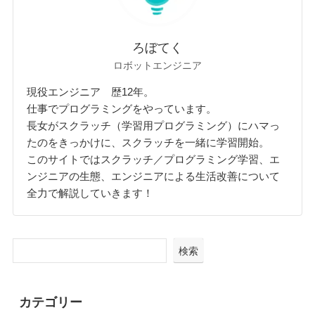
ろぼてく
ロボットエンジニア
現役エンジニア 歴12年。
仕事でプログラミングをやっています。
長女がスクラッチ（学習用プログラミング）にハマっ
たのをきっかけに、スクラッチを一緒に学習開始。
このサイトではスクラッチ／プログラミング学習、エ
ンジニアの生態、エンジニアによる生活改善について
全力で解説していきます！
検索
カテゴリー