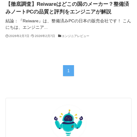
【徹底調査】Reiwareはどこの国のメーカー？整備済
みノートPCの品質と評判をエンジニアが解説
結論：『Reiware』は、整備済みPCの日本の販売会社です！ こん
にちは、エンジニア...
2026年2月7日
2026年2月7日
エンジニアレビュー
1