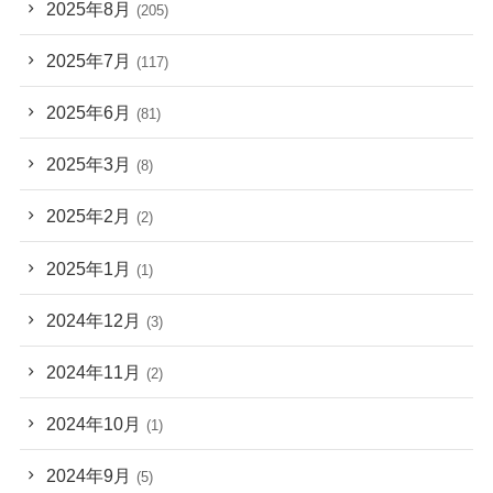
2025年8月
(205)
2025年7月
(117)
2025年6月
(81)
2025年3月
(8)
2025年2月
(2)
2025年1月
(1)
2024年12月
(3)
2024年11月
(2)
2024年10月
(1)
2024年9月
(5)