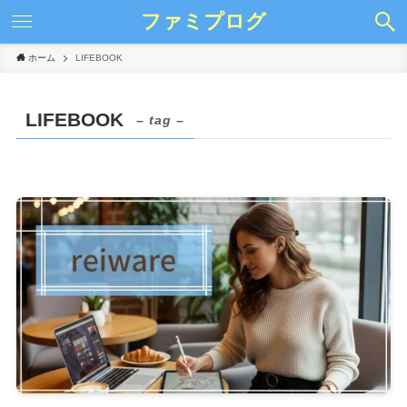
ファミプログ
ホーム
LIFEBOOK
LIFEBOOK
– tag –