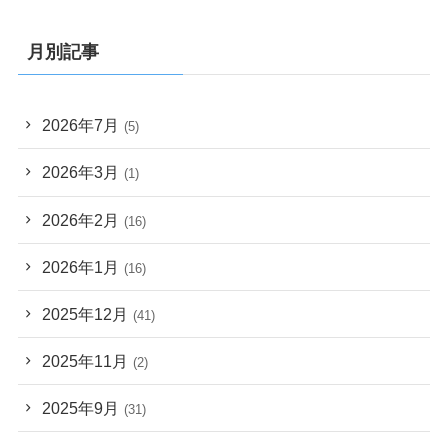
月別記事
2026年7月
(5)
2026年3月
(1)
2026年2月
(16)
2026年1月
(16)
2025年12月
(41)
2025年11月
(2)
2025年9月
(31)