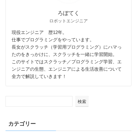
ろぼてく
ロボットエンジニア
現役エンジニア 歴12年。
仕事でプログラミングをやっています。
長女がスクラッチ（学習用プログラミング）にハマっ
たのをきっかけに、スクラッチを一緒に学習開始。
このサイトではスクラッチ／プログラミング学習、エ
ンジニアの生態、エンジニアによる生活改善について
全力で解説していきます！
検索
カテゴリー