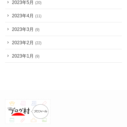
2023年5月
(20)
2023年4月
(11)
2023年3月
(9)
2023年2月
(22)
2023年1月
(9)