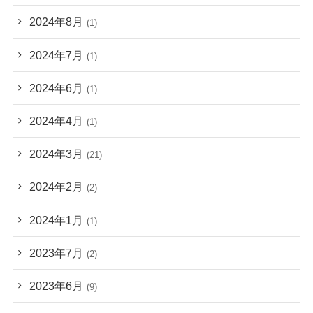
2024年8月
(1)
2024年7月
(1)
2024年6月
(1)
2024年4月
(1)
2024年3月
(21)
2024年2月
(2)
2024年1月
(1)
2023年7月
(2)
2023年6月
(9)