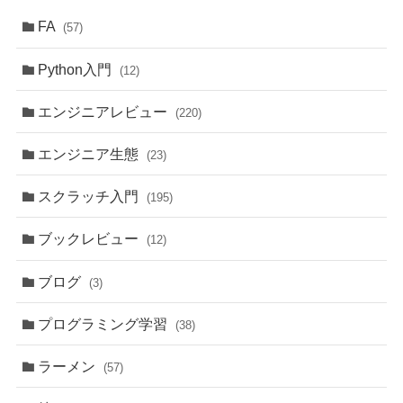
FA
(57)
Python入門
(12)
エンジニアレビュー
(220)
エンジニア生態
(23)
スクラッチ入門
(195)
ブックレビュー
(12)
ブログ
(3)
プログラミング学習
(38)
ラーメン
(57)