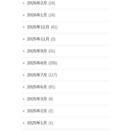
2026年2月
(16)
2026年1月
(16)
2025年12月
(41)
2025年11月
(2)
2025年9月
(31)
2025年8月
(205)
2025年7月
(117)
2025年6月
(81)
2025年3月
(8)
2025年2月
(2)
2025年1月
(1)