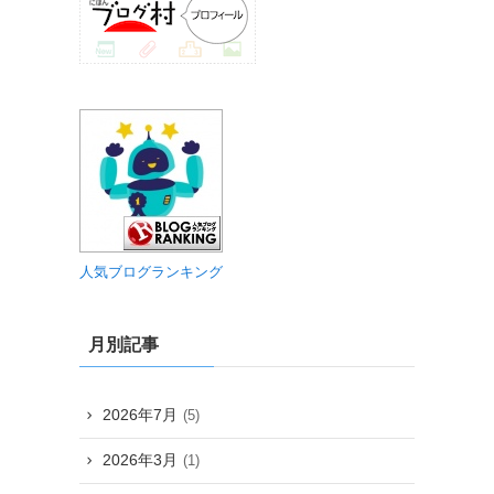
人気ブログランキング
月別記事
2026年7月
(5)
2026年3月
(1)