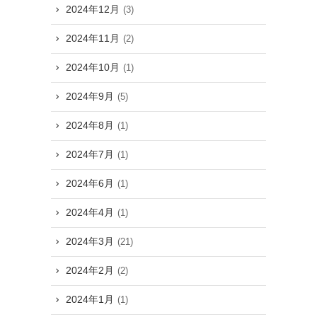
2024年12月
(3)
2024年11月
(2)
2024年10月
(1)
2024年9月
(5)
2024年8月
(1)
2024年7月
(1)
2024年6月
(1)
2024年4月
(1)
2024年3月
(21)
2024年2月
(2)
2024年1月
(1)