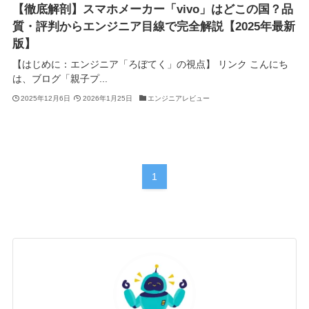
【徹底解剖】スマホメーカー「vivo」はどこの国？品
質・評判からエンジニア目線で完全解説【2025年最新
版】
【はじめに：エンジニア「ろぼてく」の視点】 リンク こんにち
は、ブログ「親子プ...
2025年12月6日
2026年1月25日
エンジニアレビュー
1