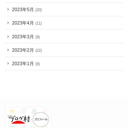
2023年5月
(20)
2023年4月
(11)
2023年3月
(9)
2023年2月
(22)
2023年1月
(9)