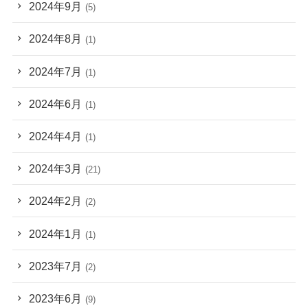
2024年9月
(5)
2024年8月
(1)
2024年7月
(1)
2024年6月
(1)
2024年4月
(1)
2024年3月
(21)
2024年2月
(2)
2024年1月
(1)
2023年7月
(2)
2023年6月
(9)