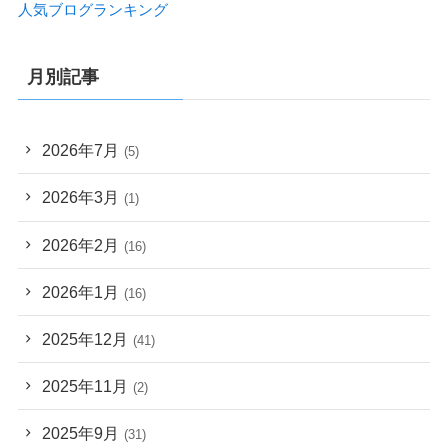
人気ブログランキング
月別記事
2026年7月
(5)
2026年3月
(1)
2026年2月
(16)
2026年1月
(16)
2025年12月
(41)
2025年11月
(2)
2025年9月
(31)