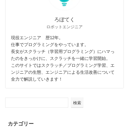
ろぼてく
ロボットエンジニア
現役エンジニア 歴12年。
仕事でプログラミングをやっています。
長女がスクラッチ（学習用プログラミング）にハマっ
たのをきっかけに、スクラッチを一緒に学習開始。
このサイトではスクラッチ／プログラミング学習、エ
ンジニアの生態、エンジニアによる生活改善について
全力で解説していきます！
検索
カテゴリー