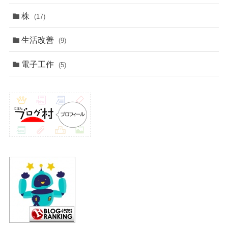
株
(17)
生活改善
(9)
電子工作
(5)