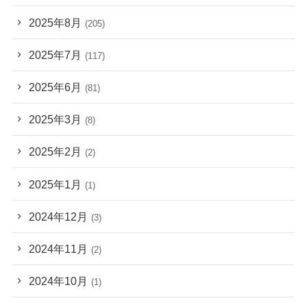
2025年8月
(205)
2025年7月
(117)
2025年6月
(81)
2025年3月
(8)
2025年2月
(2)
2025年1月
(1)
2024年12月
(3)
2024年11月
(2)
2024年10月
(1)