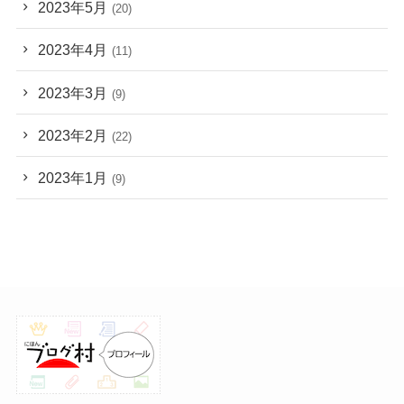
2023年5月
(20)
2023年4月
(11)
2023年3月
(9)
2023年2月
(22)
2023年1月
(9)