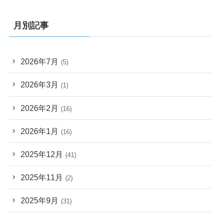
月別記事
2026年7月
(5)
2026年3月
(1)
2026年2月
(16)
2026年1月
(16)
2025年12月
(41)
2025年11月
(2)
2025年9月
(31)