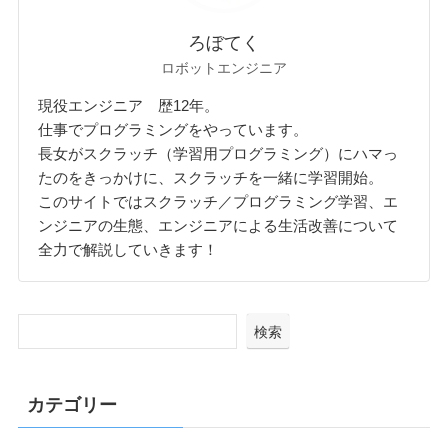
ろぼてく
ロボットエンジニア
現役エンジニア 歴12年。
仕事でプログラミングをやっています。
長女がスクラッチ（学習用プログラミング）にハマっ
たのをきっかけに、スクラッチを一緒に学習開始。
このサイトではスクラッチ／プログラミング学習、エ
ンジニアの生態、エンジニアによる生活改善について
全力で解説していきます！
検索
カテゴリー