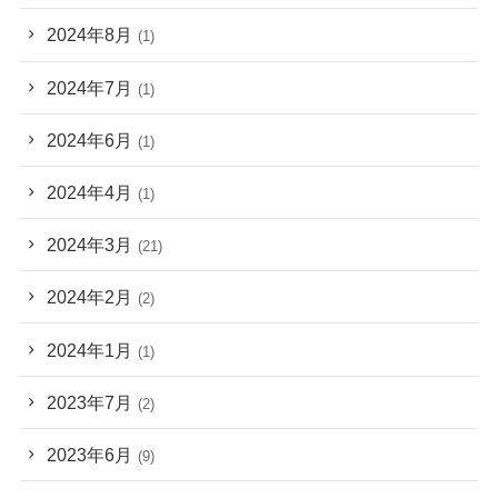
2024年8月
(1)
2024年7月
(1)
2024年6月
(1)
2024年4月
(1)
2024年3月
(21)
2024年2月
(2)
2024年1月
(1)
2023年7月
(2)
2023年6月
(9)