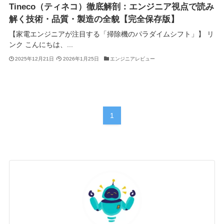
Tineco（ティネコ）徹底解剖：エンジニア視点で読み
解く技術・品質・製造の全貌【完全保存版】
【家電エンジニアが注目する「掃除機のパラダイムシフト」】 リ
ンク こんにちは、...
2025年12月21日
2026年1月25日
エンジニアレビュー
1