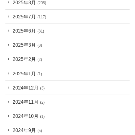
2025年8月
(205)
2025年7月
(117)
2025年6月
(81)
2025年3月
(8)
2025年2月
(2)
2025年1月
(1)
2024年12月
(3)
2024年11月
(2)
2024年10月
(1)
2024年9月
(5)