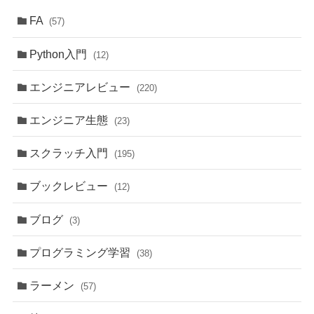
FA
(57)
Python入門
(12)
エンジニアレビュー
(220)
エンジニア生態
(23)
スクラッチ入門
(195)
ブックレビュー
(12)
ブログ
(3)
プログラミング学習
(38)
ラーメン
(57)