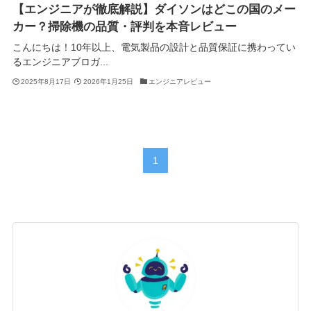
【エンジニアが徹底解説】ダイソンはどこの国のメー
カー？掃除機の品質・評判を本音レビュー
こんにちは！10年以上、電気製品の設計と品質保証に携わってい
るエンジニアブロガ...
2025年8月17日
2026年1月25日
エンジニアレビュー
1