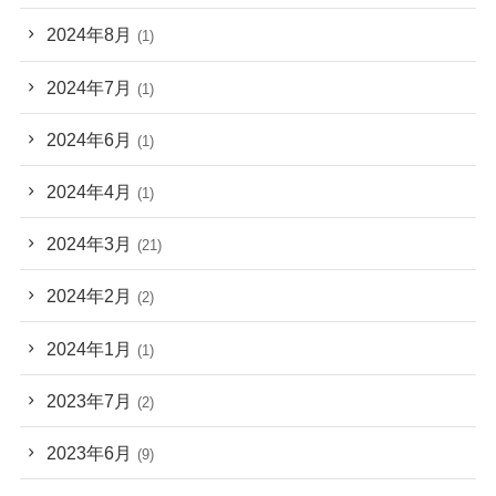
2024年8月
(1)
2024年7月
(1)
2024年6月
(1)
2024年4月
(1)
2024年3月
(21)
2024年2月
(2)
2024年1月
(1)
2023年7月
(2)
2023年6月
(9)