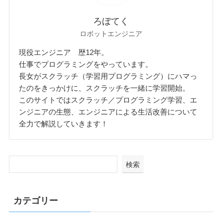
ろぼてく
ロボットエンジニア
現役エンジニア 歴12年。
仕事でプログラミングをやっています。
長女がスクラッチ（学習用プログラミング）にハマっ
たのをきっかけに、スクラッチを一緒に学習開始。
このサイトではスクラッチ／プログラミング学習、エ
ンジニアの生態、エンジニアによる生活改善について
全力で解説していきます！
検索
カテゴリー