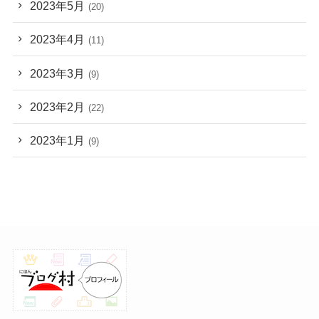
2023年5月
(20)
2023年4月
(11)
2023年3月
(9)
2023年2月
(22)
2023年1月
(9)