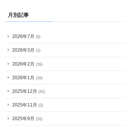
月別記事
2026年7月
(5)
2026年3月
(1)
2026年2月
(16)
2026年1月
(16)
2025年12月
(41)
2025年11月
(2)
2025年9月
(31)