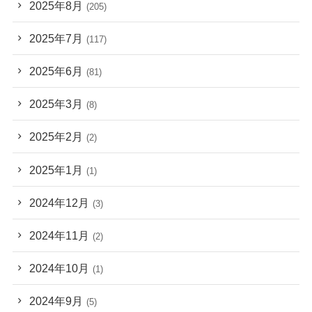
2025年8月
(205)
2025年7月
(117)
2025年6月
(81)
2025年3月
(8)
2025年2月
(2)
2025年1月
(1)
2024年12月
(3)
2024年11月
(2)
2024年10月
(1)
2024年9月
(5)