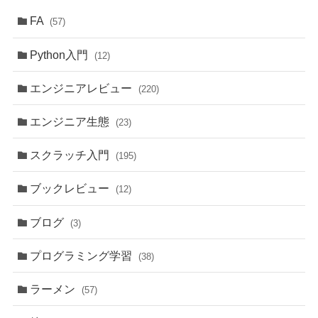
FA
(57)
Python入門
(12)
エンジニアレビュー
(220)
エンジニア生態
(23)
スクラッチ入門
(195)
ブックレビュー
(12)
ブログ
(3)
プログラミング学習
(38)
ラーメン
(57)