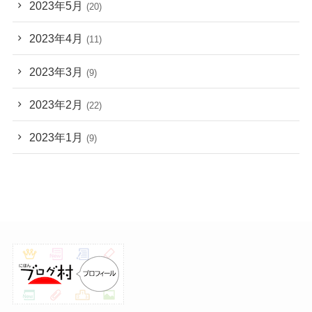
2023年5月
(20)
2023年4月
(11)
2023年3月
(9)
2023年2月
(22)
2023年1月
(9)