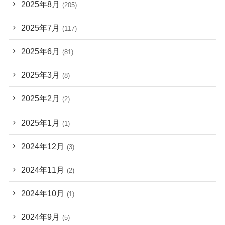
2025年8月
(205)
2025年7月
(117)
2025年6月
(81)
2025年3月
(8)
2025年2月
(2)
2025年1月
(1)
2024年12月
(3)
2024年11月
(2)
2024年10月
(1)
2024年9月
(5)