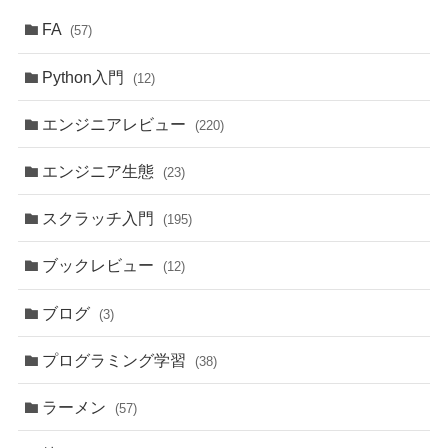
FA
(57)
Python入門
(12)
エンジニアレビュー
(220)
エンジニア生態
(23)
スクラッチ入門
(195)
ブックレビュー
(12)
ブログ
(3)
プログラミング学習
(38)
ラーメン
(57)