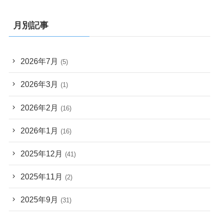
月別記事
2026年7月
(5)
2026年3月
(1)
2026年2月
(16)
2026年1月
(16)
2025年12月
(41)
2025年11月
(2)
2025年9月
(31)