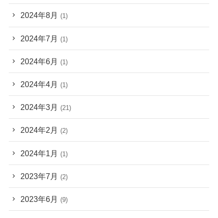
2024年8月
(1)
2024年7月
(1)
2024年6月
(1)
2024年4月
(1)
2024年3月
(21)
2024年2月
(2)
2024年1月
(1)
2023年7月
(2)
2023年6月
(9)