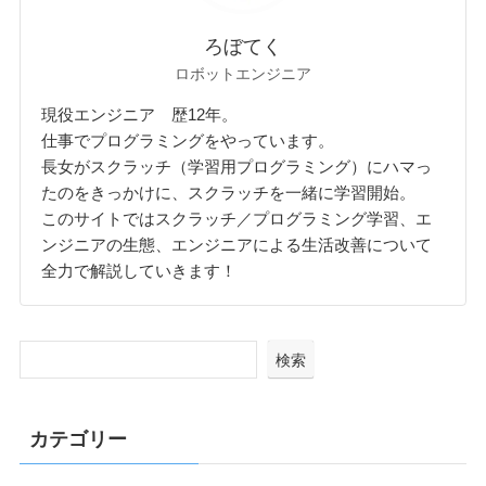
ろぼてく
ロボットエンジニア
現役エンジニア 歴12年。
仕事でプログラミングをやっています。
長女がスクラッチ（学習用プログラミング）にハマっ
たのをきっかけに、スクラッチを一緒に学習開始。
このサイトではスクラッチ／プログラミング学習、エ
ンジニアの生態、エンジニアによる生活改善について
全力で解説していきます！
検索
カテゴリー