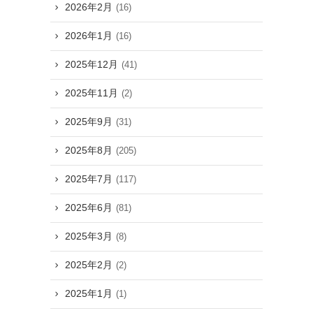
2026年2月
(16)
2026年1月
(16)
2025年12月
(41)
2025年11月
(2)
2025年9月
(31)
2025年8月
(205)
2025年7月
(117)
2025年6月
(81)
2025年3月
(8)
2025年2月
(2)
2025年1月
(1)