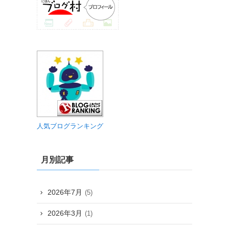
人気ブログランキング
月別記事
2026年7月
(5)
2026年3月
(1)