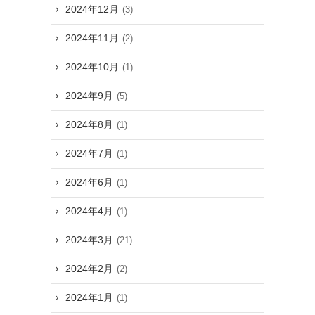
2024年12月
(3)
2024年11月
(2)
2024年10月
(1)
2024年9月
(5)
2024年8月
(1)
2024年7月
(1)
2024年6月
(1)
2024年4月
(1)
2024年3月
(21)
2024年2月
(2)
2024年1月
(1)