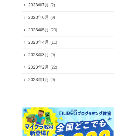
2023年7月
(2)
2023年6月
(9)
2023年5月
(20)
2023年4月
(11)
2023年3月
(9)
2023年2月
(22)
2023年1月
(9)