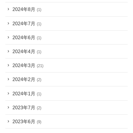
2024年8月
(1)
2024年7月
(1)
2024年6月
(1)
2024年4月
(1)
2024年3月
(21)
2024年2月
(2)
2024年1月
(1)
2023年7月
(2)
2023年6月
(9)