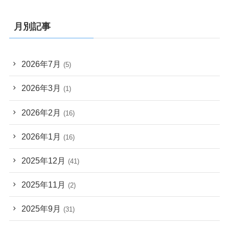
月別記事
2026年7月
(5)
2026年3月
(1)
2026年2月
(16)
2026年1月
(16)
2025年12月
(41)
2025年11月
(2)
2025年9月
(31)