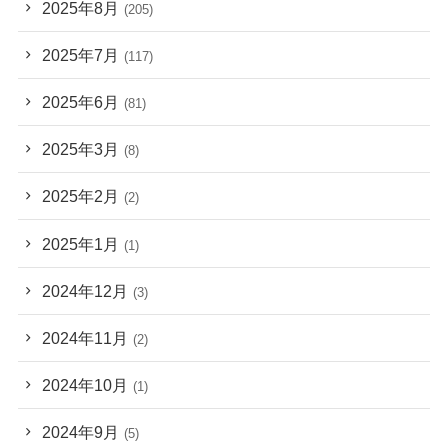
2025年8月
(205)
2025年7月
(117)
2025年6月
(81)
2025年3月
(8)
2025年2月
(2)
2025年1月
(1)
2024年12月
(3)
2024年11月
(2)
2024年10月
(1)
2024年9月
(5)