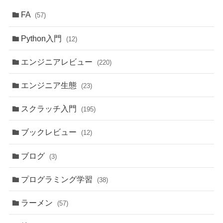
FA
(57)
Python入門
(12)
エンジニアレビュー
(220)
エンジニア生態
(23)
スクラッチ入門
(195)
ブックレビュー
(12)
ブログ
(3)
プログラミング学習
(38)
ラーメン
(57)