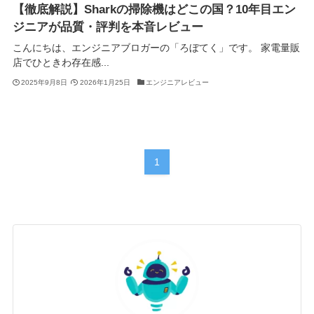
【徹底解説】Sharkの掃除機はどこの国？10年目エン
ジニアが品質・評判を本音レビュー
こんにちは、エンジニアブロガーの「ろぼてく」です。 家電量販
店でひときわ存在感...
2025年9月8日
2026年1月25日
エンジニアレビュー
1