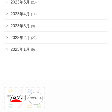
2023年5月
(20)
2023年4月
(11)
2023年3月
(9)
2023年2月
(22)
2023年1月
(9)