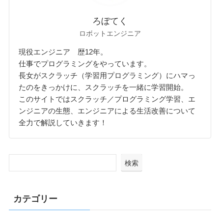
ろぼてく
ロボットエンジニア
現役エンジニア 歴12年。
仕事でプログラミングをやっています。
長女がスクラッチ（学習用プログラミング）にハマっ
たのをきっかけに、スクラッチを一緒に学習開始。
このサイトではスクラッチ／プログラミング学習、エ
ンジニアの生態、エンジニアによる生活改善について
全力で解説していきます！
検索
カテゴリー