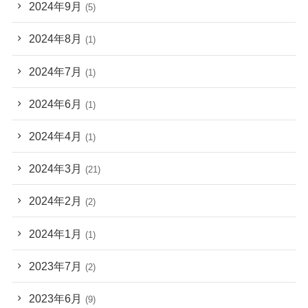
2024年9月
(5)
2024年8月
(1)
2024年7月
(1)
2024年6月
(1)
2024年4月
(1)
2024年3月
(21)
2024年2月
(2)
2024年1月
(1)
2023年7月
(2)
2023年6月
(9)