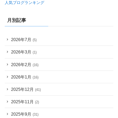
人気ブログランキング
月別記事
2026年7月
(5)
2026年3月
(1)
2026年2月
(16)
2026年1月
(16)
2025年12月
(41)
2025年11月
(2)
2025年9月
(31)