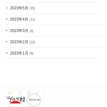
2023年5月
(20)
2023年4月
(11)
2023年3月
(9)
2023年2月
(22)
2023年1月
(9)