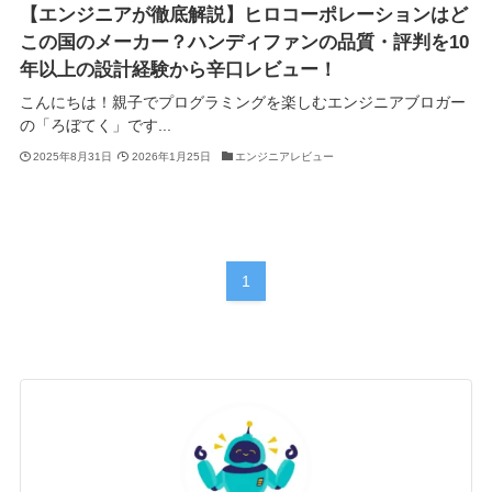
【エンジニアが徹底解説】ヒロコーポレーションはど
この国のメーカー？ハンディファンの品質・評判を10
年以上の設計経験から辛口レビュー！
こんにちは！親子でプログラミングを楽しむエンジニアブロガー
の「ろぼてく」です...
2025年8月31日
2026年1月25日
エンジニアレビュー
1