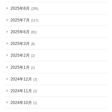
2025年8月
(205)
2025年7月
(117)
2025年6月
(81)
2025年3月
(8)
2025年2月
(2)
2025年1月
(1)
2024年12月
(3)
2024年11月
(2)
2024年10月
(1)