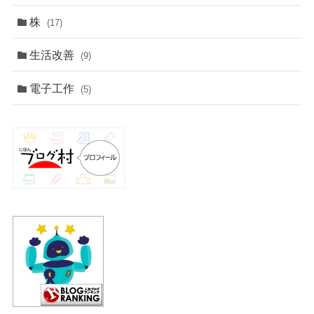
株
(17)
生活改善
(9)
電子工作
(5)