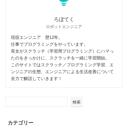
ろぼてく
ロボットエンジニア
現役エンジニア 歴12年。
仕事でプログラミングをやっています。
長女がスクラッチ（学習用プログラミング）にハマっ
たのをきっかけに、スクラッチを一緒に学習開始。
このサイトではスクラッチ／プログラミング学習、エ
ンジニアの生態、エンジニアによる生活改善について
全力で解説していきます！
検索
カテゴリー