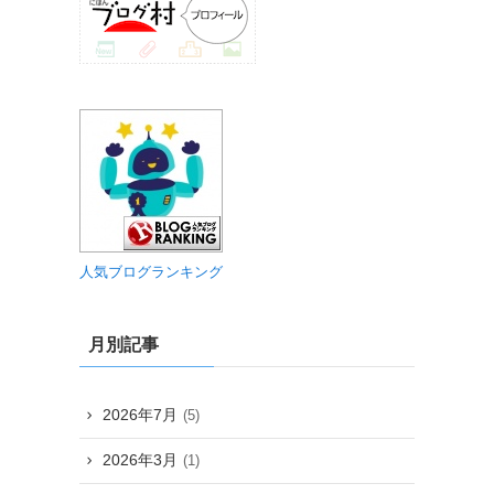
人気ブログランキング
月別記事
2026年7月
(5)
2026年3月
(1)