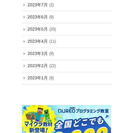
2023年7月
(2)
2023年6月
(9)
2023年5月
(20)
2023年4月
(11)
2023年3月
(9)
2023年2月
(22)
2023年1月
(9)