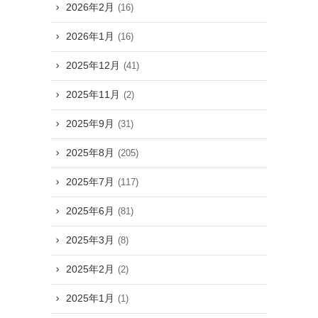
2026年2月
(16)
2026年1月
(16)
2025年12月
(41)
2025年11月
(2)
2025年9月
(31)
2025年8月
(205)
2025年7月
(117)
2025年6月
(81)
2025年3月
(8)
2025年2月
(2)
2025年1月
(1)