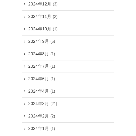
2024年12月
(3)
2024年11月
(2)
2024年10月
(1)
2024年9月
(5)
2024年8月
(1)
2024年7月
(1)
2024年6月
(1)
2024年4月
(1)
2024年3月
(21)
2024年2月
(2)
2024年1月
(1)