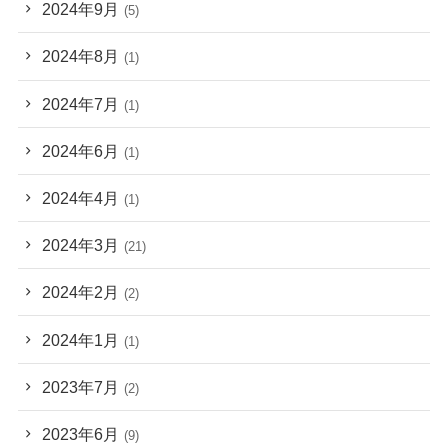
2024年9月
(5)
2024年8月
(1)
2024年7月
(1)
2024年6月
(1)
2024年4月
(1)
2024年3月
(21)
2024年2月
(2)
2024年1月
(1)
2023年7月
(2)
2023年6月
(9)