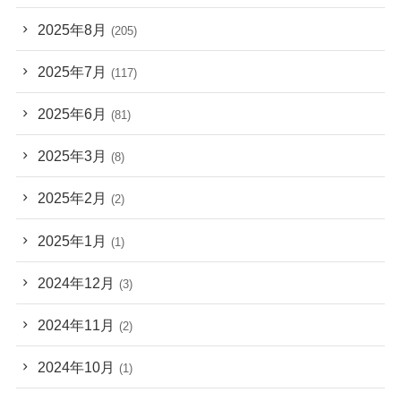
2025年8月
(205)
2025年7月
(117)
2025年6月
(81)
2025年3月
(8)
2025年2月
(2)
2025年1月
(1)
2024年12月
(3)
2024年11月
(2)
2024年10月
(1)