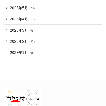
2023年5月
(20)
2023年4月
(11)
2023年3月
(9)
2023年2月
(22)
2023年1月
(9)