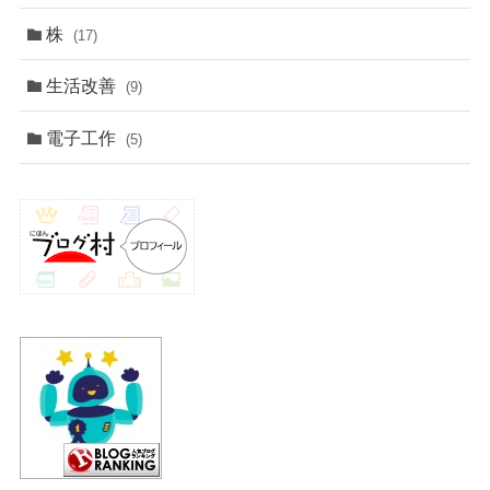
株
(17)
生活改善
(9)
電子工作
(5)