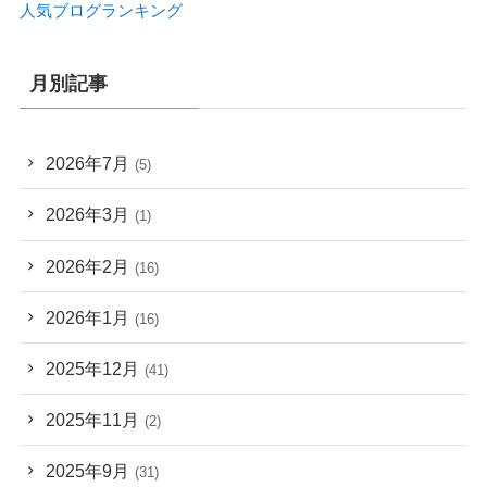
人気ブログランキング
月別記事
2026年7月
(5)
2026年3月
(1)
2026年2月
(16)
2026年1月
(16)
2025年12月
(41)
2025年11月
(2)
2025年9月
(31)