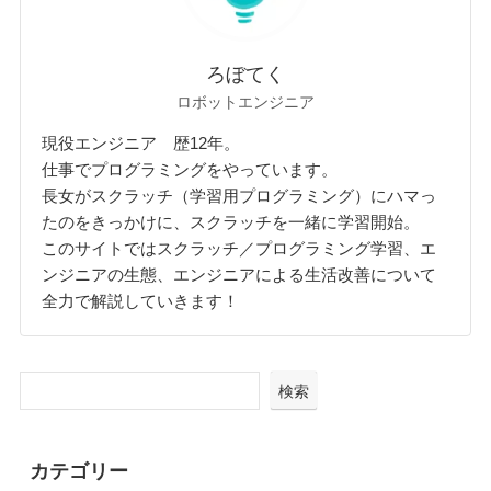
ろぼてく
ロボットエンジニア
現役エンジニア 歴12年。
仕事でプログラミングをやっています。
長女がスクラッチ（学習用プログラミング）にハマっ
たのをきっかけに、スクラッチを一緒に学習開始。
このサイトではスクラッチ／プログラミング学習、エ
ンジニアの生態、エンジニアによる生活改善について
全力で解説していきます！
検索
カテゴリー