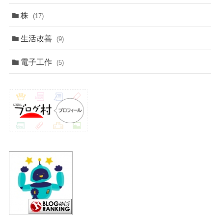
株
(17)
生活改善
(9)
電子工作
(5)