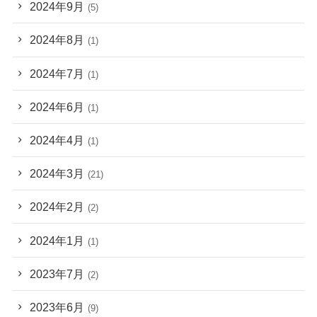
2024年9月
(5)
2024年8月
(1)
2024年7月
(1)
2024年6月
(1)
2024年4月
(1)
2024年3月
(21)
2024年2月
(2)
2024年1月
(1)
2023年7月
(2)
2023年6月
(9)