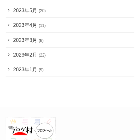
2023年5月
(20)
2023年4月
(11)
2023年3月
(9)
2023年2月
(22)
2023年1月
(9)