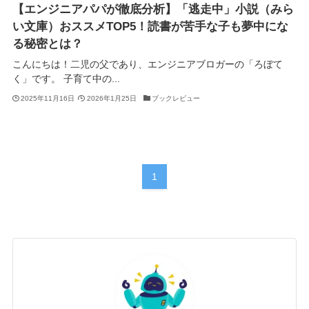
【エンジニアパパが徹底分析】「逃走中」小説（みら
い文庫）おススメTOP5！読書が苦手な子も夢中にな
る秘密とは？
こんにちは！二児の父であり、エンジニアブロガーの「ろぼて
く」です。 子育て中の...
2025年11月16日
2026年1月25日
ブックレビュー
1