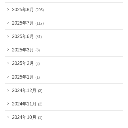
2025年8月
(205)
2025年7月
(117)
2025年6月
(81)
2025年3月
(8)
2025年2月
(2)
2025年1月
(1)
2024年12月
(3)
2024年11月
(2)
2024年10月
(1)