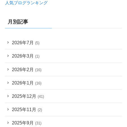
人気ブログランキング
月別記事
2026年7月
(5)
2026年3月
(1)
2026年2月
(16)
2026年1月
(16)
2025年12月
(41)
2025年11月
(2)
2025年9月
(31)