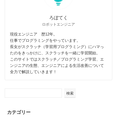
ろぼてく
ロボットエンジニア
現役エンジニア 歴12年。
仕事でプログラミングをやっています。
長女がスクラッチ（学習用プログラミング）にハマっ
たのをきっかけに、スクラッチを一緒に学習開始。
このサイトではスクラッチ／プログラミング学習、エ
ンジニアの生態、エンジニアによる生活改善について
全力で解説していきます！
検索
カテゴリー