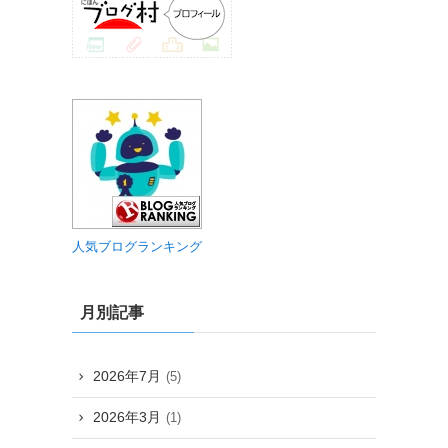
人気ブログランキング
月別記事
2026年7月
(5)
2026年3月
(1)