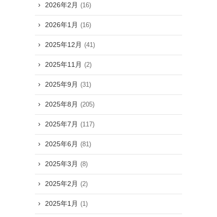
2026年2月
(16)
2026年1月
(16)
2025年12月
(41)
2025年11月
(2)
2025年9月
(31)
2025年8月
(205)
2025年7月
(117)
2025年6月
(81)
2025年3月
(8)
2025年2月
(2)
2025年1月
(1)