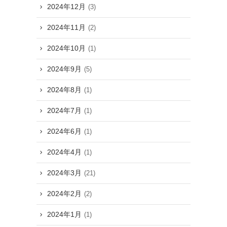
2024年12月
(3)
2024年11月
(2)
2024年10月
(1)
2024年9月
(5)
2024年8月
(1)
2024年7月
(1)
2024年6月
(1)
2024年4月
(1)
2024年3月
(21)
2024年2月
(2)
2024年1月
(1)