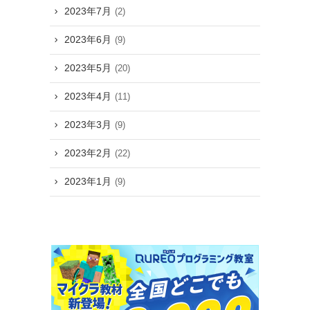
2023年7月
(2)
2023年6月
(9)
2023年5月
(20)
2023年4月
(11)
2023年3月
(9)
2023年2月
(22)
2023年1月
(9)