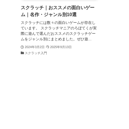
スクラッチ｜おススメの面白いゲー
ム｜名作・ジャンル別10選
スクラッチには数々の面白いゲームが存在し
ています。 スクラッチマニアのろぼてくが実
際に遊んで選んだおススメのスクラッチゲー
ムをジャンル別にまとめました。ぜひ遊...
2024年3月2日
2025年9月13日
スクラッチ入門