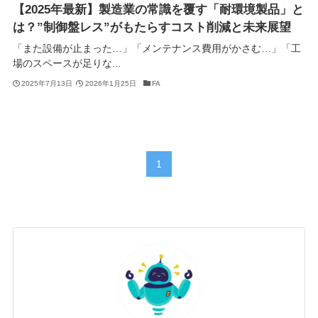
【2025年最新】製造業の常識を覆す「耐環境製品」と
は？”制御盤レス”がもたらすコスト削減と未来展望
「また設備が止まった…」「メンテナンス費用がかさむ…」「工
場のスペースが足りな...
2025年7月13日
2026年1月25日
FA
1