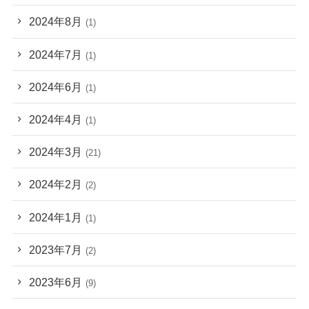
2024年8月
(1)
2024年7月
(1)
2024年6月
(1)
2024年4月
(1)
2024年3月
(21)
2024年2月
(2)
2024年1月
(1)
2023年7月
(2)
2023年6月
(9)