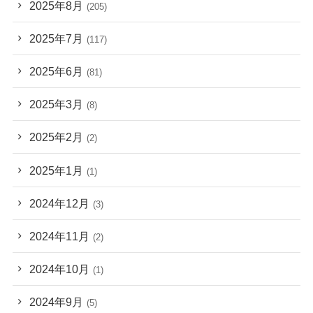
2025年8月
(205)
2025年7月
(117)
2025年6月
(81)
2025年3月
(8)
2025年2月
(2)
2025年1月
(1)
2024年12月
(3)
2024年11月
(2)
2024年10月
(1)
2024年9月
(5)