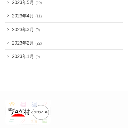
2023年5月
(20)
2023年4月
(11)
2023年3月
(9)
2023年2月
(22)
2023年1月
(9)