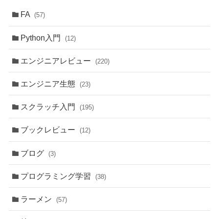
FA
(57)
Python入門
(12)
エンジニアレビュー
(220)
エンジニア生態
(23)
スクラッチ入門
(195)
ブックレビュー
(12)
ブログ
(3)
プログラミング学習
(38)
ラーメン
(57)