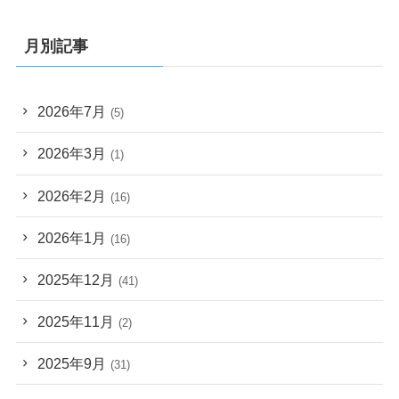
月別記事
2026年7月
(5)
2026年3月
(1)
2026年2月
(16)
2026年1月
(16)
2025年12月
(41)
2025年11月
(2)
2025年9月
(31)