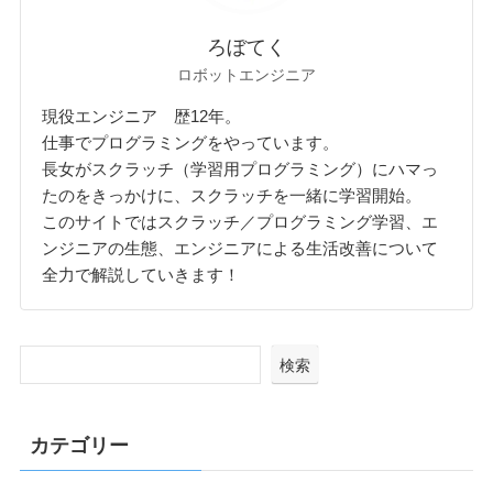
ろぼてく
ロボットエンジニア
現役エンジニア 歴12年。
仕事でプログラミングをやっています。
長女がスクラッチ（学習用プログラミング）にハマっ
たのをきっかけに、スクラッチを一緒に学習開始。
このサイトではスクラッチ／プログラミング学習、エ
ンジニアの生態、エンジニアによる生活改善について
全力で解説していきます！
検索
カテゴリー