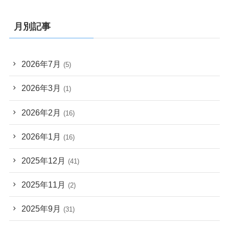
月別記事
2026年7月
(5)
2026年3月
(1)
2026年2月
(16)
2026年1月
(16)
2025年12月
(41)
2025年11月
(2)
2025年9月
(31)