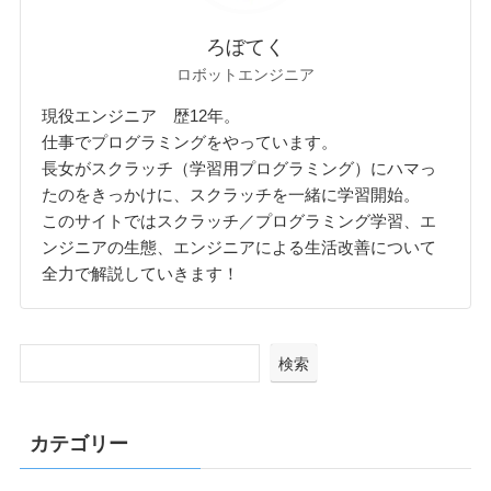
ろぼてく
ロボットエンジニア
現役エンジニア 歴12年。
仕事でプログラミングをやっています。
長女がスクラッチ（学習用プログラミング）にハマっ
たのをきっかけに、スクラッチを一緒に学習開始。
このサイトではスクラッチ／プログラミング学習、エ
ンジニアの生態、エンジニアによる生活改善について
全力で解説していきます！
検索
カテゴリー