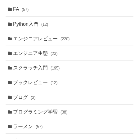
FA
(57)
Python入門
(12)
エンジニアレビュー
(220)
エンジニア生態
(23)
スクラッチ入門
(195)
ブックレビュー
(12)
ブログ
(3)
プログラミング学習
(38)
ラーメン
(57)