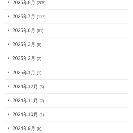
2025年8月
(205)
2025年7月
(117)
2025年6月
(81)
2025年3月
(8)
2025年2月
(2)
2025年1月
(1)
2024年12月
(3)
2024年11月
(2)
2024年10月
(1)
2024年9月
(5)