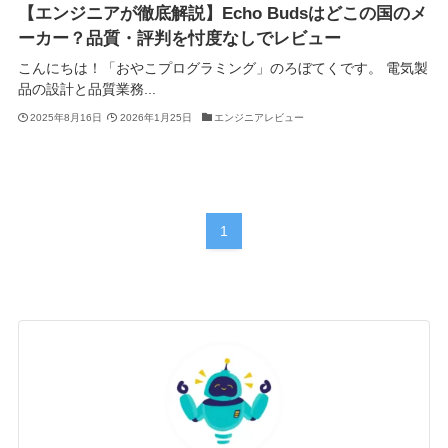
【エンジニアが徹底解説】Echo Budsはどこの国のメ
ーカー？品質・評判を忖度なしでレビュー
こんにちは！「おやこプログラミング」のろぼてくです。 電気製
品の設計と品質業務...
2025年8月16日
2026年1月25日
エンジニアレビュー
1