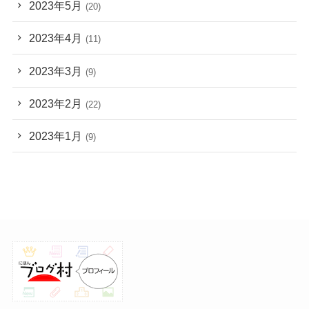
2023年5月
(20)
2023年4月
(11)
2023年3月
(9)
2023年2月
(22)
2023年1月
(9)