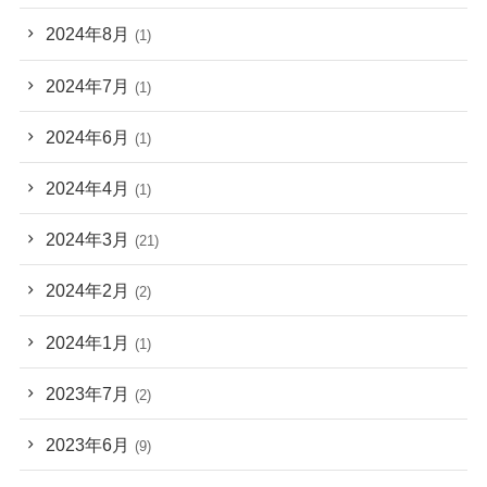
2024年8月
(1)
2024年7月
(1)
2024年6月
(1)
2024年4月
(1)
2024年3月
(21)
2024年2月
(2)
2024年1月
(1)
2023年7月
(2)
2023年6月
(9)