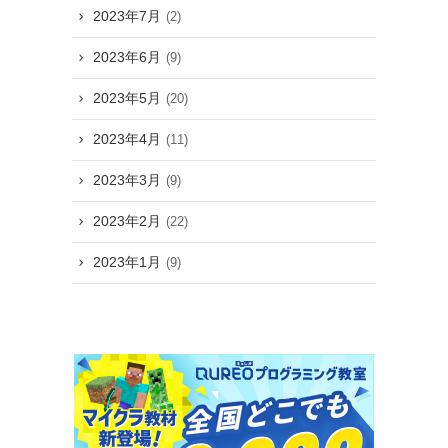
2023年7月
(2)
2023年6月
(9)
2023年5月
(20)
2023年4月
(11)
2023年3月
(9)
2023年2月
(22)
2023年1月
(9)