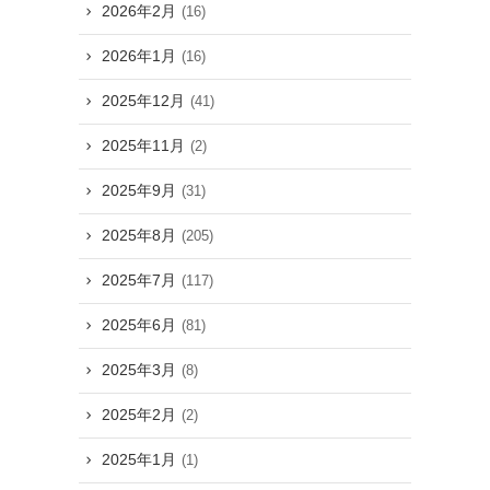
2026年2月
(16)
2026年1月
(16)
2025年12月
(41)
2025年11月
(2)
2025年9月
(31)
2025年8月
(205)
2025年7月
(117)
2025年6月
(81)
2025年3月
(8)
2025年2月
(2)
2025年1月
(1)