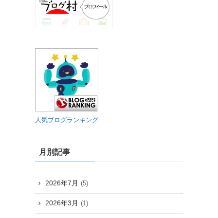
人気ブログランキング
月別記事
2026年7月
(5)
2026年3月
(1)