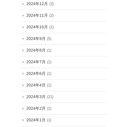
2024年12月
(3)
2024年11月
(2)
2024年10月
(1)
2024年9月
(5)
2024年8月
(1)
2024年7月
(1)
2024年6月
(1)
2024年4月
(1)
2024年3月
(21)
2024年2月
(2)
2024年1月
(1)