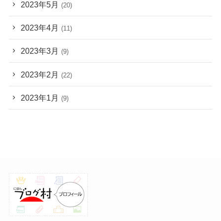
2023年5月
(20)
2023年4月
(11)
2023年3月
(9)
2023年2月
(22)
2023年1月
(9)