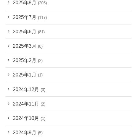
2025年8月
(205)
2025年7月
(117)
2025年6月
(81)
2025年3月
(8)
2025年2月
(2)
2025年1月
(1)
2024年12月
(3)
2024年11月
(2)
2024年10月
(1)
2024年9月
(5)