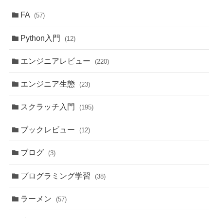
FA
(57)
Python入門
(12)
エンジニアレビュー
(220)
エンジニア生態
(23)
スクラッチ入門
(195)
ブックレビュー
(12)
ブログ
(3)
プログラミング学習
(38)
ラーメン
(57)