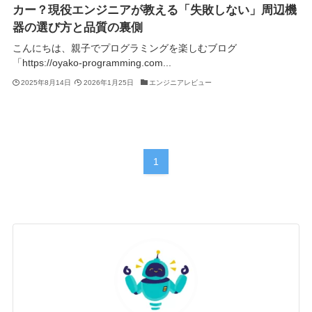
カー？現役エンジニアが教える「失敗しない」周辺機
器の選び方と品質の裏側
こんにちは、親子でプログラミングを楽しむブログ
「https://oyako-programming.com...
2025年8月14日
2026年1月25日
エンジニアレビュー
1