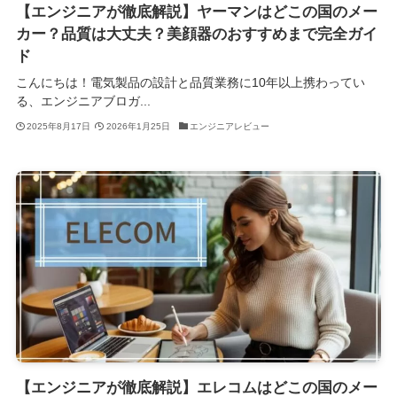
【エンジニアが徹底解説】ヤーマンはどこの国のメー
カー？品質は大丈夫？美顔器のおすすめまで完全ガイ
ド
こんにちは！電気製品の設計と品質業務に10年以上携わってい
る、エンジニアブロガ...
2025年8月17日
2026年1月25日
エンジニアレビュー
【エンジニアが徹底解説】エレコムはどこの国のメー