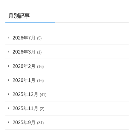
月別記事
2026年7月
(5)
2026年3月
(1)
2026年2月
(16)
2026年1月
(16)
2025年12月
(41)
2025年11月
(2)
2025年9月
(31)