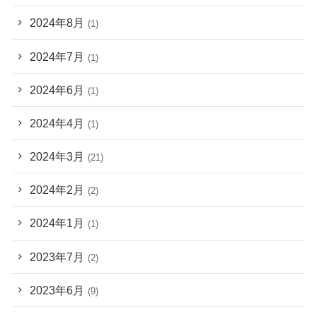
2024年8月
(1)
2024年7月
(1)
2024年6月
(1)
2024年4月
(1)
2024年3月
(21)
2024年2月
(2)
2024年1月
(1)
2023年7月
(2)
2023年6月
(9)