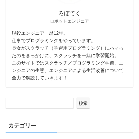
ろぼてく
ロボットエンジニア
現役エンジニア 歴12年。
仕事でプログラミングをやっています。
長女がスクラッチ（学習用プログラミング）にハマっ
たのをきっかけに、スクラッチを一緒に学習開始。
このサイトではスクラッチ／プログラミング学習、エ
ンジニアの生態、エンジニアによる生活改善について
全力で解説していきます！
検索
カテゴリー