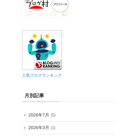
人気ブログランキング
月別記事
2026年7月
(5)
2026年3月
(1)