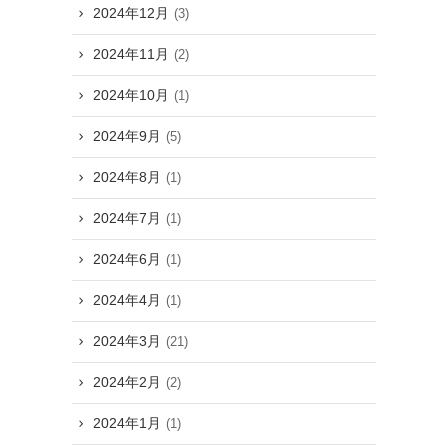
2024年12月
(3)
2024年11月
(2)
2024年10月
(1)
2024年9月
(5)
2024年8月
(1)
2024年7月
(1)
2024年6月
(1)
2024年4月
(1)
2024年3月
(21)
2024年2月
(2)
2024年1月
(1)