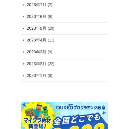
2023年7月
(2)
2023年6月
(9)
2023年5月
(20)
2023年4月
(11)
2023年3月
(9)
2023年2月
(22)
2023年1月
(9)