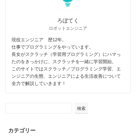
ろぼてく
ロボットエンジニア
現役エンジニア 歴12年。
仕事でプログラミングをやっています。
長女がスクラッチ（学習用プログラミング）にハマっ
たのをきっかけに、スクラッチを一緒に学習開始。
このサイトではスクラッチ／プログラミング学習、エ
ンジニアの生態、エンジニアによる生活改善について
全力で解説していきます！
検索
カテゴリー