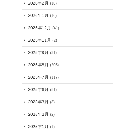
2026年2月
(16)
2026年1月
(16)
2025年12月
(41)
2025年11月
(2)
2025年9月
(31)
2025年8月
(205)
2025年7月
(117)
2025年6月
(81)
2025年3月
(8)
2025年2月
(2)
2025年1月
(1)