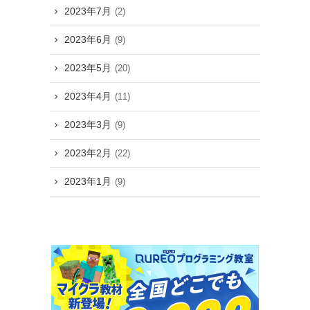
2023年7月
(2)
2023年6月
(9)
2023年5月
(20)
2023年4月
(11)
2023年3月
(9)
2023年2月
(22)
2023年1月
(9)