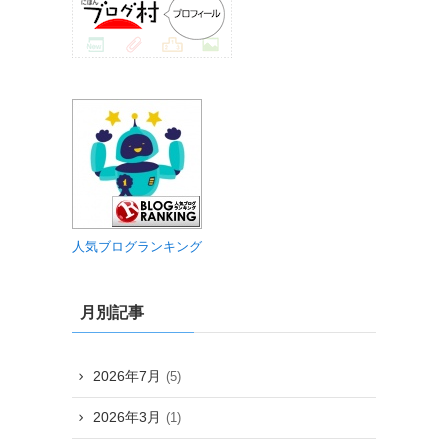
人気ブログランキング
月別記事
2026年7月
(5)
2026年3月
(1)