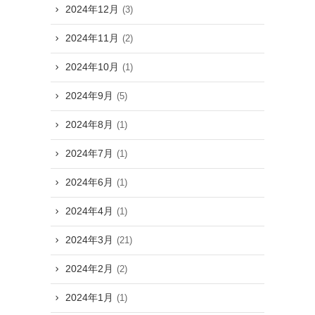
2024年12月
(3)
2024年11月
(2)
2024年10月
(1)
2024年9月
(5)
2024年8月
(1)
2024年7月
(1)
2024年6月
(1)
2024年4月
(1)
2024年3月
(21)
2024年2月
(2)
2024年1月
(1)